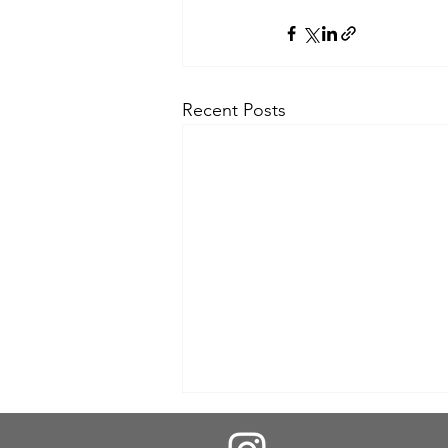
Recent Posts