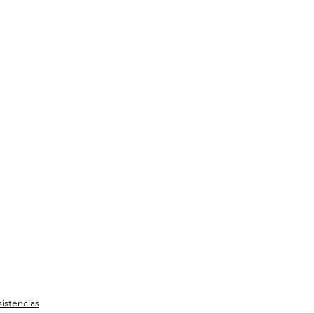
istencias