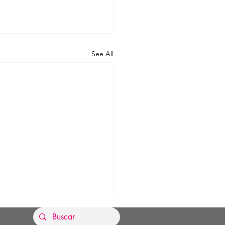
See All