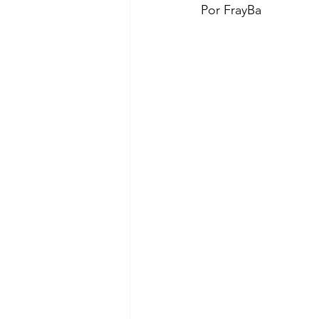
Por FrayBa