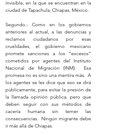
invisible, en la que se encuentran en la 
ciudad de Tapachula, Chiapas, México.
Segundo.- Como en los gobiernos 
anteriores al actual, a las denuncias y 
reclamos ciudadanos por esas 
crueldades, el gobierno mexicano 
promete sanciones a los “excesos” 
cometidos por agentes del Instituto 
Nacional de Migración (INM).  Esa 
promesa no es sino una mentira más.  A 
los agentes se les dice que eso se dirá 
públicamente, para evitar la presión de 
la llamada opinión pública, pero que 
deben seguir con sus métodos de 
cacería humana sin temer las 
consecuencias.  Ningún migrante debe 
ir más allá de Chiapas.