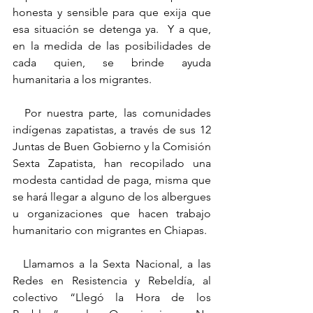
honesta y sensible para que exija que 
esa situación se detenga ya.  Y a que, 
en la medida de las posibilidades de 
cada quien, se brinde ayuda 
humanitaria a los migrantes.
  Por nuestra parte, las comunidades 
indígenas zapatistas, a través de sus 12 
Juntas de Buen Gobierno y la Comisión 
Sexta Zapatista, han recopilado una 
modesta cantidad de paga, misma que 
se hará llegar a alguno de los albergues 
u organizaciones que hacen trabajo 
humanitario con migrantes en Chiapas.
  Llamamos a la Sexta Nacional, a las 
Redes en Resistencia y Rebeldía, al 
colectivo “Llegó la Hora de los 