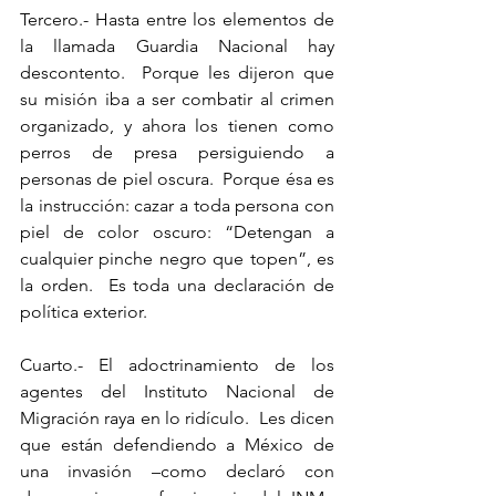
Tercero.- Hasta entre los elementos de 
la llamada Guardia Nacional hay 
descontento.  Porque les dijeron que 
su misión iba a ser combatir al crimen 
organizado, y ahora los tienen como 
perros de presa persiguiendo a 
personas de piel oscura.  Porque ésa es 
la instrucción: cazar a toda persona con 
piel de color oscuro: “Detengan a 
cualquier pinche negro que topen”, es 
la orden.  Es toda una declaración de 
política exterior.
Cuarto.- El adoctrinamiento de los 
agentes del Instituto Nacional de 
Migración raya en lo ridículo.  Les dicen 
que están defendiendo a México de 
una invasión –como declaró con 