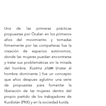
Una de las primeras prácticas 
propuestas por Öcalan en los primeros 
años del movimiento y tomadas 
firmemente por las compañeras fue la 
creación de espacios autónomos, 
donde las mujeres puedan encontrarse 
y tratar sus problemáticas sin la mirada 
del hombre. 
Kustina zila
m
(matar al 
hombre dominante ) fue un concepto 
que años despues aglutino una serie 
de propuestas para fomentar la 
liberación de las mujeres dentro del 
propio partido de los trabajadores de 
Kurdistán (PKK) y en la sociedad kurda. 