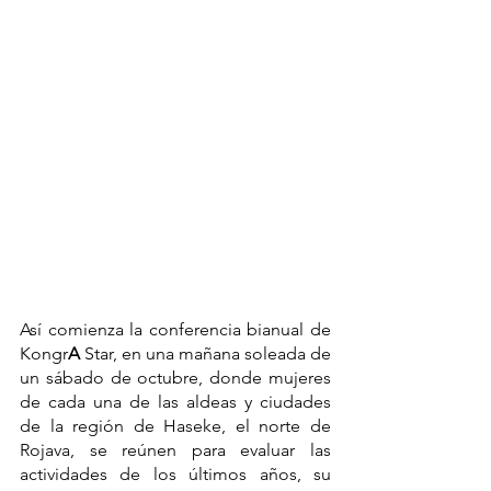
Así comienza la conferencia bianual de 
Kongr
A
 Star, en una mañana soleada de 
un sábado de octubre, donde mujeres 
de cada una de las aldeas y ciudades 
de la región de Haseke, el norte de 
Rojava, se reúnen para evaluar las 
actividades de los últimos años, su 