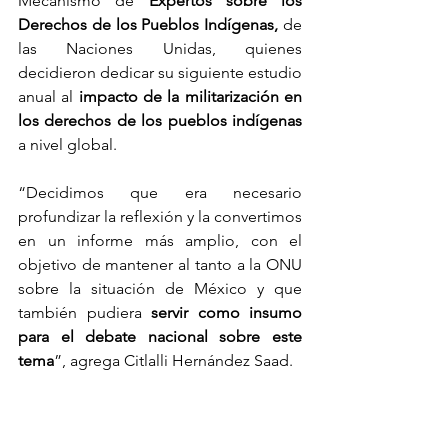
Mecanismo de 
Expertos sobre los 
Derechos de los Pueblos Indígenas,
 de 
las Naciones Unidas, quienes 
decidieron dedicar su siguiente estudio 
anual al 
impacto de la militarización en 
los derechos de los pueblos indígenas
a nivel global.
“Decidimos que era necesario 
profundizar la reflexión y la convertimos 
en un informe más amplio, con el 
objetivo de mantener al tanto a la ONU 
sobre la situación de México y que 
también pudiera
 servir como insumo 
para el debate nacional sobre este 
tema
”, agrega Citlalli Hernández Saad.