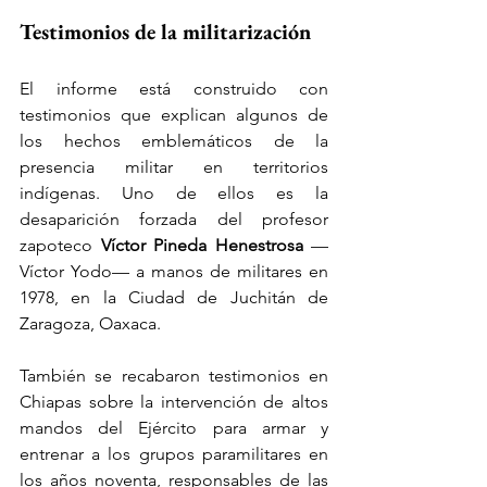
Testimonios de la militarización
El informe está construido con 
testimonios que explican algunos de 
los hechos emblemáticos de la 
presencia militar en territorios 
indígenas. Uno de ellos es la 
desaparición forzada del profesor 
zapoteco 
Víctor Pineda Henestrosa
 —
Víctor Yodo— a manos de militares en 
1978, en la Ciudad de Juchitán de 
Zaragoza, Oaxaca.
También se recabaron testimonios en 
Chiapas sobre la intervención de altos 
mandos del Ejército para armar y 
entrenar a los grupos paramilitares en 
los años noventa, responsables de las 