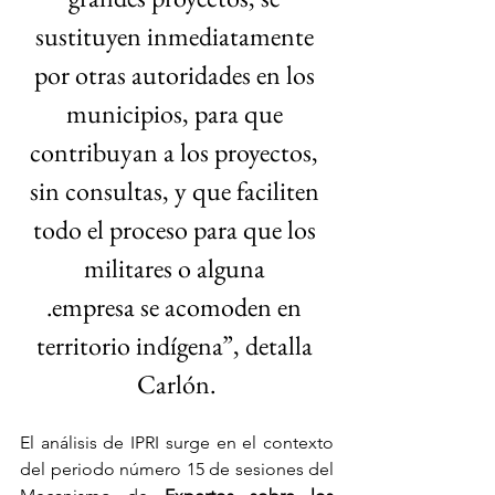
sustituyen inmediatamente 
por otras autoridades en los 
municipios, para que 
contribuyan a los proyectos, 
sin consultas, y que faciliten 
todo el proceso para que los 
militares o alguna 
.empresa se acomoden en 
territorio indígena”, detalla 
Carlón.
El análisis de IPRI surge en el contexto 
del periodo número 15 de sesiones del 