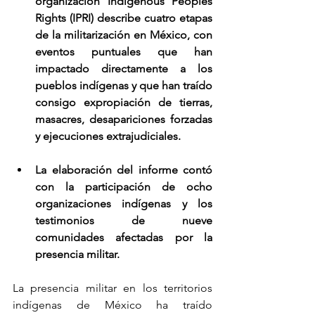
organización Indigenous Peoples 
Rights (IPRI) describe cuatro etapas 
de la militarización en México, con 
eventos puntuales que han 
impactado directamente a los 
pueblos indígenas y que han traído 
consigo expropiación de tierras, 
masacres, desapariciones forzadas 
y ejecuciones extrajudiciales.
La elaboración del informe contó 
con la participación de ocho 
organizaciones indígenas y los 
testimonios de nueve 
comunidades afectadas por la 
presencia militar.
La presencia militar en los territorios 
indígenas de México ha traído 