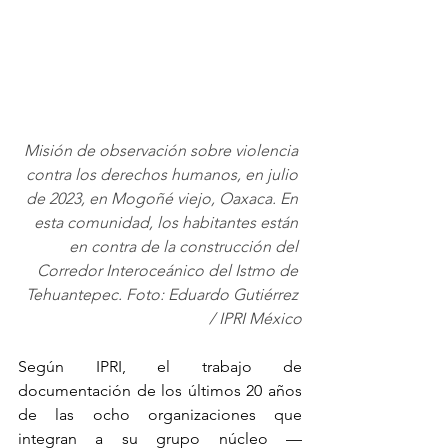
Misión de observación sobre violencia 
contra los derechos humanos, en julio 
de 2023, en Mogoñé viejo, Oaxaca. En 
esta comunidad, los habitantes están 
en contra de la construcción del 
Corredor Interoceánico del Istmo de 
Tehuantepec. Foto: Eduardo Gutiérrez 
/ IPRI México
Según IPRI, el trabajo de 
documentación de los últimos 20 años 
de las ocho organizaciones que 
integran a su grupo núcleo —