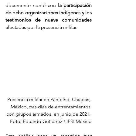
documento contó con 
la participación 
de ocho organizaciones indígenas y los 
testimonios de nueve comunidades
afectadas por la presencia militar.
Presencia militar en Pantelho, Chiapas, 
México, tras días de enfrentamientos 
con grupos armados, en junio de 2021. 
Foto: Eduardo Gutiérrez / IPRI México
Este análisis hace un recorrido por 