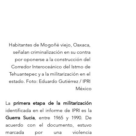
Habitantes de Mogoñé viejo, Oaxaca, 
señalan criminalización en su contra 
por oponerse a la construcción del 
Corredor Interoceánico del Istmo de 
Tehuantepec y a la militarización en el 
estado. Foto: Eduardo Gutiérrez / IPRI 
México
La 
primera etapa de la militarización
identificada en el informe de IPRI es la 
Guerra Sucia
, entre 1965 y 1990. De 
acuerdo con el documento, estuvo 
marcada por una violencia 