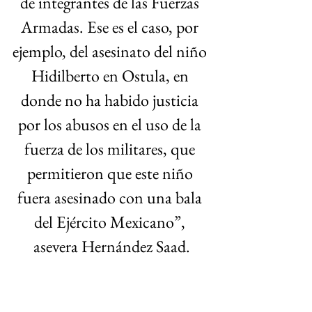
de integrantes de las Fuerzas 
Armadas. Ese es el caso, por 
ejemplo, del asesinato del niño 
Hidilberto en Ostula, en 
donde no ha habido justicia 
por los abusos en el uso de la 
fuerza de los militares, que 
permitieron que este niño 
fuera asesinado con una bala 
del Ejército Mexicano”, 
asevera Hernández Saad.