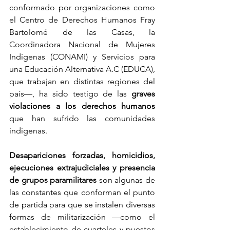
conformado por organizaciones como 
el Centro de Derechos Humanos Fray 
Bartolomé de las Casas, la 
Coordinadora Nacional de Mujeres 
Indígenas (CONAMI) y Servicios para 
una Educación Alternativa A.C (EDUCA), 
que trabajan en distintas regiones del 
país—, ha sido testigo de las
 graves 
violaciones a los derechos humanos 
que han sufrido las comunidades 
indígenas.
Desapariciones forzadas, homicidios, 
ejecuciones extrajudiciales y presencia 
de grupos paramilitares
 son algunas de 
las constantes que conforman el punto 
de partida para que se instalen diversas 
formas de militarización —como el 
establecimiento de cuarteles y puestos 