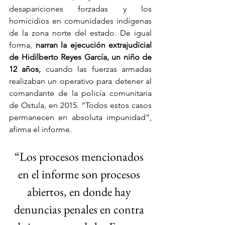
desapariciones forzadas y los 
homicidios en comunidades indígenas 
de la zona norte del estado. De igual 
forma,
 narran la ejecución extrajudicial 
de Hidilberto Reyes García, un niño de 
12 años,
 cuando las fuerzas armadas 
realizaban un operativo para detener al 
comandante de la policía comunitaria 
de Ostula, en 2015. “Todos estos casos 
permanecen en absoluta impunidad”, 
afirma el informe.
“Los procesos mencionados 
en el informe son procesos 
abiertos, en donde hay 
denuncias penales en contra 