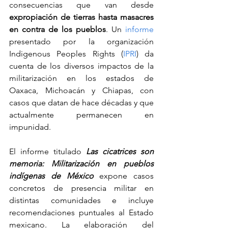
consecuencias que van desde 
expropiación de tierras hasta masacres 
en contra de los pueblos
. Un 
informe
presentado por la organización 
Indigenous Peoples Rights (
IPRI
) da 
cuenta de los diversos impactos de la 
militarización en los estados de 
Oaxaca, Michoacán y Chiapas, con 
casos que datan de hace décadas y que 
actualmente permanecen en 
impunidad.
El informe titulado 
Las cicatrices son 
memoria: Militarización en pueblos 
indígenas de México
expone casos 
concretos de presencia militar en 
distintas comunidades e incluye 
recomendaciones puntuales al Estado 
mexicano. La elaboración del 