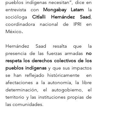
pueblos indígenas necesitan”, dice en 
entrevista con
 Mongabay Latam
 la 
socióloga 
Citlalli Hernández Saad
, 
coordinadora nacional de IPRI en 
México
.
Hernández Saad resalta que la 
presencia de las fuerzas armadas
 no 
respeta los derechos colectivos de los 
pueblos indígenas
 y que sus impactos 
se han reflejado históricamente  en 
afectaciones a la autonomía, la libre 
determinación, el autogobierno, el 
territorio y las instituciones propias de 
las comunidades.