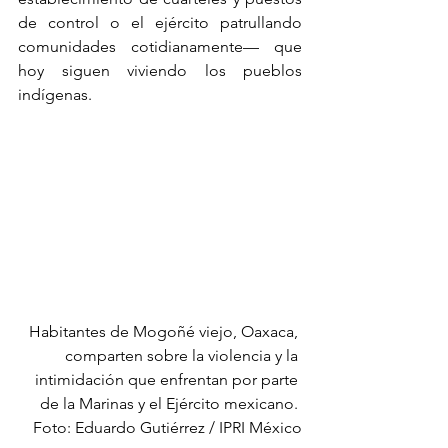
de control o el ejército patrullando 
comunidades cotidianamente— que 
hoy siguen viviendo los pueblos 
indígenas.
Habitantes de Mogoñé viejo, Oaxaca, 
comparten sobre la violencia y la 
intimidación que enfrentan por parte 
de la Marinas y el Ejército mexicano. 
Foto: Eduardo Gutiérrez / IPRI México