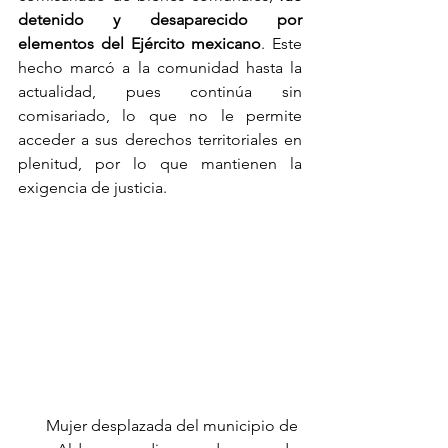
detenido y desaparecido por 
elementos del Ejército mexicano
. Este 
hecho marcó a la comunidad hasta la 
actualidad, pues continúa sin 
comisariado, lo que no le permite 
acceder a sus derechos territoriales en 
plenitud, por lo que mantienen la 
exigencia de justicia.
Mujer desplazada del municipio de 