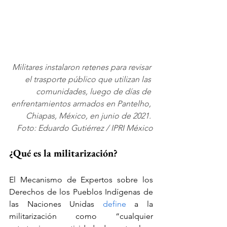
Militares instalaron retenes para revisar 
el trasporte público que utilizan las 
comunidades, luego de días de 
enfrentamientos armados en Pantelho, 
Chiapas, México, en junio de 2021. 
Foto: Eduardo Gutiérrez / IPRI México
¿Qué es la militarización?
El Mecanismo de Expertos sobre los 
Derechos de los Pueblos Indígenas de 
las Naciones Unidas 
define
 a la 
militarización como “cualquier 