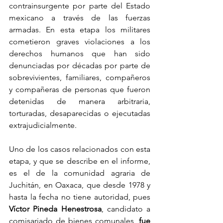
contrainsurgente por parte del Estado 
mexicano a través de las fuerzas 
armadas. En esta etapa los militares 
cometieron graves violaciones a los 
derechos humanos que han sido 
denunciadas por décadas por parte de 
sobrevivientes, familiares, compañeros 
y compañeras de personas que fueron 
detenidas de manera arbitraria, 
torturadas, desaparecidas o ejecutadas 
extrajudicialmente.
Uno de los casos relacionados con esta 
etapa, y que se describe en el informe, 
es el de la comunidad agraria de 
Juchitán, en Oaxaca, que desde 1978 y 
hasta la fecha no tiene autoridad, pues 
Víctor Pineda Henestrosa
, candidato a 
comisariado de bienes comunales, 
fue 