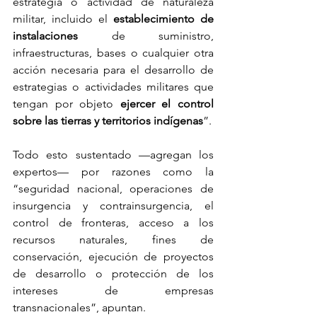
estrategia o actividad de naturaleza 
militar, incluido el 
establecimiento de 
instalaciones
 de suministro, 
infraestructuras, bases o cualquier otra 
acción necesaria para el desarrollo de 
estrategias o actividades militares que 
tengan por objeto 
ejercer el control 
sobre las tierras y territorios indígenas
”.
Todo esto sustentado —agregan los 
expertos— por razones como la 
“seguridad nacional, operaciones de 
insurgencia y contrainsurgencia, el 
control de fronteras, acceso a los 
recursos naturales, fines de 
conservación, ejecución de proyectos 
de desarrollo o protección de los 
intereses de empresas 
transnacionales”, apuntan.