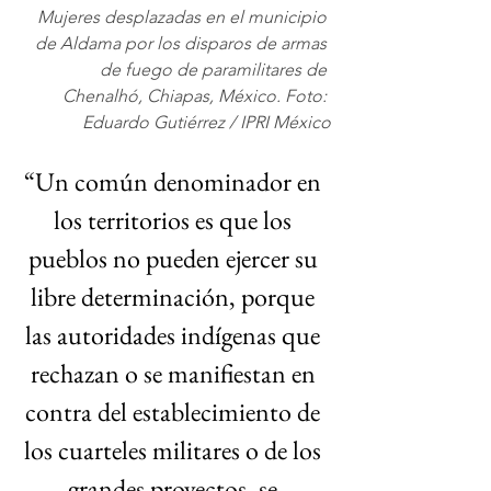
Mujeres desplazadas en el municipio 
de Aldama por los disparos de armas 
de fuego de paramilitares de 
Chenalhó, Chiapas, México. Foto: 
Eduardo Gutiérrez / IPRI México
“Un común denominador en 
los territorios es que los 
pueblos no pueden ejercer su 
libre determinación, porque 
las autoridades indígenas que 
rechazan o se manifiestan en 
contra del establecimiento de 
los cuarteles militares o de los 
grandes proyectos, se 