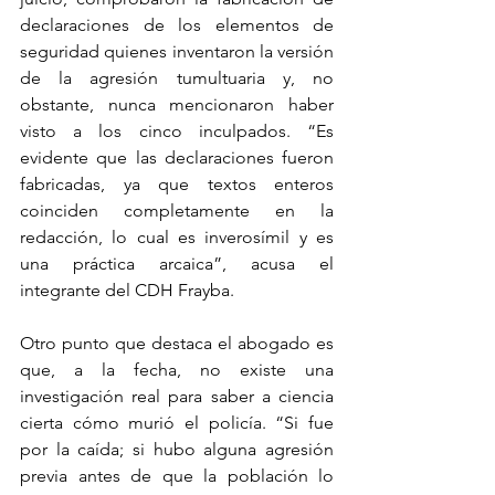
declaraciones de los elementos de 
seguridad quienes inventaron la versión 
de la agresión tumultuaria y, no 
obstante, nunca mencionaron haber 
visto a los cinco inculpados. “Es 
evidente que las declaraciones fueron 
fabricadas, ya que textos enteros 
coinciden completamente en la 
redacción, lo cual es inverosímil y es 
una práctica arcaica”, acusa el 
integrante del CDH Frayba.
Otro punto que destaca el abogado es 
que, a la fecha, no existe una 
investigación real para saber a ciencia 
cierta cómo murió el policía. “Si fue 
por la caída; si hubo alguna agresión 
previa antes de que la población lo 