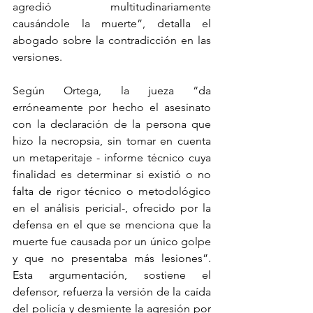
agredió multitudinariamente 
causándole la muerte”, detalla el 
abogado sobre la contradicción en las 
versiones.
Según Ortega, la jueza “da 
erróneamente por hecho el asesinato 
con la declaración de la persona que 
hizo la necropsia, sin tomar en cuenta 
un metaperitaje - informe técnico cuya 
finalidad es determinar si existió o no 
falta de rigor técnico o metodológico 
en el análisis pericial-, ofrecido por la 
defensa en el que se menciona que la 
muerte fue causada por un único golpe 
y que no presentaba más lesiones”. 
Esta argumentación, sostiene el 
defensor, refuerza la versión de la caída 
del policía y desmiente la agresión por 