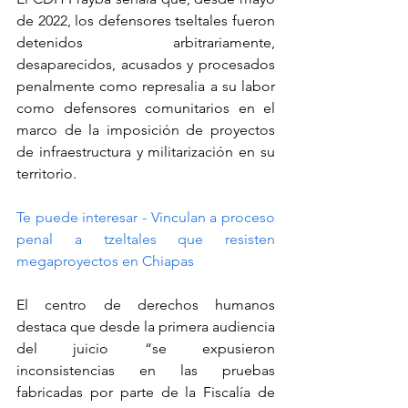
de 2022, los defensores tseltales fueron 
detenidos arbitrariamente, 
desaparecidos, acusados y procesados 
penalmente como represalia a su labor 
como defensores comunitarios en el 
marco de la imposición de proyectos 
de infraestructura y militarización en su 
territorio.
Te puede interesar - Vinculan a proceso 
penal a tzeltales que resisten 
megaproyectos en Chiapas
El centro de derechos humanos 
destaca que desde la primera audiencia 
del juicio “se expusieron 
inconsistencias en las pruebas 
fabricadas por parte de la Fiscalía de 