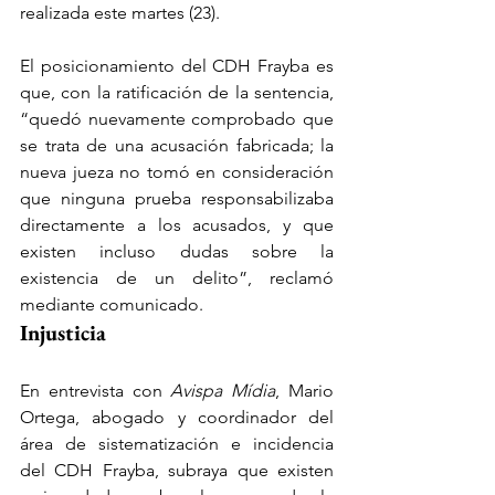
realizada este martes (23).
El posicionamiento del CDH Frayba es 
que, con la ratificación de la sentencia, 
“quedó nuevamente comprobado que 
se trata de una acusación fabricada; la 
nueva jueza no tomó en consideración 
que ninguna prueba responsabilizaba 
directamente a los acusados, y que 
existen incluso dudas sobre la 
existencia de un delito”, reclamó 
mediante comunicado.
Injusticia
En entrevista con 
Avispa Mídia
, Mario 
Ortega, abogado y coordinador del 
área de sistematización e incidencia 
del CDH Frayba, subraya que existen 