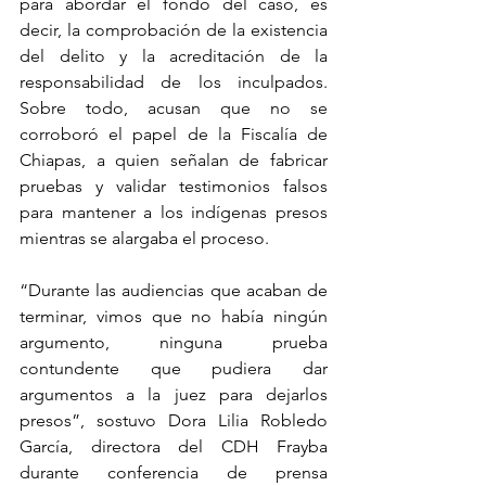
para abordar el fondo del caso, es 
decir, la comprobación de la existencia 
del delito y la acreditación de la 
responsabilidad de los inculpados. 
Sobre todo, acusan que no se 
corroboró el papel de la Fiscalía de 
Chiapas, a quien señalan de fabricar 
pruebas y validar testimonios falsos 
para mantener a los indígenas presos 
mientras se alargaba el proceso.
“Durante las audiencias que acaban de 
terminar, vimos que no había ningún 
argumento, ninguna prueba 
contundente que pudiera dar 
argumentos a la juez para dejarlos 
presos”, sostuvo Dora Lilia Robledo 
García, directora del CDH Frayba 
durante conferencia de prensa 