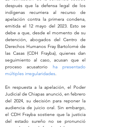
después que la defensa legal de los 
indígenas recurriera al recurso de 
apelación contra la primera condena, 
emitida el 12 mayo del 2023. Esto se 
debe a que, desde el momento de su 
detención, abogados del Centro de 
Derechos Humanos Fray Bartolomé de 
las Casas (CDH Frayba), quienes dan 
seguimiento al caso, acusan que el 
proceso acusatorio 
ha presentado 
múltiples irregularidades
.
En respuesta a la apelación, el Poder 
Judicial de Chiapas anunció, en febrero 
del 2024, su decisión para reponer la 
audiencia de juicio oral. Sin embargo, 
el CDH Frayba sostiene que la justicia 
del estado sureño no se pronunció 