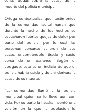
serias dudas sobre la causa de la 
muerte del policía municipal.
Ortega contextualiza que, testimonios 
de la comunidad tseltal narran que 
durante la noche de los hechos se 
escucharon fuertes quejas de dolor por 
parte del policía, por lo cual las 
personas cercanas salieron de sus 
casas, encontrándolo tirado y sucio 
cerca de un barranco. Según el 
abogado, esto es un indicio de que el 
policía habría caído y de ahí derivara la 
causa de su muerte. 
“La comunidad llamó a la policía 
municipal quien se lo llevó aún con 
vida. Por su parte la fiscalía inventó una 
versión en la que la población lo 