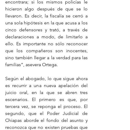
encontrara; si los mismos policías le 
hicieron algo después de que se lo 
llevaron. Es decir, la fiscalía se cerró a 
una sola hipótesis en la que acusa a los 
cinco defensores y trató, a través de 
declaraciones a modo, de limitarlo a 
ello. Es importante no sólo reconocer 
que los compañeros son inocentes, 
sino también llegar a la verdad para las 
familias”, asevera Ortega.
Según el abogado, lo que sigue ahora 
es recurrir a una nueva apelación del 
juicio oral, en la que se abren tres 
escenarios. El primero es que, por 
tercera vez, se reponga el proceso. El 
segundo, que el Poder Judicial de 
Chiapas aborde el fondo del asunto y 
reconozca que no existen pruebas que 