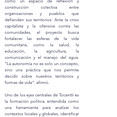
como un espacio de reflexión y 
construcción colectiva entre 
organizaciones y pueblos que 
defienden sus territorios. Ante la crisis 
capitalista y la ofensiva contra las 
comunidades, el proyecto busca 
fortalecer las esferas de la vida 
comunitaria, como la salud, la 
educación, la agricultura, la 
comunicación y el manejo del agua. 
“La autonomía no es solo un concepto, 
sino una práctica que nos permite 
decidir sobre nuestros territorios y 
formas de vida”, afirmó.
Uno de los ejes centrales de Tocentli es 
la formación política, entendida como 
una herramienta para analizar los 
contextos locales y globales, identificar 