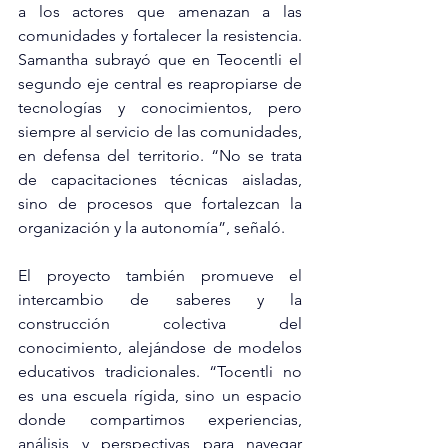
a los actores que amenazan a las 
comunidades y fortalecer la resistencia. 
Samantha subrayó que en Teocentli el 
segundo eje central es reapropiarse de 
tecnologías y conocimientos, pero 
siempre al servicio de las comunidades, 
en defensa del territorio. “No se trata 
de capacitaciones técnicas aisladas, 
sino de procesos que fortalezcan la 
organización y la autonomía”, señaló.
El proyecto también promueve el 
intercambio de saberes y la 
construcción colectiva del 
conocimiento, alejándose de modelos 
educativos tradicionales. “Tocentli no 
es una escuela rígida, sino un espacio 
donde compartimos experiencias, 
análisis y perspectivas para navegar 