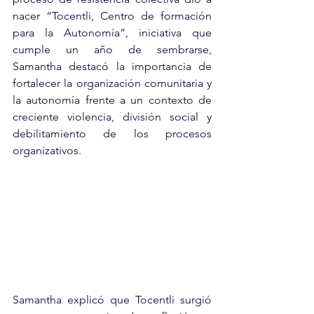
nacer “Tocentli, Centro de formación 
para la Autonomía”, iniciativa que 
cumple un año de sembrarse, 
Samantha destacó la importancia de 
fortalecer la organización comunitaria y 
la autonomía frente a un contexto de 
creciente violencia, división social y 
debilitamiento de los procesos 
organizativos.
Samantha explicó que Tocentli surgió 