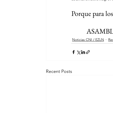
Porque para los
ASAMBL
Noticias CNI / EZLN
Res
Recent Posts