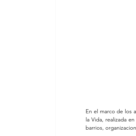
En el marco de los 
la Vida, realizada e
barrios, organizacio