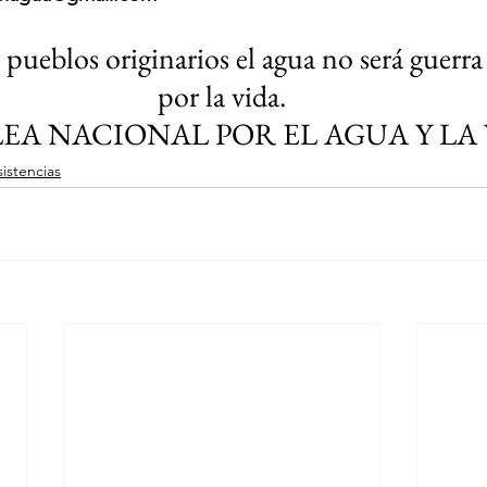
 pueblos originarios el agua no será guerra
por la vida.
EA NACIONAL POR EL AGUA Y LA
istencias