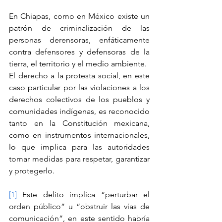
En Chiapas, como en México existe un 
patrón de criminalización de las 
personas derensoras, enfáticamente 
contra defensores y defensoras de la 
tierra, el territorio y el medio ambiente.
El derecho a la protesta social, en este 
caso particular por las violaciones a los 
derechos colectivos de los pueblos y 
comunidades indígenas, es reconocido 
tanto en la Constitución mexicana, 
como en instrumentos internacionales, 
lo que implica para las autoridades 
tomar medidas para respetar, garantizar 
y protegerlo.
[1]
 Este delito implica “perturbar el 
orden público” u “obstruir las vías de 
comunicación”, en este sentido habría 