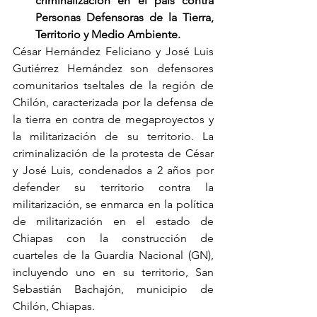
criminalización en el país contra 
Personas Defensoras de la Tierra, 
Territorio y Medio Ambiente.
César Hernández Feliciano y José Luis 
Gutiérrez Hernández son defensores 
comunitarios tseltales de la región de 
Chilón, caracterizada por la defensa de 
la tierra en contra de megaproyectos y 
la militarización de su territorio. La 
criminalización de la protesta de César 
y José Luis, condenados a 2 años por 
defender su territorio contra la 
militarización, se enmarca en la política 
de militarización en el estado de 
Chiapas con la construcción de 
cuarteles de la Guardia Nacional (GN), 
incluyendo uno en su territorio, San 
Sebastián Bachajón, municipio de 
Chilón, Chiapas.