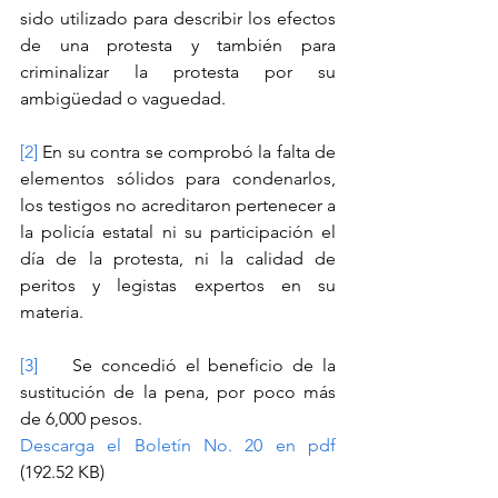
sido utilizado para describir los efectos 
de una protesta y también para 
criminalizar la protesta por su 
ambigüedad o vaguedad.
[2]
 En su contra se comprobó la falta de 
elementos sólidos para condenarlos, 
los testigos no acreditaron pertenecer a 
la policía estatal ni su participación el 
día de la protesta, ni la calidad de 
peritos y legistas expertos en su 
materia.
[3]
    Se concedió el beneficio de la 
sustitución de la pena, por poco más 
de 6,000 pesos.
Descarga el Boletín No. 20 en pdf
(192.52 KB)