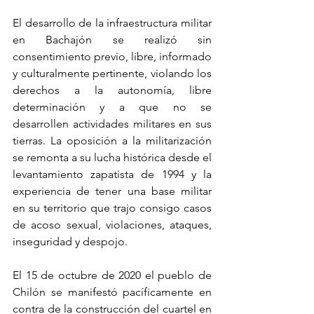
El desarrollo de la infraestructura militar 
en Bachajón se realizó sin 
consentimiento previo, libre, informado 
y culturalmente pertinente, violando los 
derechos a la autonomía, libre 
determinación y a que no se 
desarrollen actividades militares en sus 
tierras. La oposición a la militarización 
se remonta a su lucha histórica desde el 
levantamiento zapatista de 1994 y la 
experiencia de tener una base militar 
en su territorio que trajo consigo casos 
de acoso sexual, violaciones, ataques, 
inseguridad y despojo.
El 15 de octubre de 2020 el pueblo de 
Chilón se manifestó pacíficamente en 
contra de la construcción del cuartel en 