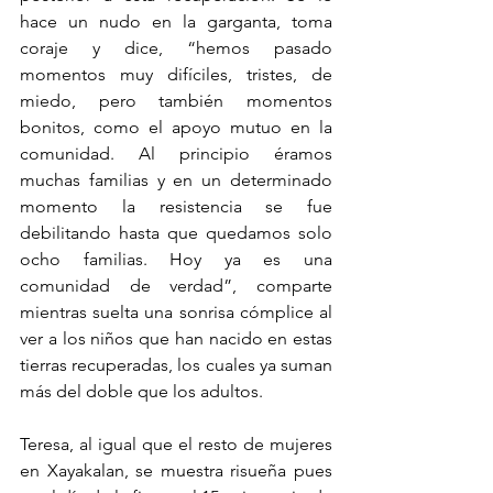
hace un nudo en la garganta, toma 
coraje y dice, “hemos pasado 
momentos muy difíciles, tristes, de 
miedo, pero también momentos 
bonitos, como el apoyo mutuo en la 
comunidad. Al principio éramos 
muchas familias y en un determinado 
momento la resistencia se fue 
debilitando hasta que quedamos solo 
ocho familias. Hoy ya es una 
comunidad de verdad”, comparte 
mientras suelta una sonrisa cómplice al 
ver a los niños que han nacido en estas 
tierras recuperadas, los cuales ya suman 
más del doble que los adultos. 
Teresa, al igual que el resto de mujeres 
en Xayakalan, se muestra risueña pues 