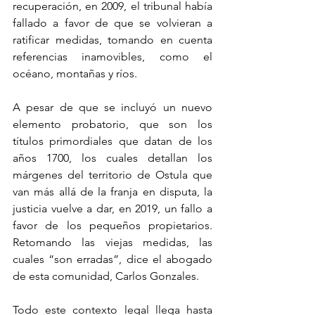
recuperación, en 2009, el tribunal había 
fallado a favor de que se volvieran a 
ratificar medidas, tomando en cuenta 
referencias inamovibles, como el 
océano, montañas y ríos. 
A pesar de que se incluyó un nuevo 
elemento probatorio, que son los 
títulos primordiales que datan de los 
años 1700, los cuales detallan los 
márgenes del territorio de Ostula que 
van más allá de la franja en disputa, la 
justicia vuelve a dar, en 2019, un fallo a 
favor de los pequeños propietarios. 
Retomando las viejas medidas, las 
cuales “son erradas”, dice el abogado 
de esta comunidad, Carlos Gonzales.  
Todo este contexto legal llega hasta 