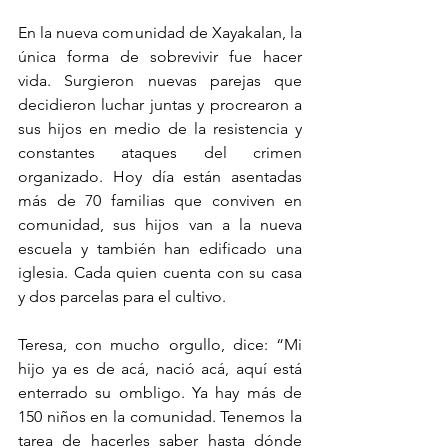
En la nueva comunidad de Xayakalan, la 
única forma de sobrevivir fue hacer 
vida. Surgieron nuevas parejas que 
decidieron luchar juntas y procrearon a 
sus hijos en medio de la resistencia y 
constantes ataques del crimen 
organizado. Hoy día están asentadas 
más de 70 familias que conviven en 
comunidad, sus hijos van a la nueva 
escuela y también han edificado una 
iglesia. Cada quien cuenta con su casa 
y dos parcelas para el cultivo.
Teresa, con mucho orgullo, dice: “Mi 
hijo ya es de acá, nació acá, aquí está 
enterrado su ombligo. Ya hay más de 
150 niños en la comunidad. Tenemos la 
tarea de hacerles saber hasta dónde 