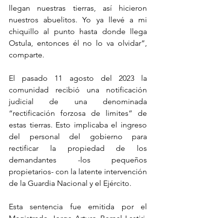
llegan nuestras tierras, así hicieron 
nuestros abuelitos. Yo ya llevé a mi 
chiquillo al punto hasta donde llega 
Ostula, entonces él no lo va olvidar”, 
comparte.
El pasado 11 agosto del 2023 la 
comunidad recibió una notificación 
judicial de una denominada 
“rectificación forzosa de limites” de 
estas tierras. Esto implicaba el ingreso 
del personal del gobierno para 
rectificar la propiedad de los 
demandantes -los pequeños 
propietarios- con la latente intervención 
de la Guardia Nacional y el Ejército.
Esta sentencia fue emitida por el 