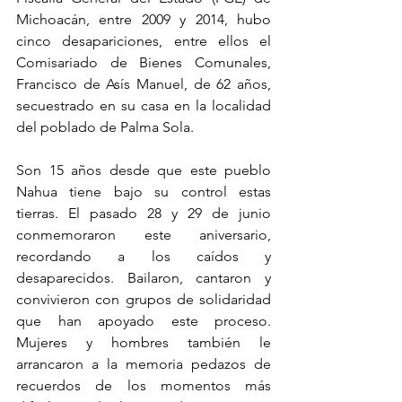
Michoacán, entre 2009 y 2014, hubo 
cinco desapariciones, entre ellos el 
Comisariado de Bienes Comunales, 
Francisco de Asís Manuel, de 62 años, 
secuestrado en su casa en la localidad 
del poblado de Palma Sola.
Son 15 años desde que este pueblo 
Nahua tiene bajo su control estas 
tierras. El pasado 28 y 29 de junio 
conmemoraron este aniversario, 
recordando a los caídos y 
desaparecidos. Bailaron, cantaron y 
convivieron con grupos de solidaridad 
que han apoyado este proceso. 
Mujeres y hombres también le 
arrancaron a la memoria pedazos de 
recuerdos de los momentos más 