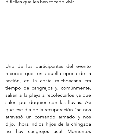
difíciles que les han tocado vivir.
Uno de los participantes del evento 
recordó que, en aquella época de la 
acción, en la costa michoacana era 
tiempo de cangrejos y, comúnmente, 
salían a la playa a recolectarlos ya que 
salen por doquier con las lluvias. Así 
que ese día de la recuperación “se nos 
atravesó un comando armado y nos 
dijo, ¡hora indios hijos de la chingada 
no hay cangrejos acá! Momentos 