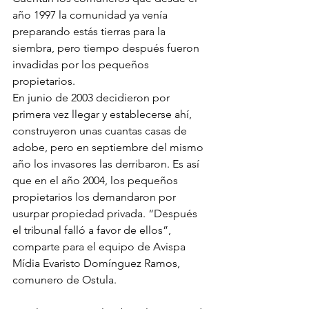
año 1997 la comunidad ya venía 
preparando estás tierras para la 
siembra, pero tiempo después fueron 
invadidas por los pequeños 
propietarios.
En junio de 2003 decidieron por 
primera vez llegar y establecerse ahí, 
construyeron unas cuantas casas de 
adobe, pero en septiembre del mismo 
año los invasores las derribaron. Es así 
que en el año 2004, los pequeños 
propietarios los demandaron por 
usurpar propiedad privada. “Después 
el tribunal falló a favor de ellos”, 
comparte para el equipo de Avispa 
Mídia Evaristo Domínguez Ramos, 
comunero de Ostula.