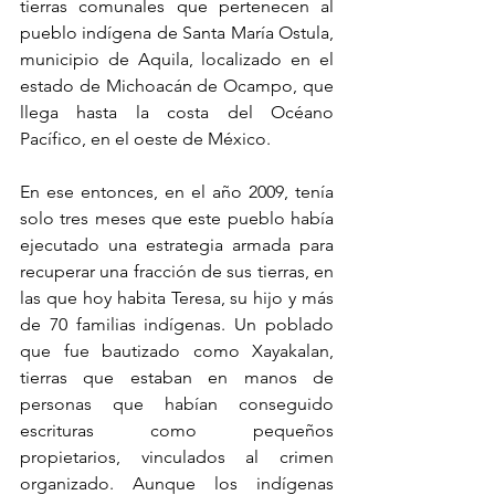
tierras comunales que pertenecen al 
pueblo indígena de Santa María Ostula, 
municipio de Aquila, localizado en el 
estado de Michoacán de Ocampo, que 
llega hasta la costa del Océano 
Pacífico, en el oeste de México.
En ese entonces, en el año 2009, tenía 
solo tres meses que este pueblo había 
ejecutado una estrategia armada para 
recuperar una fracción de sus tierras, en 
las que hoy habita Teresa, su hijo y más 
de 70 familias indígenas. Un poblado 
que fue bautizado como Xayakalan, 
tierras que estaban en manos de 
personas que habían conseguido 
escrituras como pequeños 
propietarios, vinculados al crimen 
organizado. Aunque los indígenas 