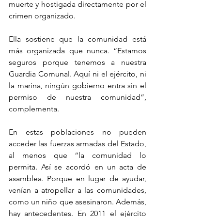
muerte y hostigada directamente por el 
crimen organizado. 
Ella sostiene que la comunidad está 
más organizada que nunca. “Estamos 
seguros porque tenemos a nuestra 
Guardia Comunal. Aquí ni el ejército, ni 
la marina, ningún gobierno entra sin el 
permiso de nuestra comunidad”, 
complementa. 
En estas poblaciones no pueden 
acceder las fuerzas armadas del Estado, 
al menos que “la comunidad lo 
permita. Así se acordó en un acta de 
asamblea. Porque en lugar de ayudar, 
venían a atropellar a las comunidades, 
como un niño que asesinaron. Además, 
hay antecedentes. En 2011 el ejército 