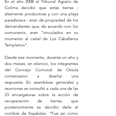
En el año 2008 el Tribunal Agrario de 
Colima decidió que estas tierras -
altamente productivas y con una playa 
paradisíaca - eran de propiedad de los 
demandantes que, de acuerdo con los 
comuneros, eran “vinculados en su 
momento al cartel de Los Caballeros 
Templarios”. 
Desde ese momento, durante un año y 
dos meses, en silencio, los integrantes 
del Concejo Comunal de Ostula 
comenzaron a diseñar una 
respuesta. En asambleas generales y 
reuniones se consultó a cada una de las 
23 encargaturas sobre la acción de 
recuperación de tierras, que 
posteriormente se decidió darle el 
nombre de Xayakalan. “Fue así como 