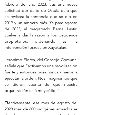
febrero del año 2023, tras una nueva 
solicitud por parte de Ostula para que 
se revisara la sentencia que se dio en 
2019 y un amparo más. Ya para agosto 
de 2023, el magistrado Bernal Lastiri 
vuelve a dar la razón a los pequeños 
propietarios, ordenando así la 
intervención forzosa en Xayakalan. 
Jeronimo Flores, del Consejo Comunal 
señala que “activamos una movilización 
fuerte y entonces pues nunca vinieron a 
ejecutar la orden. Nos imaginamos que 
se dieron cuenta de que nuestra 
organización está muy sólida”.
Efectivamente, ese mes de agosto del 
2023 más de 600 indígenas armados se 