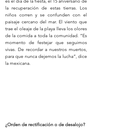
es el día de la fiesta, el 15 aniversario de 
la recuperación de estas tierras. Los 
niños corren y se confunden con el 
paisaje cercano del mar. El viento que 
trae el oleaje de la playa lleva los olores 
de la comida a toda la comunidad. “Es 
momento de festejar que seguimos 
vivas. De recordar a nuestros muertos, 
para que nunca dejemos la lucha”, dice 
la mexicana. 
¿Orden de rectificación o de desalojo?