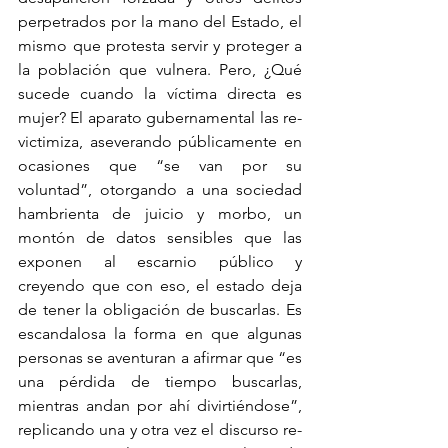
perpetrados por la mano del Estado, el 
mismo que protesta servir y proteger a 
la población que vulnera. Pero, ¿Qué 
sucede cuando la víctima directa es 
mujer? El aparato gubernamental las re-
victimiza, aseverando públicamente en 
ocasiones que “se van por su 
voluntad”, otorgando a una sociedad 
hambrienta de juicio y morbo, un 
montón de datos sensibles que las 
exponen al escarnio público y 
creyendo que con eso, el estado deja 
de tener la obligación de buscarlas. Es 
escandalosa la forma en que algunas 
personas se aventuran a afirmar que “es 
una pérdida de tiempo buscarlas, 
mientras andan por ahí divirtiéndose”, 
replicando una y otra vez el discurso re-