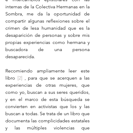
internas de la Colectiva Hermanas en la 
Sombra, me da la oportunidad de 
compartir algunas reflexiones sobre el 
crimen de lesa humanidad que es la 
desaparición de personas y sobre mis 
propias experiencias como hermana y 
buscadora de una persona 
desaparecida. 
Recomiendo ampliamente leer este 
libro 
[2]
, para que se acerquen a las 
experiencias de otras mujeres, que 
como yo, buscan a sus seres queridos, 
y en el marco de esta búsqueda se 
convierten en activistas que los y las 
buscan a todas. Se trata de un libro que 
documenta las complicidades estatales 
y las múltiples violencias que 