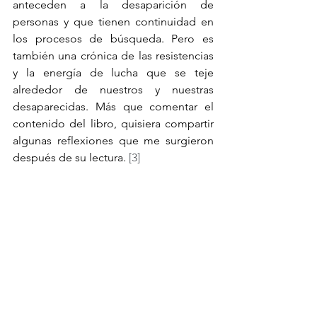
anteceden a la desaparición de 
personas y que tienen continuidad en 
los procesos de búsqueda. Pero es 
también una crónica de las resistencias 
y la energía de lucha que se teje 
alrededor de nuestros y nuestras 
desaparecidas. Más que comentar el 
contenido del libro, quisiera compartir 
algunas reflexiones que me surgieron 
después de su lectura. 
[3]