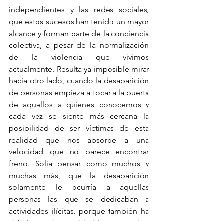
independientes y las redes sociales, 
que estos sucesos han tenido un mayor 
alcance y forman parte de la conciencia 
colectiva, a pesar de la normalización 
de la violencia que vivimos 
actualmente. Resulta ya imposible mirar 
hacia otro lado, cuando la desaparición 
de personas empieza a tocar a la puerta 
de aquellos a quienes conocemos y 
cada vez se siente más cercana la 
posibilidad de ser víctimas de esta 
realidad que nos absorbe a una 
velocidad que no parece encontrar 
freno. Solía pensar como muchos y 
muchas más, que la desaparición 
solamente le ocurría a aquellas 
personas las que se dedicaban a 
actividades ilícitas, porque también ha 