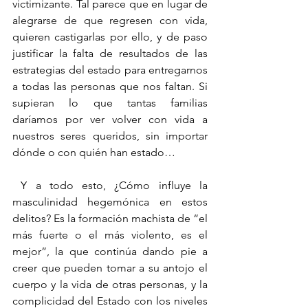
victimizante. Tal parece que en lugar de 
alegrarse de que regresen con vida, 
quieren castigarlas por ello, y de paso 
justificar la falta de resultados de las 
estrategias del estado para entregarnos 
a todas las personas que nos faltan. Si 
supieran lo que tantas familias 
daríamos por ver volver con vida a 
nuestros seres queridos, sin importar 
dónde o con quién han estado…
 Y a todo esto, ¿Cómo influye la 
masculinidad hegemónica en estos 
delitos? Es la formación machista de “el 
más fuerte o el más violento, es el 
mejor”, la que continúa dando pie a 
creer que pueden tomar a su antojo el 
cuerpo y la vida de otras personas, y la 
complicidad del Estado con los niveles 