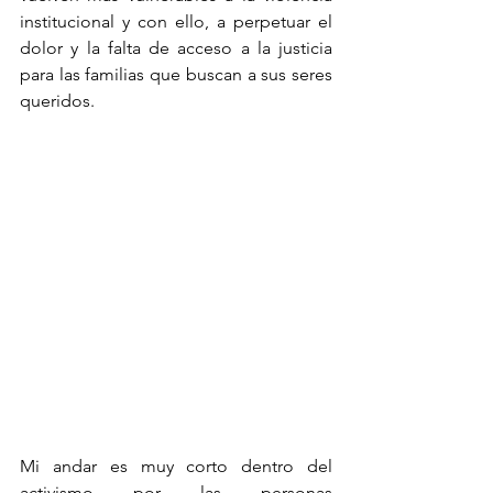
institucional y con ello, a perpetuar el 
dolor y la falta de acceso a la justicia 
para las familias que buscan a sus seres 
queridos.
Mi andar es muy corto dentro del 
activismo por las personas 