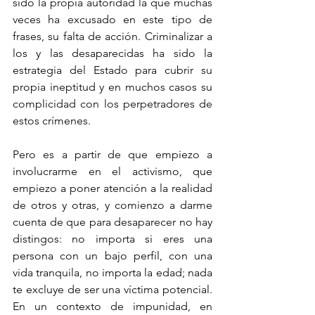
sido la propia autoridad la que muchas 
veces ha excusado en este tipo de 
frases, su falta de acción. Criminalizar a 
los y las desaparecidas ha sido la 
estrategia del Estado para cubrir su 
propia ineptitud y en muchos casos su 
complicidad con los perpetradores de 
estos crímenes.  
Pero es a partir de que empiezo a 
involucrarme en el activismo, que 
empiezo a poner atención a la realidad 
de otros y otras, y comienzo a darme 
cuenta de que para desaparecer no hay 
distingos: no importa si eres una 
persona con un bajo perfil, con una 
vida tranquila, no importa la edad; nada 
te excluye de ser una víctima potencial. 
En un contexto de impunidad, en 