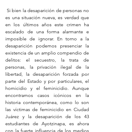
 Si bien la desaparición de personas no 
es una situación nueva, es verdad que 
en los últimos años este crimen ha 
escalado de una forma alarmante e 
imposible de ignorar. En torno a la 
desaparición podemos presenciar la 
existencia de un amplio compendio de 
delitos: el secuestro, la trata de 
personas, la privación ilegal de la 
libertad, la desaparición forzada por 
parte del Estado y por particulares, el 
homicidio y el feminicidio. Aunque 
encontramos casos icónicos en la 
historia contemporánea, como lo son 
las víctimas de feminicidio en Ciudad  
Juárez y la desaparición de los 43 
estudiantes de Ayotzinapa, es ahora 
con la fuerte influencia de los medios 