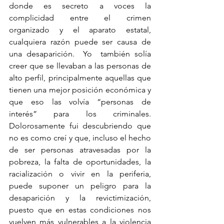
donde es secreto a voces la 
complicidad entre el crimen 
organizado y el aparato estatal, 
cualquiera razón puede ser causa de 
una desaparición.  Yo  también solía 
creer que se llevaban a las personas de 
alto perfil, principalmente aquellas que 
tienen una mejor posición económica y 
que eso las volvía “personas de 
interés” para los criminales. 
Dolorosamente fui descubriendo que 
no es como creí y que, incluso el hecho 
de ser personas atravesadas por la 
pobreza, la falta de oportunidades, la 
racialización o vivir en la periferia, 
puede suponer un peligro para la 
desaparición y la revictimización, 
puesto que en estas condiciones nos 
vuelven más vulnerables a la violencia 