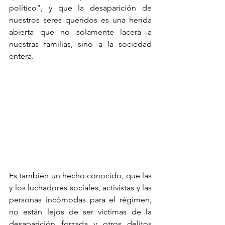
político”, y que la desaparición de 
nuestros seres queridos es una herida 
abierta que no solamente lacera a 
nuestras familias, sino a la sociedad 
entera. 
Es también un hecho conocido, que las 
y los luchadores sociales, activistas y las 
personas incómodas para el régimen, 
no están lejos de ser víctimas de la 
desaparición forzada y otros delitos 