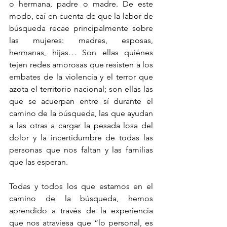
o hermana, padre o madre. De este 
modo, caí en cuenta de que la labor de 
búsqueda recae principalmente sobre 
las mujeres: madres, esposas, 
hermanas, hijas… Son ellas quiénes 
tejen redes amorosas que resisten a los 
embates de la violencia y el terror que 
azota el territorio nacional; son ellas las 
que se acuerpan entre sí durante el 
camino de la búsqueda, las que ayudan 
a las otras a cargar la pesada losa del 
dolor y la incertidumbre de todas las 
personas que nos faltan y las familias 
que las esperan.
Todas y todos los que estamos en el 
camino de la búsqueda, hemos 
aprendido a través de la experiencia 
que nos atraviesa que “lo personal, es 