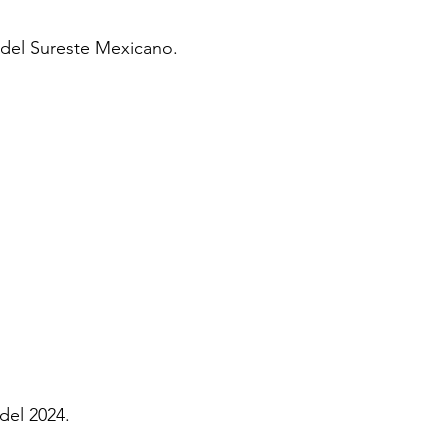
del Sureste Mexicano.
del 2024.