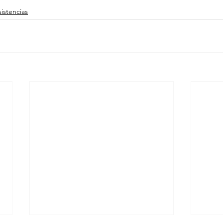
istencias