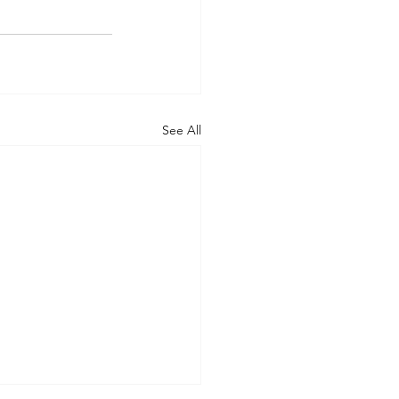
See All