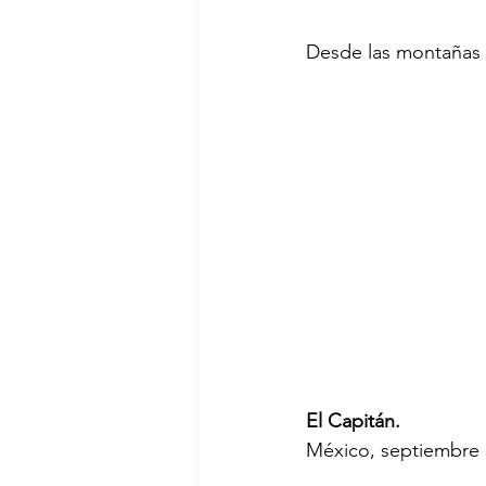
Desde las montañas 
El Capitán.
México, septiembre 