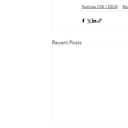
Noticias CNI / EZLN
Res
Recent Posts