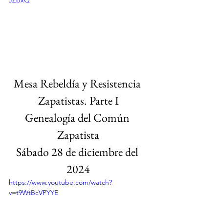
Mesa Rebeldía y Resistencia 
Zapatistas. Parte I
Genealogía del Común 
Zapatista
Sábado 28 de diciembre del 
2024
https://www.youtube.com/watch?
v=t9WtBcVPYYE