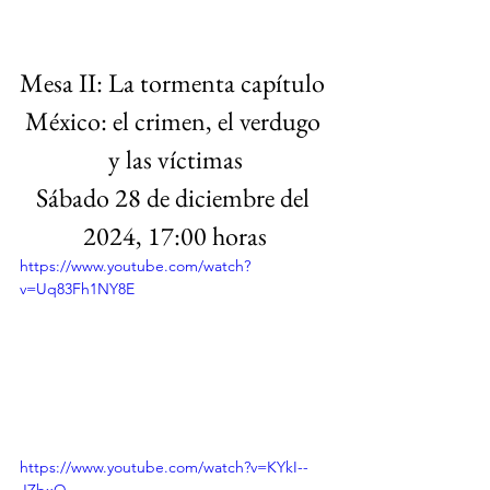
Mesa II: La tormenta capítulo 
México: el crimen, el verdugo 
y las víctimas
Sábado 28 de diciembre del 
2024, 17:00 horas
https://www.youtube.com/watch?
v=Uq83Fh1NY8E
https://www.youtube.com/watch?v=KYkI--
JZbxQ