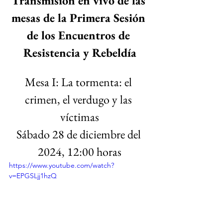
Transmisión en vivo de las 
mesas de la Primera Sesión 
de los Encuentros de 
Resistencia y Rebeldía
Mesa I: La tormenta: el 
crimen, el verdugo y las 
víctimas
Sábado 28 de diciembre del 
2024, 12:00 horas
https://www.youtube.com/watch?
v=EPGSLjj1hzQ