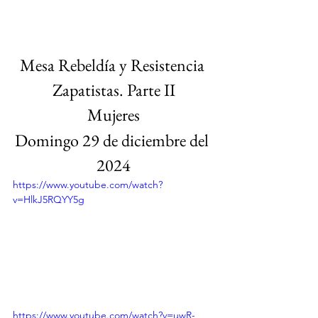
Mesa Rebeldía y Resistencia 
Zapatistas. Parte II
Mujeres
Domingo 29 de diciembre del 
2024
https://www.youtube.com/watch?
v=HlkJ5RQYY5g
https://www.youtube.com/watch?v=uwR-