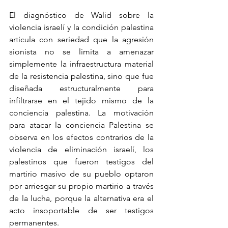
El diagnóstico de Walid sobre la 
violencia israelí y la condición palestina 
articula con seriedad que la agresión 
sionista no se limita a amenazar 
simplemente la infraestructura material 
de la resistencia palestina, sino que fue 
diseñada estructuralmente para 
infiltrarse en el tejido mismo de la 
conciencia palestina. La motivación 
para atacar la conciencia Palestina se 
observa en los efectos contrarios de la 
violencia de eliminación israelí, los 
palestinos que fueron testigos del 
martirio masivo de su pueblo optaron 
por arriesgar su propio martirio a través 
de la lucha, porque la alternativa era el 
acto insoportable de ser testigos 
permanentes.