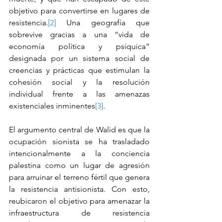
objetivo para convertirse en lugares de 
resistencia.
[2]
 Una geografía que 
sobrevive gracias a una “vida de 
economía política y psíquica” 
designada por un sistema social de 
creencias y prácticas que estimulan la 
cohesión social y la resolución 
individual frente a las amenazas 
existenciales inminentes
[3]
.
El argumento central de Walid es que la 
ocupación sionista se ha trasladado 
intencionalmente a la conciencia 
palestina como un lugar de agresión 
para arruinar el terreno fértil que genera 
la resistencia antisionista. Con esto, 
reubicaron el objetivo para amenazar la 
infraestructura de resistencia 