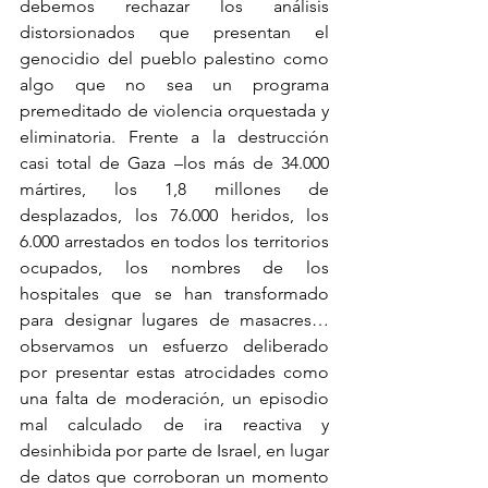
debemos rechazar los análisis 
distorsionados que presentan el 
genocidio del pueblo palestino como 
algo que no sea un programa 
premeditado de violencia orquestada y 
eliminatoria. Frente a la destrucción 
casi total de Gaza –los más de 34.000 
mártires, los 1,8 millones de 
desplazados, los 76.000 heridos, los 
6.000 arrestados en todos los territorios 
ocupados, los nombres de los 
hospitales que se han transformado 
para designar lugares de masacres… 
observamos un esfuerzo deliberado 
por presentar estas atrocidades como 
una falta de moderación, un episodio 
mal calculado de ira reactiva y 
desinhibida por parte de Israel, en lugar 
de datos que corroboran un momento 