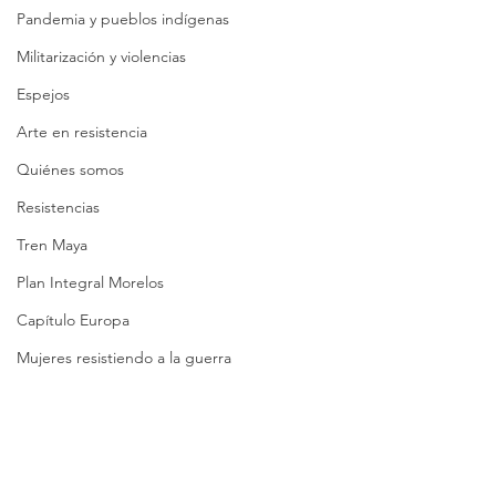
Pandemia y pueblos indígenas
Militarización y violencias
Espejos
Arte en resistencia
Quiénes somos
Resistencias
Tren Maya
Plan Integral Morelos
Capítulo Europa
Mujeres resistiendo a la guerra