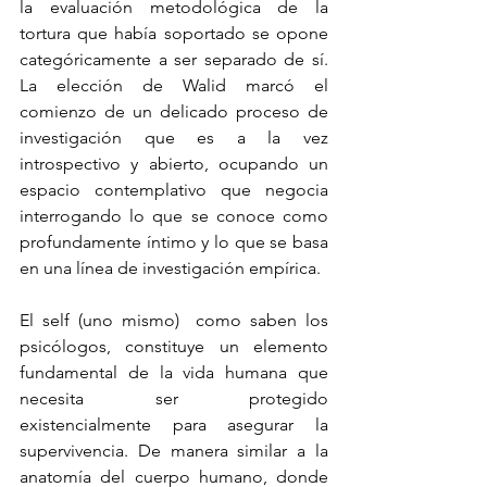
la evaluación metodológica de la 
tortura que había soportado se opone 
categóricamente a ser separado de sí. 
La elección de Walid marcó el 
comienzo de un delicado proceso de 
investigación que es a la vez 
introspectivo y abierto, ocupando un 
espacio contemplativo que negocia 
interrogando lo que se conoce como 
profundamente íntimo y lo que se basa 
en una línea de investigación empírica.
El self (uno mismo)  como saben los 
psicólogos, constituye un elemento 
fundamental de la vida humana que 
necesita ser protegido 
existencialmente para asegurar la 
supervivencia. De manera similar a la 
anatomía del cuerpo humano, donde 