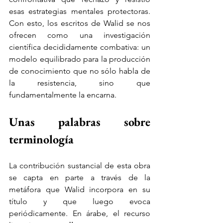
esas estrategias mentales protectoras. 
Con esto, los escritos de Walid se nos 
ofrecen como una investigación 
científica decididamente combativa: un 
modelo equilibrado para la producción 
de conocimiento que no sólo habla de 
la resistencia, sino que 
fundamentalmente la encarna.
Unas palabras sobre 
terminología
La contribución sustancial de esta obra 
se capta en parte a través de la 
metáfora que Walid incorpora en su 
título y que luego evoca 
periódicamente. En árabe, el recurso 