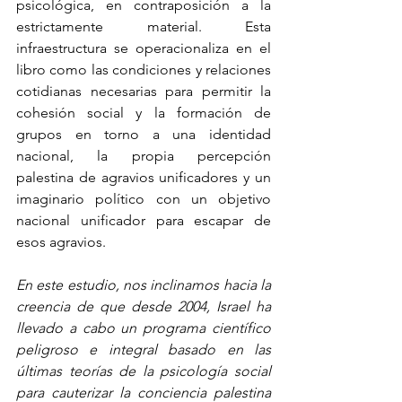
psicológica, en contraposición a la 
estrictamente material. Esta 
infraestructura se operacionaliza en el 
libro como las condiciones y relaciones 
cotidianas necesarias para permitir la 
cohesión social y la formación de 
grupos en torno a una identidad 
nacional, la propia percepción 
palestina de agravios unificadores y un 
imaginario político con un objetivo 
nacional unificador para escapar de 
esos agravios.
En este estudio, nos inclinamos hacia la 
creencia de que desde 2004, Israel ha 
llevado a cabo un programa científico 
peligroso e integral basado en las 
últimas teorías de la psicología social 
para cauterizar la conciencia palestina 