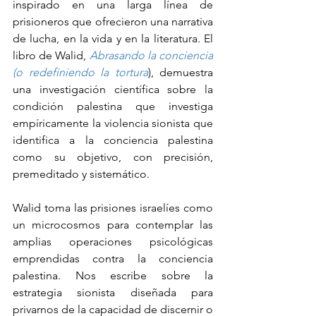
inspirado en una larga línea de 
prisioneros que ofrecieron una narrativa 
de lucha, en la vida y en la literatura. El 
libro de Walid, 
Abrasando la conciencia 
(o redefiniendo la tortura
), demuestra 
una investigación científica sobre la 
condición palestina que investiga 
empíricamente la violencia sionista que 
identifica a la conciencia palestina 
como su objetivo, con precisión, 
premeditado y sistemático.
Walid toma las prisiones israelíes como 
un microcosmos para contemplar las 
amplias operaciones psicológicas 
emprendidas contra la conciencia 
palestina. Nos escribe sobre la 
estrategia sionista diseñada para 
privarnos de la capacidad de discernir o 