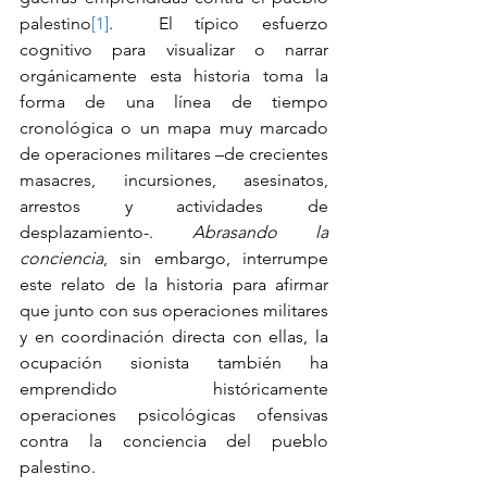
palestino
[1]
.  El típico esfuerzo 
cognitivo para visualizar o narrar 
orgánicamente esta historia toma la 
forma de una línea de tiempo 
cronológica o un mapa muy marcado 
de operaciones militares –de crecientes 
masacres, incursiones, asesinatos, 
arrestos y actividades de 
desplazamiento-. 
Abrasando la 
conciencia
, sin embargo, interrumpe 
este relato de la historia para afirmar 
que junto con sus operaciones militares 
y en coordinación directa con ellas, la 
ocupación sionista también ha 
emprendido históricamente 
operaciones psicológicas ofensivas 
contra la conciencia del pueblo 
palestino.