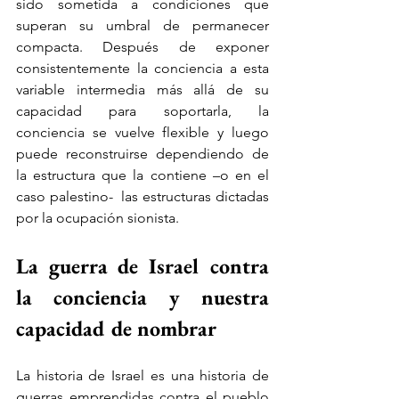
sido sometida a condiciones que 
superan su umbral de permanecer 
compacta. Después de exponer 
consistentemente la conciencia a esta 
variable intermedia más allá de su 
capacidad para soportarla, la 
conciencia se vuelve flexible y luego 
puede reconstruirse dependiendo de 
la estructura que la contiene –o en el 
caso palestino-  las estructuras dictadas 
por la ocupación sionista.
La guerra de Israel contra 
la conciencia y nuestra 
capacidad de nombrar
La historia de Israel es una historia de 
guerras emprendidas contra el pueblo 