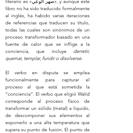
literario es «صهر الوعي», y aunque este 
libro no ha sido traducido formalmente 
al inglés, ha habido varias iteraciones 
de referencias que traducen su título, 
todas las cuales son sinónimos de un 
proceso transformador basado en una 
fuente de calor que se inflige a la 
conciencia, que incluye 
derretir, 
quemar, templar, fundir o disolverse.
El verbo en disputa se emplea 
funcionalmente para capturar el 
proceso al que está sometida la 
“conciencia”. El verbo que eligió Walid 
corresponde al proceso físico de 
transformar un sólido (metal) a líquido, 
de descomponer sus elementos al 
exponerlo a una alta temperatura que 
supera su punto de fusión. El punto de 