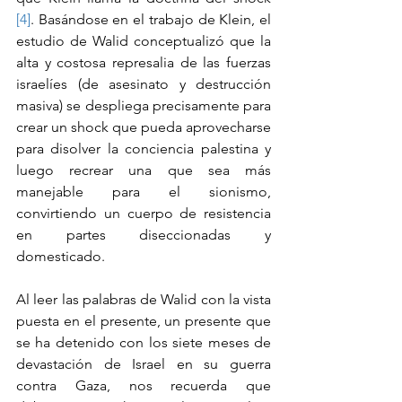
[4]
. Basándose en el trabajo de Klein, el 
estudio de Walid conceptualizó que la 
alta y costosa represalia de las fuerzas 
israelíes (de asesinato y destrucción 
masiva) se despliega precisamente para 
crear un shock que pueda aprovecharse 
para disolver la conciencia palestina y 
luego recrear una que sea más 
manejable para el sionismo, 
convirtiendo un cuerpo de resistencia 
en partes diseccionadas y 
domesticado.
Al leer las palabras de Walid con la vista 
puesta en el presente, un presente que 
se ha detenido con los siete meses de 
devastación de Israel en su guerra 
contra Gaza, nos recuerda que 