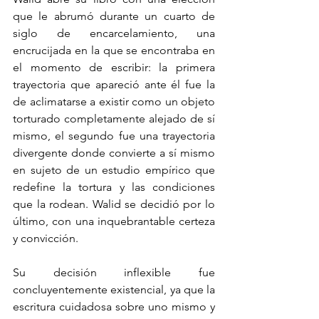
que le abrumó durante un cuarto de 
siglo de encarcelamiento, una 
encrucijada en la que se encontraba en 
el momento de escribir: la primera 
trayectoria que apareció ante él fue la 
de aclimatarse a existir como un objeto 
torturado completamente alejado de sí 
mismo, el segundo fue una trayectoria 
divergente donde convierte a sí mismo 
en sujeto de un estudio empírico que 
redefine la tortura y las condiciones 
que la rodean. Walid se decidió por lo 
último, con una inquebrantable certeza 
y convicción.
Su decisión inflexible fue 
concluyentemente existencial, ya que la 
escritura cuidadosa sobre uno mismo y 