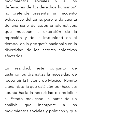
movimientos sociales y a los 
defensores de los derechos humanos” 
no pretende presentar un recuento 
exhaustivo del tema, pero sí da cuenta 
de una serie de casos emblemáticos, 
que muestran la extensión de la 
represión y de la impunidad en el 
tiempo, en la geografía nacional y en la 
diversidad de los actores colectivos 
afectados.
En realidad, este conjunto de 
testimonios dramatiza la necesidad de 
reescribir la historia de México. Remite 
a una historia que está aún por hacerse; 
apunta hacia la necesidad de redefinir 
al Estado mexicano, a partir de un 
análisis que incorpore a los 
movimientos sociales y políticos y que 