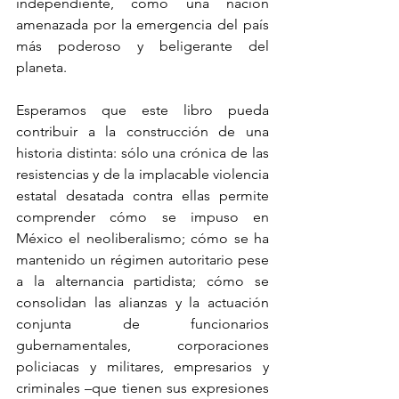
independiente, como una nación 
amenazada por la emergencia del país 
más poderoso y beligerante del 
planeta.
Esperamos que este libro pueda 
contribuir a la construcción de una 
historia distinta: sólo una crónica de las 
resistencias y de la implacable violencia 
estatal desatada contra ellas permite 
comprender cómo se impuso en 
México el neoliberalismo; cómo se ha 
mantenido un régimen autoritario pese 
a la alternancia partidista; cómo se 
consolidan las alianzas y la actuación 
conjunta de funcionarios 
gubernamentales, corporaciones 
policiacas y militares, empresarios y 
criminales –que tienen sus expresiones 