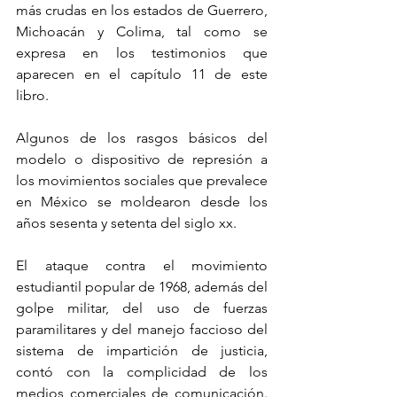
más crudas en los estados de Guerrero, 
Michoacán y Colima, tal como se 
expresa en los testimonios que 
aparecen en el capítulo 11 de este 
libro.
Algunos de los rasgos básicos del 
modelo o dispositivo de represión a 
los movimientos sociales que prevalece 
en México se moldearon desde los 
años sesenta y setenta del siglo xx.
El ataque contra el movimiento 
estudiantil popular de 1968, además del 
golpe militar, del uso de fuerzas 
paramilitares y del manejo faccioso del 
sistema de impartición de justicia, 
contó con la complicidad de los 
medios comerciales de comunicación. 