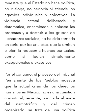
muestre que el Estado no hace política, 
no dialoga, no negocia ni atiende los 
agravios individuales y colectivos. La 
violencia estatal deliberada y 
sistemática, encaminada a aplastar las 
protestas y a destruir a los grupos de 
luchadores sociales, no ha sido tomada 
en serio por los analistas, que la omiten 
o bien la reducen a hechos puntuales, 
como si fueran simplemente 
excepcionales o excesivos.
Por el contrario, el proceso del Tribunal 
Permanente de los Pueblos muestra 
que la actual crisis de los derechos 
humanos en México no es una cuestión 
coyuntural, reciente, asociada al auge 
del narcotráfico y del crimen 
organizado; se trata de una política 