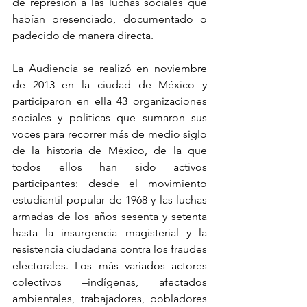
de represión a las luchas sociales que 
habían presenciado, documentado o 
padecido de manera directa. 
La Audiencia se realizó en noviembre 
de 2013 en la ciudad de México y 
participaron en ella 43 organizaciones 
sociales y políticas que sumaron sus 
voces para recorrer más de medio siglo 
de la historia de México, de la que 
todos ellos han sido activos 
participantes: desde el movimiento 
estudiantil popular de 1968 y las luchas 
armadas de los años sesenta y setenta 
hasta la insurgencia magisterial y la 
resistencia ciudadana contra los fraudes 
electorales. Los más variados actores 
colectivos –indígenas, afectados 
ambientales, trabajadores, pobladores 