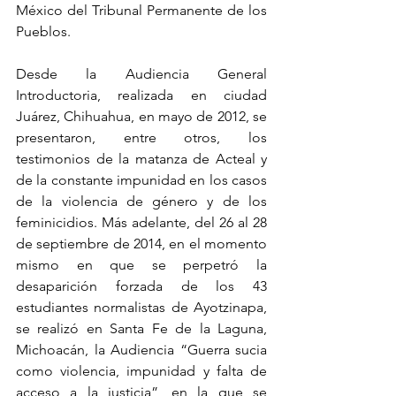
México del Tribunal Permanente de los 
Pueblos.
Desde la Audiencia General 
Introductoria, realizada en ciudad 
Juárez, Chihuahua, en mayo de 2012, se 
presentaron, entre otros, los 
testimonios de la matanza de Acteal y 
de la constante impunidad en los casos 
de la violencia de género y de los 
feminicidios. Más adelante, del 26 al 28 
de septiembre de 2014, en el momento 
mismo en que se perpetró la 
desaparición forzada de los 43 
estudiantes normalistas de Ayotzinapa, 
se realizó en Santa Fe de la Laguna, 
Michoacán, la Audiencia “Guerra sucia 
como violencia, impunidad y falta de 
acceso a la justicia”, en la que se 