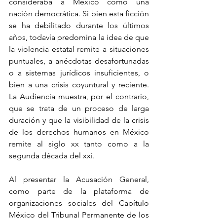
consideraba a México como una 
nación democrática. Si bien esta ficción 
se ha debilitado durante los últimos 
años, todavía predomina la idea de que 
la violencia estatal remite a situaciones 
puntuales, a anécdotas desafortunadas 
o a sistemas jurídicos insuficientes, o 
bien a una crisis coyuntural y reciente. 
La Audiencia muestra, por el contrario, 
que se trata de un proceso de larga 
duración y que la visibilidad de la crisis 
de los derechos humanos en México 
remite al siglo xx tanto como a la 
segunda década del xxi.
Al presentar la Acusación General, 
como parte de la plataforma de 
organizaciones sociales del Capítulo 
México del Tribunal Permanente de los 