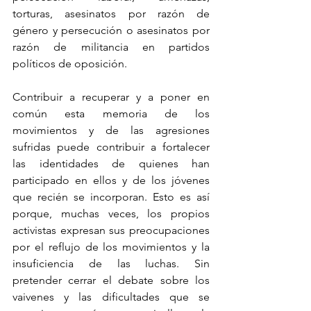
torturas, asesinatos por razón de 
género y persecución o asesinatos por 
razón de militancia en partidos 
políticos de oposición.
Contribuir a recuperar y a poner en 
común esta memoria de los 
movimientos y de las agresiones 
sufridas puede contribuir a fortalecer 
las identidades de quienes han 
participado en ellos y de los jóvenes 
que recién se incorporan. Esto es así 
porque, muchas veces, los propios 
activistas expresan sus preocupaciones 
por el reflujo de los movimientos y la 
insuficiencia de las luchas. Sin 
pretender cerrar el debate sobre los 
vaivenes y las dificultades que se 