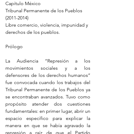
Capítulo México
Tribunal Permanente de los Pueblos 
(2011-2014)
Libre comercio, violencia, impunidad y 
derechos de los pueblos.
Prólogo
La Audiencia “Represión a los 
movimientos sociales y a los 
defensores de los derechos humanos” 
fue convocada cuando los trabajos del 
Tribunal Permanente de los Pueblos ya 
se encontraban avanzados. Tuvo como 
propósito atender dos cuestiones 
fundamentales: en primer lugar, abrir un 
espacio específico para explicar la 
manera en que se había agravado la 
represión a raíz de que el Partido 