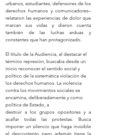
urbanos, estudiantes, defensores de los 
derechos humanos y comunicadores– 
relataron las experiencias de dolor que 
marcan sus vidas y dieron cuenta 
también de las luchas arduas y 
constantes que han protagonizado.
El título de la Audiencia, al destacar el 
término represión, buscaba desde un 
inicio reconocer el sentido social y 
político de la sistemática violación de 
los derechos humanos. La violencia 
contra los movimientos sociales se 
encamina, deliberadamente y como 
política de Estado, a
destruir a los grupos opositores y a 
acallar todas las protestas. Busca 
imponer un silencio que haga invisible 
el descontento pero además tiene la 