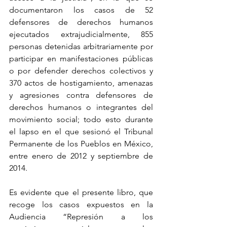
documentaron los casos de 52 
defensores de derechos humanos 
ejecutados extrajudicialmente, 855 
personas detenidas arbitrariamente por 
participar en manifestaciones públicas 
o por defender derechos colectivos y 
370 actos de hostigamiento, amenazas 
y agresiones contra defensores de 
derechos humanos o integrantes del 
movimiento social; todo esto durante 
el lapso en el que sesionó el Tribunal 
Permanente de los Pueblos en México, 
entre enero de 2012 y septiembre de 
2014.
Es evidente que el presente libro, que 
recoge los casos expuestos en la 
Audiencia “Represión a los 