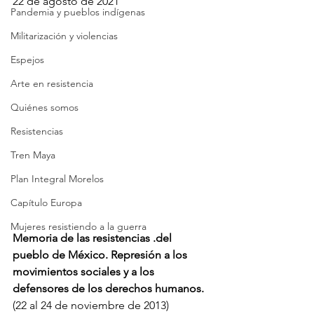
22 de agosto de 2021
Pandemia y pueblos indígenas
Militarización y violencias
Espejos
Arte en resistencia
Quiénes somos
Resistencias
Tren Maya
Plan Integral Morelos
Capítulo Europa
Mujeres resistiendo a la guerra
Memoria de las resistencias .del 
pueblo de México. Represión a los 
movimientos sociales y a los 
defensores de los derechos humanos. 
(22 al 24 de noviembre de 2013)