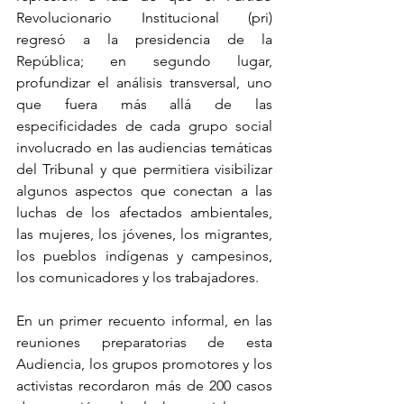
Revolucionario Institucional (pri) 
regresó a la presidencia de la 
República; en segundo lugar, 
profundizar el análisis transversal, uno 
que fuera más allá de las 
especificidades de cada grupo social 
involucrado en las audiencias temáticas 
del Tribunal y que permitiera visibilizar 
algunos aspectos que conectan a las 
luchas de los afectados ambientales, 
las mujeres, los jóvenes, los migrantes, 
los pueblos indígenas y campesinos, 
los comunicadores y los trabajadores. 
En un primer recuento informal, en las 
reuniones preparatorias de esta 
Audiencia, los grupos promotores y los 
activistas recordaron más de 200 casos 