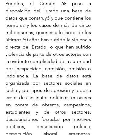
Pueblos, el Comité 68 puso a 
disposición del Jurado una base de 
datos que construyó y que contiene los 
nombres y los casos de más de cinco 
mil personas, quienes a lo largo de los 
últimos 50 años han sufrido la violencia 
directa del Estado, o que han sufrido 
violencia de parte de otros actores con 
la evidente complicidad de la autoridad 
por incapacidad, comisión, omisión o 
indolencia. La base de datos está 
organizada por sectores sociales en 
lucha y por tipos de agresión y reporta 
casos de asesinatos políticos, masacres 
en contra de obreros, campesinos, 
estudiantes y de otros sectores, 
desapariciones forzadas por motivos 
políticos, persecución política, 
persecución laboral, amenazas, 