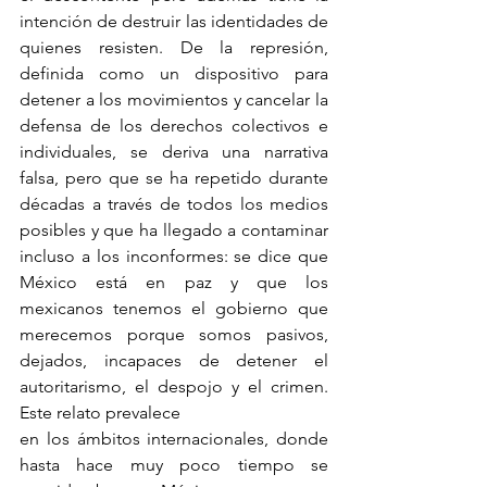
intención de destruir las identidades de 
quienes resisten. De la represión, 
definida como un dispositivo para 
detener a los movimientos y cancelar la 
defensa de los derechos colectivos e 
individuales, se deriva una narrativa 
falsa, pero que se ha repetido durante 
décadas a través de todos los medios 
posibles y que ha llegado a contaminar 
incluso a los inconformes: se dice que 
México está en paz y que los 
mexicanos tenemos el gobierno que 
merecemos porque somos pasivos, 
dejados, incapaces de detener el 
autoritarismo, el despojo y el crimen. 
Este relato prevalece
en los ámbitos internacionales, donde 
hasta hace muy poco tiempo se 