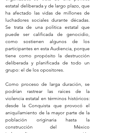
estatal deliberada y de largo plazo, que 
ha afectado las vidas de millones de 
luchadores sociales durante décadas. 
Se trata de una política estatal que 
puede ser calificada de genocidio, 
como sostienen algunos de los 
participantes en esta Audiencia, porque 
tiene como propósito la destrucción 
deliberada y planificada de todo un 
grupo: el de los opositores.
Como proceso de larga duración, se 
podrían rastrear las raíces de la 
violencia estatal en términos históricos: 
desde la Conquista que provocó el 
aniquilamiento de la mayor parte de la 
población originaria hasta la 
construcción del México 