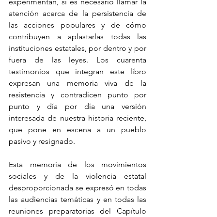
experimentan, sí es necesario llamar la 
atención acerca de la persistencia de 
las acciones populares y de cómo 
contribuyen a aplastarlas todas las 
instituciones estatales, por dentro y por 
fuera de las leyes. Los cuarenta 
testimonios que integran este libro 
expresan una memoria viva de la 
resistencia y contradicen punto por 
punto y día por día una versión 
interesada de nuestra historia reciente, 
que pone en escena a un pueblo 
pasivo y resignado.
Esta memoria de los movimientos 
sociales y de la violencia estatal 
desproporcionada se expresó en todas 
las audiencias temáticas y en todas las 
reuniones preparatorias del Capítulo 