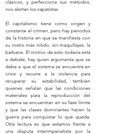
clásicos, y perfecciona sus métodos, 
nos alertan los zapatistas.
El capitalismo tiene como origen y 
constante el crimen, pero hay periodos 
de la historia en que se manifiesta con 
su rostro más nítido, sin maquillajes: la 
barbarie. El motivo de esto todavía está 
a debate, hay quien argumenta que se 
debe a que el sistema se encuentra en 
crisis y recurre a la violencia para 
recuperar su estabilidad, también 
quienes señalan que las condiciones 
materiales para la reproducción del 
sistema se encuentran en su fase límite 
y que las clases dominantes hacen la 
guerra para conquistar lo que queda. 
Otra lectura es que estamos frente a 
una disputa interimperialista por la 