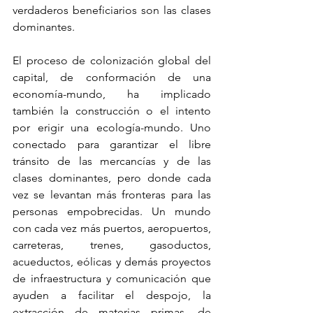
verdaderos beneficiarios son las clases 
dominantes.
El proceso de colonización global del 
capital, de conformación de una 
economía-mundo, ha implicado 
también la construcción o el intento 
por erigir una ecología-mundo. Uno 
conectado para garantizar el libre 
tránsito de las mercancías y de las 
clases dominantes, pero donde cada 
vez se levantan más fronteras para las 
personas empobrecidas. Un mundo 
con cada vez más puertos, aeropuertos, 
carreteras, trenes, gasoductos, 
acueductos, eólicas y demás proyectos 
de infraestructura y comunicación que 
ayuden a facilitar el despojo, la 
extracción de materias primas, de 