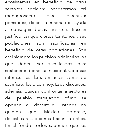
ecosistemas en beneficio de otros 
sectores sociales: necesitamos tal 
megaproyecto para garantizar 
pensiones, dicen; la minería nos ayuda 
a conseguir becas, insisten. Buscan 
justificar así que ciertos territorios y sus 
poblaciones son sacrificables en 
beneficio de otras poblaciones. Son 
casi siempre los pueblos originarios los 
que deben ser sacrificados para 
sostener el bienestar nacional. Colonias 
internas, les llamaron antes; zonas de 
sacrificio, les dicen hoy. Esos discursos, 
además, buscan confrontar a sectores 
del pueblo trabajador: cómo se 
oponen al desarrollo, ustedes no 
quieren que México progrese, 
descalifcan a quienes hacen la crítica. 
En el fondo, todos sabemos que los 