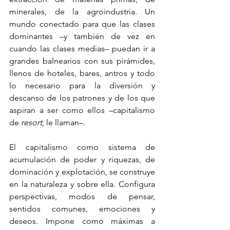
minerales, de la agroindustria. Un 
mundo conectado para que las clases 
dominantes –y también de vez en 
cuando las clases medias– puedan ir a 
grandes balnearios con sus pirámides, 
llenos de hoteles, bares, antros y todo 
lo necesario para la diversión y 
descanso de los patrones y de los que 
aspiran a ser como ellos –capitalismo 
de 
resort
, le llaman–.
El capitalismo como sistema de 
acumulación de poder y riquezas, de 
dominación y explotación, se construye 
en la naturaleza y sobre ella. Configura 
perspectivas, modos de pensar, 
sentidos comunes, emociones y 
deseos. Impone como máximas a 