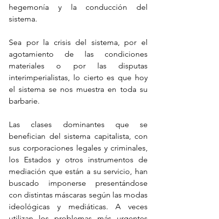
hegemonía y la conducción del 
sistema. 
Sea por la crisis del sistema, por el 
agotamiento de las condiciones 
materiales o por las disputas 
interimperialistas, lo cierto es que hoy 
el sistema se nos muestra en toda su 
barbarie.
Las clases dominantes que se 
benefician del sistema capitalista, con 
sus corporaciones legales y criminales, 
los Estados y otros instrumentos de 
mediación que están a su servicio, han 
buscado imponerse presentándose 
con distintas máscaras según las modas 
ideológicas y mediáticas. A veces 
utilizan los problemas más urgentes 