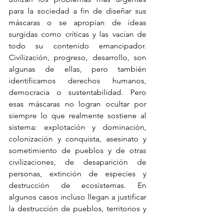
para la sociedad a fin de diseñar sus 
máscaras o se apropian de ideas 
surgidas como críticas y las vacían de 
todo su contenido emancipador. 
Civilización, progreso, desarrollo, son 
algunas de ellas, pero también 
identificamos derechos humanos, 
democracia o sustentabilidad. Pero 
esas máscaras no logran ocultar por 
siempre lo que realmente sostiene al 
sistema: explotación y dominación, 
colonización y conquista, asesinato y 
sometimiento de pueblos y de otras 
civilizaciones, de desaparición de 
personas, extinción de especies y 
destrucción de ecosistemas. En 
algunos casos incluso llegan a justificar 
la destrucción de pueblos, territorios y 