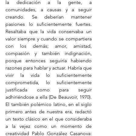
la dedicación a la gente, a 
comunidades, a causas y a seguir 
creando. Se deberían mantener 
pasiones lo suficientemente fuertes. 
Resaltaba que la vida conservaba un 
valor siempre y cuando se compartiera 
con los demás; amor, amistad, 
compasión y también indignación, 
porque entonces seguiría habiendo 
razones para hablar y actuar. Habría que 
vivir la vida lo suficientemente 
comprometida, lo suficientemente 
justificada como para seguir 
adhiriéndose a ella (De Beauvoir, 1970). 
El también polémico latino, en el siglo 
primero antes de nuestra era, redactó 
un texto clásico en el que consideraba 
a la vejez como un momento de 
creatividad Pablo González Casanova: 