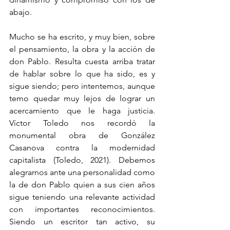
abajo. 
Mucho se ha escrito, y muy bien, sobre 
el pensamiento, la obra y la acción de 
don Pablo. Resulta cuesta arriba tratar 
de hablar sobre lo que ha sido, es y 
sigue siendo; pero intentemos, aunque 
temo quedar muy lejos de lograr un 
acercamiento que le haga justicia. 
Víctor Toledo nos recordó la 
monumental obra de González 
Casanova contra la modernidad 
capitalista (Toledo, 2021). Debemos 
alegrarnos ante una personalidad como 
la de don Pablo quien a sus cien años 
sigue teniendo una relevante actividad 
con importantes reconocimientos. 
Siendo un escritor tan activo, su 