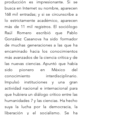
producción es impresionante. Si se 
busca en Internet su nombre, aparecen 
168 mil entradas; y si se circunscribe a 
lo estrictamente académico, aparecen 
más de 11 mil registros. El sociólogo 
Raúl Romero escribió que Pablo 
González Casanova ha sido formador 
de muchas generaciones a las que ha 
encaminado hacia los conocimientos 
más avanzados de la ciencia crítica y de 
las nuevas ciencias. Apuntó que había 
sido pionero en México del 
conocimiento interdisciplinario. 
Impulsó instituciones y una gran 
actividad nacional e internacional para 
que hubiera un diálogo crítico entre las 
humanidades 7 y las ciencias. Ha hecho 
suya la lucha por la democracia, la 
liberación y el socialismo. Se ha 