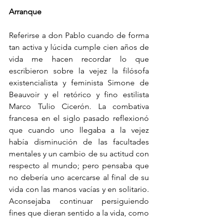
Arranque
Referirse a don Pablo cuando de forma 
tan activa y lúcida cumple cien años de 
vida me hacen recordar lo que 
escribieron sobre la vejez la filósofa 
existencialista y feminista Simone de 
Beauvoir y el retórico y fino estilista 
Marco Tulio Cicerón. La combativa 
francesa en el siglo pasado reflexionó 
que cuando uno llegaba a la vejez 
había disminución de las facultades 
mentales y un cambio de su actitud con 
respecto al mundo; pero pensaba que 
no debería uno acercarse al final de su 
vida con las manos vacías y en solitario. 
Aconsejaba continuar persiguiendo 
fines que dieran sentido a la vida, como 