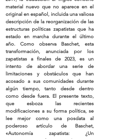
material nuevo que no aparece en el 
original en español, incluida una valiosa 
descripción de la reorganización de las 
estructuras políticas zapatistas que ha 
estado en marcha durante el último 
año. Como observa Baschet, esta 
transformación, anunciada por los 
zapatistas a finales de 2023, es un 
intento de abordar una serie de 
limitaciones y obstáculos que han 
acosado a sus comunidades durante 
algún tiempo, tanto desde dentro 
como desde fuera. El presente texto, 
que esboza las recientes 
modificaciones a su forma política, se 
lee mejor como una posdata al 
poderoso artículo de Baschet, 
«Autonomía zapatista: ¿Un 