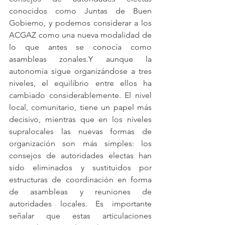
conocidos como Juntas de Buen 
Gobierno, y podemos considerar a los 
ACGAZ como una nueva modalidad de 
lo que antes se conocía como 
asambleas zonales.Y aunque la 
autonomía sigue organizándose a tres 
niveles, el equilibrio entre ellos ha 
cambiado considerablemente. El nivel 
local, comunitario, tiene un papel más 
decisivo, mientras que en los niveles 
supralocales las nuevas formas de 
organización son más simples: los 
consejos de autoridades electas han 
sido eliminados y sustituidos por 
estructuras de coordinación en forma 
de asambleas y reuniones de 
autoridades locales. Es importante 
señalar que estas articulaciones 