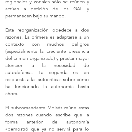
regionales y zonales sólo se reúnen y 
actúan a petición de los GAL y 
permanecen bajo su mando.
Esta reorganización obedece a dos 
razones. La primera es adaptarse a un 
contexto con muchos peligros 
(especialmente la creciente presencia 
del crimen organizado) y prestar mayor 
atención a la necesidad de 
autodefensa. La segunda es en 
respuesta a las autocríticas sobre cómo 
ha funcionado la autonomía hasta 
ahora.
El subcomandante Moisés reúne estas 
dos razones cuando escribe que la 
forma anterior de autonomía 
«demostró que ya no servirá para lo 