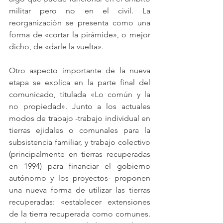
militar pero no en el civil. La 
reorganización se presenta como una 
forma de «cortar la pirámide», o mejor 
dicho, de «darle la vuelta».
Otro aspecto importante de la nueva 
etapa se explica en la parte final del 
comunicado, titulada «Lo común y la 
no propiedad». Junto a los actuales 
modos de trabajo -trabajo individual en 
tierras ejidales o comunales para la 
subsistencia familiar, y trabajo colectivo 
(principalmente en tierras recuperadas 
en 1994) para financiar el gobierno 
autónomo y los proyectos- proponen 
una nueva forma de utilizar las tierras 
recuperadas: «establecer extensiones 
de la tierra recuperada como comunes. 