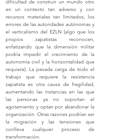
dificultad de construir un mundo otro 
en un contexto tan adverso y con 
recursos materiales tan limitados, los 
errores de las autoridades autónomas y 
el verticalismo del EZLN (algo que los 
propios zapatistas reconocen, 
enfatizando que la dimensión militar 
podría impedir el crecimiento de la 
autonomía civil y la horizontalidad que 
requiere). La pesada carga de todo el 
trabajo que requiere la resistencia 
zapatista es otra causa de fragilidad, 
aumentando las instancias en las que 
las personas ya no soportan el 
agotamiento y optan por abandonar la 
organización. Otras razones podrían ser 
la migración y las tensiones que 
conlleva cualquier proceso de 
transformación.