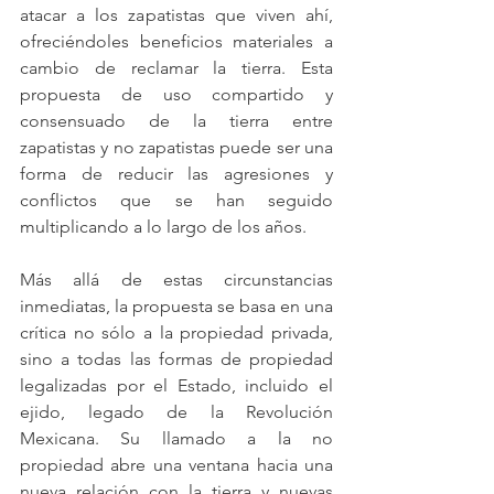
atacar a los zapatistas que viven ahí, 
ofreciéndoles beneficios materiales a 
cambio de reclamar la tierra. Esta 
propuesta de uso compartido y 
consensuado de la tierra entre 
zapatistas y no zapatistas puede ser una 
forma de reducir las agresiones y 
conflictos que se han seguido 
multiplicando a lo largo de los años.
Más allá de estas circunstancias 
inmediatas, la propuesta se basa en una 
crítica no sólo a la propiedad privada, 
sino a todas las formas de propiedad 
legalizadas por el Estado, incluido el 
ejido, legado de la Revolución 
Mexicana. Su llamado a la no 
propiedad abre una ventana hacia una 
nueva relación con la tierra y nuevas 