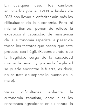
En cualquier caso, los cambios 
anunciados por el EZLN a finales de 
2023 nos llevan a enfatizar aún más las 
dificultades de la autonomía. Pero, al 
mismo tiempo, ponen de relieve la 
excepcional capacidad de resistencia 
de la autonomía zapatista, a pesar de 
todos los factores que hacen que este 
proceso sea frágil. (Reconociendo que 
la fragilidad surge de la capacidad 
misma de resistir, y que en la fragilidad 
se puede encontrar la fuerza, es decir, 
no se trata de separar lo bueno de lo 
malo).
Varias dificultades enfrenta la 
autonomía zapatista, entre ellas las 
constantes agresiones en su contra, la 