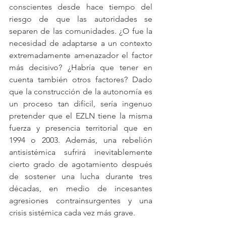
conscientes desde hace tiempo del 
riesgo de que las autoridades se 
separen de las comunidades. ¿O fue la 
necesidad de adaptarse a un contexto 
extremadamente amenazador el factor 
más decisivo? ¿Habría que tener en 
cuenta también otros factores? Dado 
que la construcción de la autonomía es 
un proceso tan difícil, sería ingenuo 
pretender que el EZLN tiene la misma 
fuerza y presencia territorial que en 
1994 o 2003. Además, una rebelión 
antisistémica sufrirá inevitablemente 
cierto grado de agotamiento después 
de sostener una lucha durante tres 
décadas, en medio de incesantes 
agresiones contrainsurgentes y una 
crisis sistémica cada vez más grave.