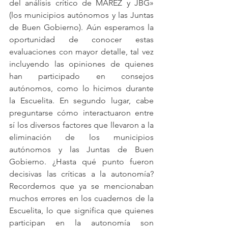
del análisis crítico de MAREZ y JBG» 
(los municipios autónomos y las Juntas 
de Buen Gobierno). Aún esperamos la 
oportunidad de conocer estas 
evaluaciones con mayor detalle, tal vez 
incluyendo las opiniones de quienes 
han participado en consejos 
autónomos, como lo hicimos durante 
la Escuelita. En segundo lugar, cabe 
preguntarse cómo interactuaron entre 
sí los diversos factores que llevaron a la 
eliminación de los municipios 
autónomos y las Juntas de Buen 
Gobierno. ¿Hasta qué punto fueron 
decisivas las críticas a la autonomía?
Recordemos que ya se mencionaban 
muchos errores en los cuadernos de la 
Escuelita, lo que significa que quienes 
participan en la autonomía son 