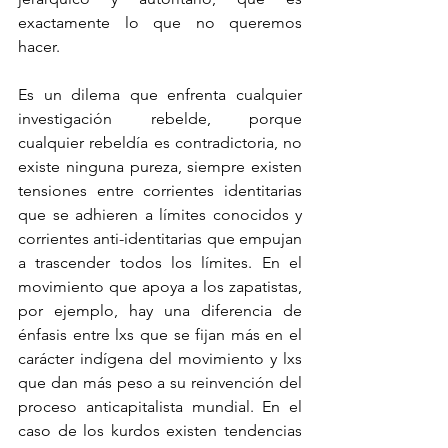
exactamente lo que no queremos 
hacer.
Es un dilema que enfrenta cualquier 
investigación rebelde, porque 
cualquier rebeldía es contradictoria, no 
existe ninguna pureza, siempre existen 
tensiones entre corrientes identitarias 
que se adhieren a límites conocidos y 
corrientes anti-identitarias que empujan 
a trascender todos los límites. En el 
movimiento que apoya a los zapatistas, 
por ejemplo, hay una diferencia de 
énfasis entre lxs que se fijan más en el 
carácter indígena del movimiento y lxs 
que dan más peso a su reinvención del 
proceso anticapitalista mundial. En el 
caso de los kurdos existen tendencias 