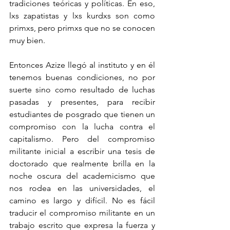
tradiciones teóricas y políticas. En eso, 
lxs zapatistas y lxs kurdxs son como 
primxs, pero primxs que no se conocen 
muy bien.
Entonces Azize llegó al instituto y en él 
tenemos buenas condiciones, no por 
suerte sino como resultado de luchas 
pasadas y presentes, para recibir 
estudiantes de posgrado que tienen un 
compromiso con la lucha contra el 
capitalismo. Pero del compromiso 
militante inicial a escribir una tesis de 
doctorado que realmente brilla en la 
noche oscura del academicismo que 
nos rodea en las universidades, el 
camino es largo y difícil. No es fácil 
traducir el compromiso militante en un 
trabajo escrito que expresa la fuerza y 