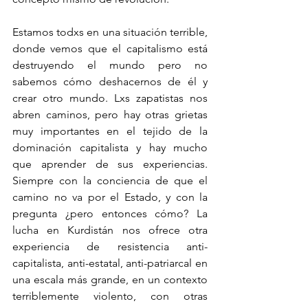
Estamos todxs en una situación terrible, 
donde vemos que el capitalismo está 
destruyendo el mundo pero no 
sabemos cómo deshacernos de él y 
crear otro mundo. Lxs zapatistas nos 
abren caminos, pero hay otras grietas 
muy importantes en el tejido de la 
dominación capitalista y hay mucho 
que aprender de sus experiencias. 
Siempre con la conciencia de que el 
camino no va por el Estado, y con la 
pregunta ¿pero entonces cómo? La 
lucha en Kurdistán nos ofrece otra 
experiencia de resistencia anti-
capitalista, anti-estatal, anti-patriarcal en 
una escala más grande, en un contexto 
terriblemente violento, con otras 