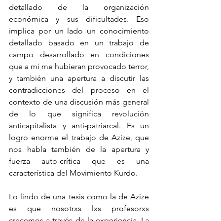
detallado de la organización 
económica y sus dificultades. Eso 
implica por un lado un conocimiento 
detallado basado en un trabajo de 
campo desarrollado en condiciones 
que a mí me hubieran provocado terror, 
y también una apertura a discutir las 
contradicciones del proceso en el 
contexto de una discusión más general 
de lo que significa revolución 
anticapitalista y anti-patriarcal. Es un 
logro enorme el trabajo de Azize, que 
nos habla también de la apertura y 
fuerza auto-crítica que es una 
característica del Movimiento Kurdo.
Lo lindo de una tesis como la de Azize 
es que nosotrxs lxs profesorxs 
crecemos a través de la experiencia. La 