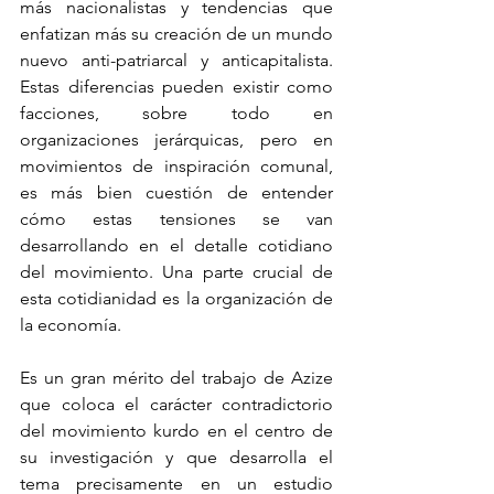
más nacionalistas y tendencias que 
enfatizan más su creación de un mundo 
nuevo anti-patriarcal y anticapitalista. 
Estas diferencias pueden existir como 
facciones, sobre todo en 
organizaciones jerárquicas, pero en 
movimientos de inspiración comunal, 
es más bien cuestión de entender 
cómo estas tensiones se van 
desarrollando en el detalle cotidiano 
del movimiento. Una parte crucial de 
esta cotidianidad es la organización de 
la economía.
Es un gran mérito del trabajo de Azize 
que coloca el carácter contradictorio 
del movimiento kurdo en el centro de 
su investigación y que desarrolla el 
tema precisamente en un estudio 