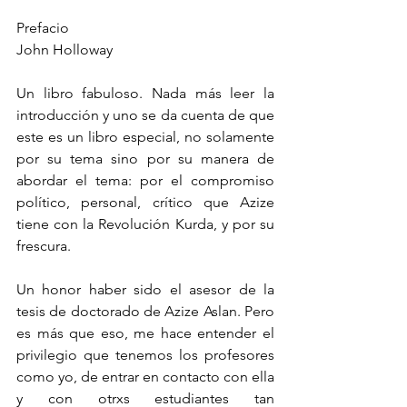
Prefacio
John Holloway
Un libro fabuloso. Nada más leer la 
introducción y uno se da cuenta de que 
este es un libro especial, no solamente 
por su tema sino por su manera de 
abordar el tema: por el compromiso 
político, personal, crítico que Azize 
tiene con la Revolución Kurda, y por su 
frescura.
Un honor haber sido el asesor de la 
tesis de doctorado de Azize Aslan. Pero 
es más que eso, me hace entender el 
privilegio que tenemos los profesores 
como yo, de entrar en contacto con ella 
y con otrxs estudiantes tan 