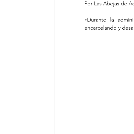
Por Las Abejas de Ac
«Durante la admin
encarcelando y desa