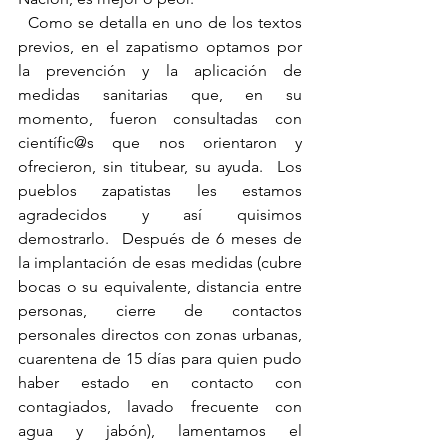
  Como se detalla en uno de los textos 
previos, en el zapatismo optamos por 
la prevención y la aplicación de 
medidas sanitarias que, en su 
momento, fueron consultadas con 
científic@s que nos orientaron y 
ofrecieron, sin titubear, su ayuda.  Los 
pueblos zapatistas les estamos 
agradecidos y así quisimos 
demostrarlo.  Después de 6 meses de 
la implantación de esas medidas (cubre 
bocas o su equivalente, distancia entre 
personas, cierre de contactos 
personales directos con zonas urbanas, 
cuarentena de 15 días para quien pudo 
haber estado en contacto con 
contagiados, lavado frecuente con 
agua y jabón), lamentamos el 