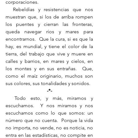
corporaciones.
  Rebeldías y resistencias que nos 
muestran que, si los de arriba rompen 
los puentes y cierran las fronteras, 
queda navegar ríos y mares para 
encontrarnos.  Que la cura, si es que la 
hay, es mundial, y tiene el color de la 
tierra, del trabajo que vive y muere en 
calles y barrios, en mares y cielos, en 
los montes y en sus entrañas.  Que, 
como el maíz originario, muchos son 
sus colores, sus tonalidades y sonidos.
-*-
  Todo esto, y más, miramos y 
escuchamos.  Y nos miramos y nos 
escuchamos como lo que somos: un 
número que no cuenta.  Porque la vida 
no importa, no vende, no es noticia, no 
entra en las estadísticas, no compite en 