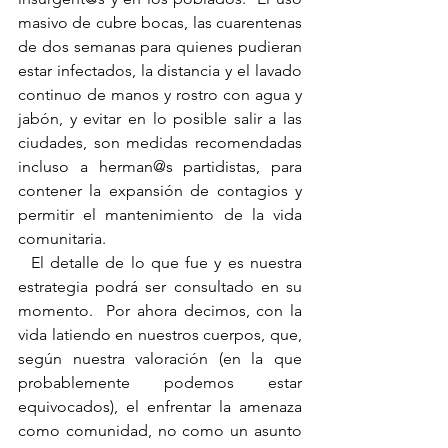
masivo de cubre bocas, las cuarentenas 
de dos semanas para quienes pudieran 
estar infectados, la distancia y el lavado 
continuo de manos y rostro con agua y 
jabón, y evitar en lo posible salir a las 
ciudades, son medidas recomendadas 
incluso a herman@s partidistas, para 
contener la expansión de contagios y 
permitir el mantenimiento de la vida 
comunitaria.
  El detalle de lo que fue y es nuestra 
estrategia podrá ser consultado en su 
momento.  Por ahora decimos, con la 
vida latiendo en nuestros cuerpos, que, 
según nuestra valoración (en la que 
probablemente podemos estar 
equivocados), el enfrentar la amenaza 
como comunidad, no como un asunto 