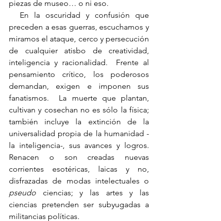
piezas de museo… o ni eso.
  En la oscuridad y confusión que 
preceden a esas guerras, escuchamos y 
miramos el ataque, cerco y persecución 
de cualquier atisbo de creatividad, 
inteligencia y racionalidad.  Frente al 
pensamiento crítico, los poderosos 
demandan, exigen e imponen sus 
fanatismos.  La muerte que plantan, 
cultivan y cosechan no es sólo la física; 
también incluye la extinción de la 
universalidad propia de la humanidad -
la inteligencia-, sus avances y logros.  
Renacen o son creadas nuevas 
corrientes esotéricas, laicas y no, 
disfrazadas de modas intelectuales o 
pseudo 
ciencias; y las artes y las 
ciencias pretenden ser subyugadas a 
militancias políticas.