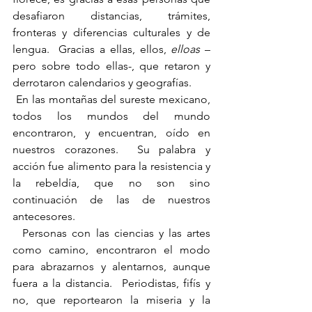
desafiaron distancias, trámites, 
fronteras y diferencias culturales y de 
lengua.  Gracias a ellas, ellos, 
elloas
 – 
pero sobre todo ellas-, que retaron y 
derrotaron calendarios y geografías.
 En las montañas del sureste mexicano, 
todos los mundos del mundo 
encontraron, y encuentran, oído en 
nuestros corazones.  Su palabra y 
acción fue alimento para la resistencia y 
la rebeldía, que no son sino 
continuación de las de nuestros 
antecesores.
  Personas con las ciencias y las artes 
como camino, encontraron el modo 
para abrazarnos y alentarnos, aunque 
fuera a la distancia.  Periodistas, fifís y 
no, que reportearon la miseria y la 