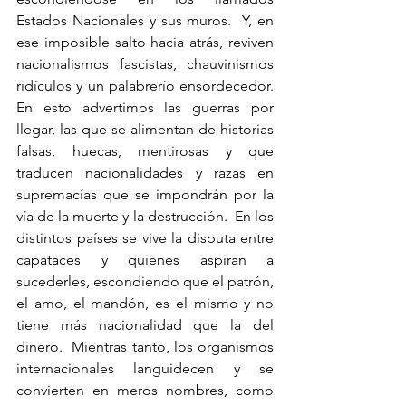
Estados Nacionales y sus muros.  Y, en 
ese imposible salto hacia atrás, reviven 
nacionalismos fascistas, chauvinismos 
ridículos y un palabrerío ensordecedor.  
En esto advertimos las guerras por 
llegar, las que se alimentan de historias 
falsas, huecas, mentirosas y que 
traducen nacionalidades y razas en 
supremacías que se impondrán por la 
vía de la muerte y la destrucción.  En los 
distintos países se vive la disputa entre 
capataces y quienes aspiran a 
sucederles, escondiendo que el patrón, 
el amo, el mandón, es el mismo y no 
tiene más nacionalidad que la del 
dinero.  Mientras tanto, los organismos 
internacionales languidecen y se 
convierten en meros nombres, como 