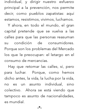
individual, y dirigir nuestro esfuerzo 
principal a la prevención, nos permite 
decir, como pueblos zapatistas: aquí 
estamos, resistimos, vivimos, luchamos.
  Y ahora, en todo el mundo, el gran 
capital pretende que se vuelva a las 
calles para que las personas reasuman 
su condición de consumidores.  
Porque son los problemas del Mercado 
los que le preocupan: el letargo en el 
consumo de mercancías.
  Hay que retomar las calles, sí, pero 
para luchar.  Porque, como hemos 
dicho antes, la vida, la lucha por la vida, 
no es un asunto individual, sino 
colectivo.  Ahora se está viendo que 
tampoco es asunto de nacionalidades, 
es mundial.
-*-