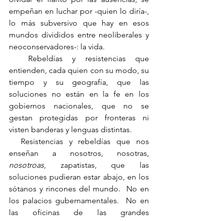
empeñan en luchar por -quien lo diría-, 
lo más subversivo que hay en esos 
mundos divididos entre neoliberales y 
neoconservadores-: la vida.
  Rebeldías y resistencias que 
entienden, cada quien con su modo, su 
tiempo y su geografía, que las 
soluciones no están en la fe en los 
gobiernos nacionales, que no se 
gestan protegidas por fronteras ni 
visten banderas y lenguas distintas.
  Resistencias y rebeldías que nos 
enseñan a nosotros, nosotras, 
nosotroas
, zapatistas, que las 
soluciones pudieran estar abajo, en los 
sótanos y rincones del mundo.  No en 
los palacios gubernamentales.  No en 
las oficinas de las grandes 