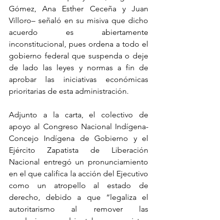
Gómez, Ana Esther Ceceña y Juan 
Villoro– señaló en su misiva que dicho 
acuerdo es abiertamente 
inconstitucional, pues ordena a todo el 
gobierno federal que suspenda o deje 
de lado las leyes y normas a fin de 
aprobar las iniciativas económicas 
prioritarias de esta administración.
Adjunto a la carta, el colectivo de 
apoyo al Congreso Nacional Indígena-
Concejo Indígena de Gobierno y el 
Ejército Zapatista de Liberación 
Nacional entregó un pronunciamiento 
en el que califica la acción del Ejecutivo 
como un atropello al estado de 
derecho, debido a que “legaliza el 
autoritarismo al remover las 