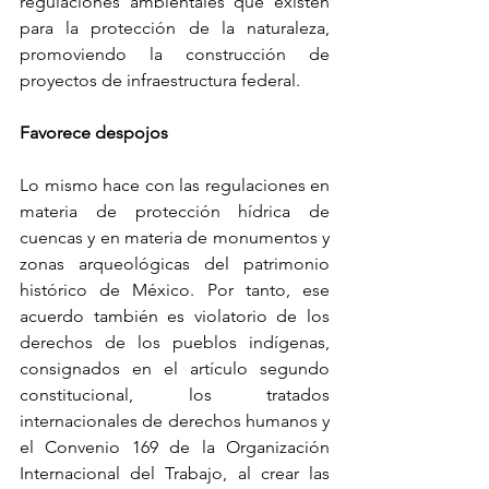
regulaciones ambientales que existen 
para la protección de la naturaleza, 
promoviendo la construcción de 
proyectos de infraestructura federal.
Favorece despojos
Lo mismo hace con las regulaciones en 
materia de protección hídrica de 
cuencas y en materia de monumentos y 
zonas arqueológicas del patrimonio 
histórico de México. Por tanto, ese 
acuerdo también es violatorio de los 
derechos de los pueblos indígenas, 
consignados en el artículo segundo 
constitucional, los tratados 
internacionales de derechos humanos y 
el Convenio 169 de la Organización 
Internacional del Trabajo, al crear las 