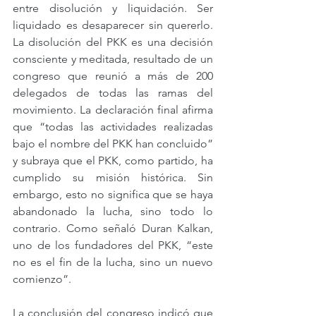
entre disolución y liquidación. Ser 
liquidado es desaparecer sin quererlo. 
La disolución del PKK es una decisión 
consciente y meditada, resultado de un 
congreso que reunió a más de 200 
delegados de todas las ramas del 
movimiento. La declaración final afirma 
que “todas las actividades realizadas 
bajo el nombre del PKK han concluido” 
y subraya que el PKK, como partido, ha 
cumplido su misión histórica. Sin 
embargo, esto no significa que se haya 
abandonado la lucha, sino todo lo 
contrario. Como señaló Duran Kalkan, 
uno de los fundadores del PKK, “este 
no es el fin de la lucha, sino un nuevo 
comienzo”.
La conclusión del congreso indicó que 