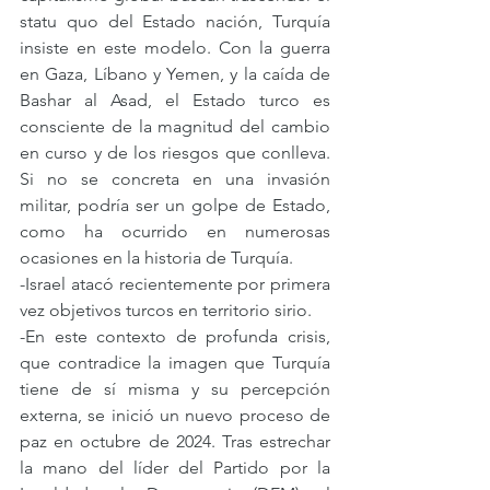
statu quo del Estado nación, Turquía 
insiste en este modelo. Con la guerra 
en Gaza, Líbano y Yemen, y la caída de 
Bashar al Asad, el Estado turco es 
consciente de la magnitud del cambio 
en curso y de los riesgos que conlleva. 
Si no se concreta en una invasión 
militar, podría ser un golpe de Estado, 
como ha ocurrido en numerosas 
ocasiones en la historia de Turquía.
-Israel atacó recientemente por primera 
vez objetivos turcos en territorio sirio.
-En este contexto de profunda crisis, 
que contradice la imagen que Turquía 
tiene de sí misma y su percepción 
externa, se inició un nuevo proceso de 
paz en octubre de 2024. Tras estrechar 
la mano del líder del Partido por la 