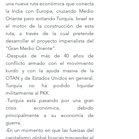
una nueva ruta económica que conecta 
la India con Europa, cruzando Medio 
Oriente pero evitando Turquía. Israel es 
el motor de la construcción de esta 
ruta, a través de la cual pretende 
desarrollar el proyecto imperialista del 
“Gran Medio Oriente”.
-Después de más de 40 años de 
conflicto armado con el movimiento 
kurdo y con la ayuda masiva de la 
OTAN y de Estados Unidos en general, 
Turquía no ha podido liquidar 
militarmente al PKK.
-Turquía está pasando por una gran 
crisis económica, debido 
principalmente a su economía de 
guerra.
-En un momento en que las fuerzas del 
capitalismo global buscan trascender el 