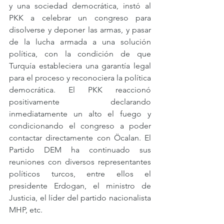
y una sociedad democrática, instó al 
PKK a celebrar un congreso para 
disolverse y deponer las armas, y pasar 
de la lucha armada a una solución 
política, con la condición de que 
Turquía estableciera una garantía legal 
para el proceso y reconociera la política 
democrática. El PKK reaccionó 
positivamente declarando 
inmediatamente un alto el fuego y 
condicionando el congreso a poder 
contactar directamente con Öcalan. El 
Partido DEM ha continuado sus 
reuniones con diversos representantes 
políticos turcos, entre ellos el 
presidente Erdogan, el ministro de 
Justicia, el líder del partido nacionalista 
MHP, etc.