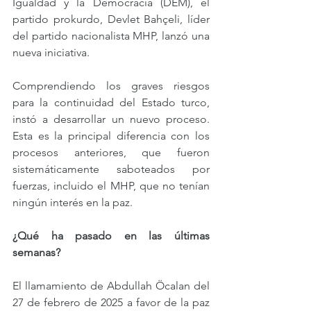
Igualdad y la Democracia (DEM), el 
partido prokurdo, Devlet Bahçeli, líder 
del partido nacionalista MHP, lanzó una 
nueva iniciativa. 
Comprendiendo los graves riesgos 
para la continuidad del Estado turco, 
instó a desarrollar un nuevo proceso. 
Esta es la principal diferencia con los 
procesos anteriores, que fueron 
sistemáticamente saboteados por 
fuerzas, incluido el MHP, que no tenían 
ningún interés en la paz.
¿Qué ha pasado en las últimas 
semanas?
El llamamiento de Abdullah Öcalan del 
27 de febrero de 2025 a favor de la paz 