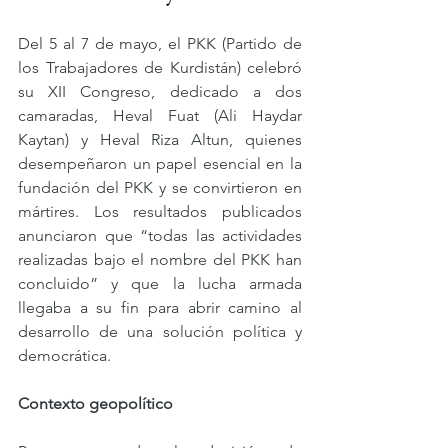
Del 5 al 7 de mayo, el PKK (Partido de 
los Trabajadores de Kurdistán) celebró 
su XII Congreso, dedicado a dos 
camaradas, Heval Fuat (Ali Haydar 
Kaytan) y Heval Riza Altun, quienes 
desempeñaron un papel esencial en la 
fundación del PKK y se convirtieron en 
mártires. Los resultados publicados 
anunciaron que “todas las actividades 
realizadas bajo el nombre del PKK han 
concluido” y que la lucha armada 
llegaba a su fin para abrir camino al 
desarrollo de una solución política y 
democrática.
Contexto geopolítico