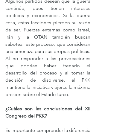
Algunos partidos desean que la guerra 
continúe, pues tienen intereses 
políticos y económicos. Si la guerra 
cesa, estas facciones pierden su razón 
de ser. Fuerzas externas como Israel, 
Irán y la OTAN también buscan 
sabotear este proceso, que consideran 
una amenaza para sus propias políticas. 
Al no responder a las provocaciones 
que podrían haber frenado el 
desarrollo del proceso y al tomar la 
decisión de disolverse, el PKK 
mantiene la iniciativa y ejerce la máxima 
presión sobre el Estado turco.
¿Cuáles son las conclusiones del XII 
Congreso del PKK?
Es importante comprender la diferencia 