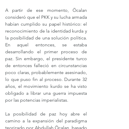
A partir de ese momento, Öcalan 
consideró que el PKK y su lucha armada 
habían cumplido su papel histórico: el 
reconocimiento de la identidad kurda y 
la posibilidad de una solución política. 
En aquel entonces, se estaba 
desarrollando el primer proceso de 
paz. Sin embargo, el presidente turco 
de entonces falleció en circunstancias 
poco claras, probablemente asesinado, 
lo que puso fin al proceso. Durante 32 
años, el movimiento kurdo se ha visto 
obligado a librar una guerra impuesta 
por las potencias imperialistas.
La posibilidad de paz hoy abre el 
camino a la expansión del paradigma 
teorizado por Abdullah Öcalan, basado 