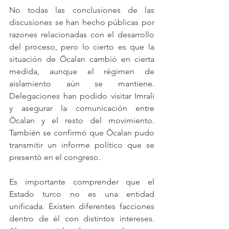
No todas las conclusiones de las 
discusiones se han hecho públicas por 
razones relacionadas con el desarrollo 
del proceso, pero lo cierto es que la 
situación de Öcalan cambió en cierta 
medida, aunque el régimen de 
aislamiento aún se mantiene. 
Delegaciones han podido visitar Imrali 
y asegurar la comunicación entre 
Öcalan y el resto del movimiento. 
También se confirmó que Öcalan pudo 
transmitir un informe político que se 
presentó en el congreso.
Es importante comprender que el 
Estado turco no es una entidad 
unificada. Existen diferentes facciones 
dentro de él con distintos intereses. 