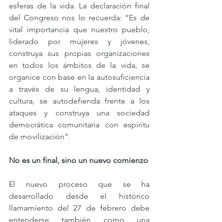
esferas de la vida. La declaración final 
del Congreso nos lo recuerda: “Es de 
vital importancia que nuestro pueblo, 
liderado por mujeres y jóvenes, 
construya sus propias organizaciones 
en todos los ámbitos de la vida, se 
organice con base en la autosuficiencia 
a través de su lengua, identidad y 
cultura, se autodefienda frente a los 
ataques y construya una sociedad 
democrática comunitaria con espíritu 
de movilización”.
No es un final, sino un nuevo comienzo
El nuevo proceso que se ha 
desarrollado desde el histórico 
llamamiento del 27 de febrero debe 
entenderse también como una 