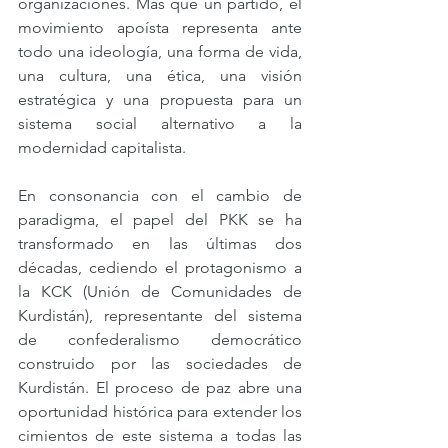
organizaciones. Más que un partido, el 
movimiento apoísta representa ante 
todo una ideología, una forma de vida, 
una cultura, una ética, una visión 
estratégica y una propuesta para un 
sistema social alternativo a la 
modernidad capitalista.
En consonancia con el cambio de 
paradigma, el papel del PKK se ha 
transformado en las últimas dos 
décadas, cediendo el protagonismo a 
la KCK (Unión de Comunidades de 
Kurdistán), representante del sistema 
de confederalismo democrático 
construido por las sociedades de 
Kurdistán. El proceso de paz abre una 
oportunidad histórica para extender los 
cimientos de este sistema a todas las 