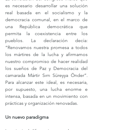
es necesario desarrollar una solución 
real basada en el socialismo y la 
democracia comunal, en el marco de 
una República democrática que 
permita la coexistencia entre los 
pueblos. La declaración decía: 
“Renovamos nuestra promesa a todos 
los mártires de la lucha y afirmamos 
nuestro compromiso de hacer realidad 
los sueños de Paz y Democracia del 
camarada Mártir Sırrı Süreyya Önder”. 
Para alcanzar este ideal, es necesaria, 
por supuesto, una lucha enorme e 
intensa, basada en un movimiento con 
prácticas y organización renovadas.
Un nuevo paradigma