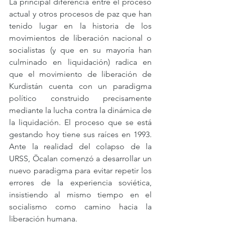
La principal diferencia entre el proceso 
actual y otros procesos de paz que han 
tenido lugar en la historia de los 
movimientos de liberación nacional o 
socialistas (y que en su mayoría han 
culminado en liquidación) radica en 
que el movimiento de liberación de 
Kurdistán cuenta con un paradigma 
político construido precisamente 
mediante la lucha contra la dinámica de 
la liquidación. El proceso que se está 
gestando hoy tiene sus raíces en 1993. 
Ante la realidad del colapso de la 
URSS, Öcalan comenzó a desarrollar un 
nuevo paradigma para evitar repetir los 
errores de la experiencia soviética, 
insistiendo al mismo tiempo en el 
socialismo como camino hacia la 
liberación humana.