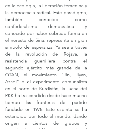
en la ecología, la liberación femenina y 
la democracia radical. Este paradigma, 
también conocido como 
confederalismo democrático y 
conocido por haber cobrado forma en 
el noreste de Siria, representa un gran 
símbolo de esperanza. Ya sea a través 
de la revolución de Rojava, la 
resistencia guerrillera contra el 
segundo ejército más grande de la 
OTAN, el movimiento “Jin, Jiyan, 
Azadi” o el experimento comunalista 
en el norte de Kurdistán, la lucha del 
PKK ha trascendido desde hace mucho 
tiempo las fronteras del partido 
fundado en 1978. Este espíritu se ha 
extendido por todo el mundo, dando 
origen a cientos de grupos y 