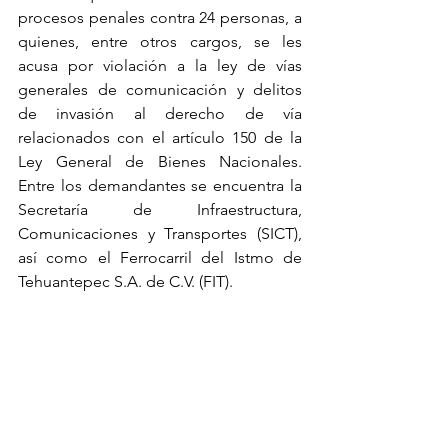
procesos penales contra 24 personas, a 
quienes, entre otros cargos, se les 
acusa por violación a la ley de vías 
generales de comunicación y delitos 
de invasión al derecho de vía 
relacionados con el artículo 150 de la 
Ley General de Bienes Nacionales. 
Entre los demandantes se encuentra la 
Secretaría de Infraestructura, 
Comunicaciones y Transportes (SICT), 
así como el Ferrocarril del Istmo de 
Tehuantepec S.A. de C.V. (FIT).