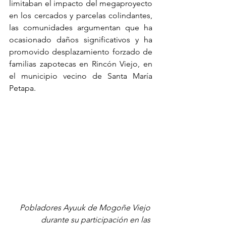
limitaban el impacto del megaproyecto 
en los cercados y parcelas colindantes, 
las comunidades argumentan que ha 
ocasionado daños significativos y ha 
promovido desplazamiento forzado de 
familias zapotecas en Rincón Viejo, en 
el municipio vecino de Santa María 
Petapa.
Pobladores Ayuuk de Mogoñe Viejo 
durante su participación en las 