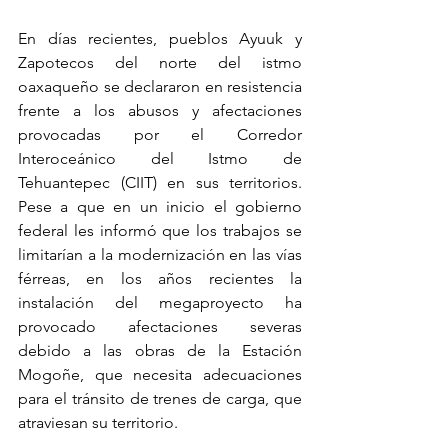
En días recientes, pueblos Ayuuk y 
Zapotecos del norte del istmo 
oaxaqueño se declararon en resistencia 
frente a los abusos y afectaciones 
provocadas por el Corredor 
Interoceánico del Istmo de 
Tehuantepec (CIIT) en sus territorios. 
Pese a que en un inicio el gobierno 
federal les informó que los trabajos se 
limitarían a la modernización en las vías 
férreas, en los años recientes la 
instalación del megaproyecto ha 
provocado afectaciones severas 
debido a las obras de la Estación 
Mogoñe, que necesita adecuaciones 
para el tránsito de trenes de carga, que 
atraviesan su territorio.