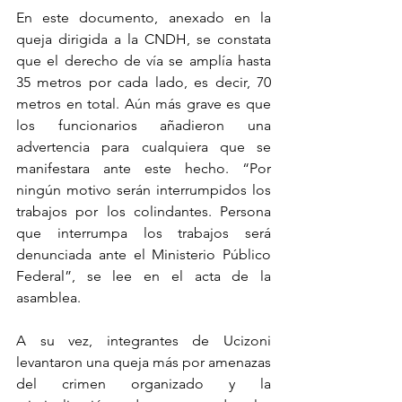
En este documento, anexado en la 
queja dirigida a la CNDH, se constata 
que el derecho de vía se amplía hasta 
35 metros por cada lado, es decir, 70 
metros en total. Aún más grave es que 
los funcionarios añadieron una 
advertencia para cualquiera que se 
manifestara ante este hecho. “Por 
ningún motivo serán interrumpidos los 
trabajos por los colindantes. Persona 
que interrumpa los trabajos será 
denunciada ante el Ministerio Público 
Federal”, se lee en el acta de la 
asamblea.
A su vez, integrantes de Ucizoni 
levantaron una queja más por amenazas 
del crimen organizado y la 