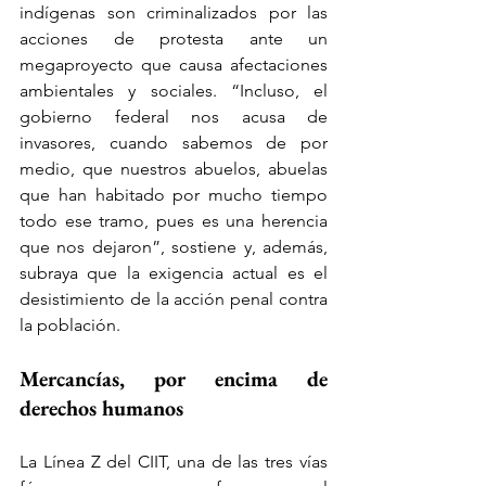
indígenas son criminalizados por las 
acciones de protesta ante un 
megaproyecto que causa afectaciones 
ambientales y sociales. “Incluso, el 
gobierno federal nos acusa de 
invasores, cuando sabemos de por 
medio, que nuestros abuelos, abuelas 
que han habitado por mucho tiempo 
todo ese tramo, pues es una herencia 
que nos dejaron”, sostiene y, además, 
subraya que la exigencia actual es el 
desistimiento de la acción penal contra 
la población.
Mercancías, por encima de 
derechos humanos
La Línea Z del CIIT, una de las tres vías 