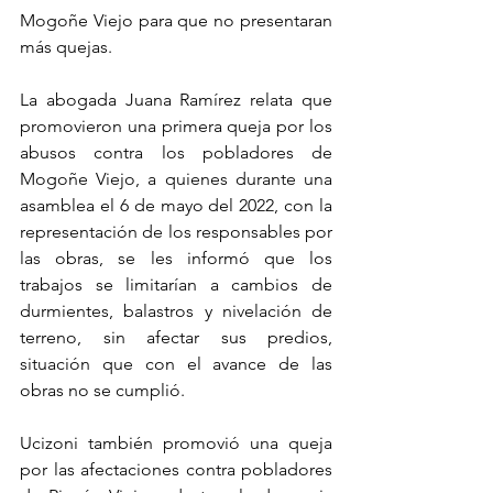
Mogoñe Viejo para que no presentaran 
más quejas.
La abogada Juana Ramírez relata que 
promovieron una primera queja por los 
abusos contra los pobladores de 
Mogoñe Viejo, a quienes durante una 
asamblea el 6 de mayo del 2022, con la 
representación de los responsables por 
las obras, se les informó que los 
trabajos se limitarían a cambios de 
durmientes, balastros y nivelación de 
terreno, sin afectar sus predios, 
situación que con el avance de las 
obras no se cumplió.
Ucizoni también promovió una queja 
por las afectaciones contra pobladores 