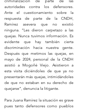
criminalización de parte de las 
autoridades contra los defensores. 
Ante el cuestionamiento sobre la 
respuesta de parte de la CNDH, 
Ramírez asevera que no existió 
ninguna. “Les dieron carpetazo a las 
quejas. Nunca tuvimos información. Es 
evidente que hay también cierta 
discriminación hacia nuestra gente. 
Después que metimos las quejas, en 
mayo de 2024, personal de la CNDH 
asistió a Mogoñé Viejo. Asistieron a 
esta visita diciéndoles de que ya no 
presentarán más quejas, intimidándoles 
de que no estaban en su derecho de 
quejarse”, denuncia la litigante.
Para Juana Ramírez la situación es grave 
pues tanto defensores como pueblos 