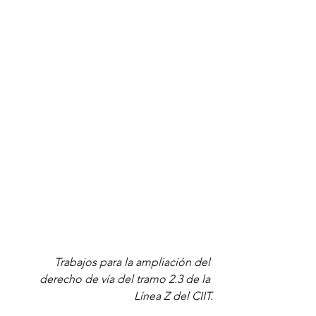
Trabajos para la ampliación del 
derecho de vía del tramo 2.3 de la 
Línea Z del CIIT.