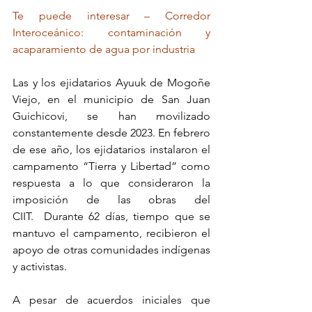
Te puede interesar – Corredor 
Interoceánico: contaminación y 
acaparamiento de agua por industria
Las y los ejidatarios Ayuuk de Mogoñe 
Viejo, en el municipio de San Juan 
Guichicovi, se han movilizado 
constantemente desde 2023. En febrero 
de ese año, los ejidatarios instalaron el 
campamento “Tierra y Libertad” como 
respuesta a lo que consideraron la 
imposición de las obras del 
CIIT.  Durante 62 días, tiempo que se 
mantuvo el campamento, recibieron el 
apoyo de otras comunidades indígenas 
y activistas. 
A pesar de acuerdos iniciales que 