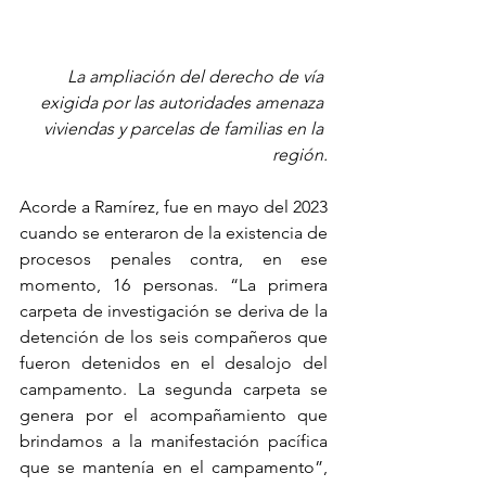
La ampliación del derecho de vía 
exigida por las autoridades amenaza 
viviendas y parcelas de familias en la 
región.
Acorde a Ramírez, fue en mayo del 2023 
cuando se enteraron de la existencia de 
procesos penales contra, en ese 
momento, 16 personas. “La primera 
carpeta de investigación se deriva de la 
detención de los seis compañeros que 
fueron detenidos en el desalojo del 
campamento. La segunda carpeta se 
genera por el acompañamiento que 
brindamos a la manifestación pacífica 
que se mantenía en el campamento”, 