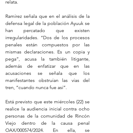
relata.
Ramírez señala que en el análisis de la 
defensa legal de la población Ayuuk se 
han percatado que existen 
irregularidades. “Dos de los procesos 
penales están compuestos por las 
mismas declaraciones. Es un copia y 
pega”, acusa la también litigante, 
además de enfatizar que en las 
acusaciones se señala que los 
manifestantes obstruían las vías del 
tren, “cuando nunca fue así”. 
Está previsto que este miércoles (22) se 
realice la audiencia inicial contra ocho 
personas de la comunidad de Rincón 
Viejo dentro de la causa penal 
OAX/000574/2024. En ella, se 