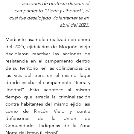
acciones de protesta durante el 
campamento “Tierra y Libertad”, el 
cual fue desalojado violentamente en 
abril del 2023. 
Mediante asamblea realizada en enero 
del 2025, ejidatarios de Mogoñe Viejo 
decidieron reactivar las acciones de 
resistencia en el campamento dentro 
de su territorio, en las colindancias de 
las vías del tren, en el mismo lugar 
donde estaba el campamento “tierra y 
libertad”. Esto acontece al mismo 
tiempo que arrecia la criminalización 
contra habitantes del mismo ejido, así 
como de Rincón Viejo y contra 
defensores de la Unión de 
Comunidades Indígenas de la Zona 
Norte del Istmo (Ucizoni).