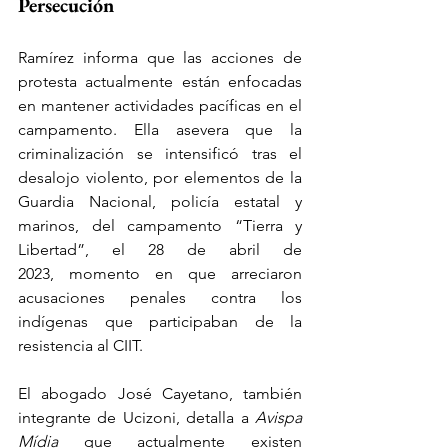
Persecución
Ramírez informa que las acciones de 
protesta actualmente están enfocadas 
en mantener actividades pacíficas en el 
campamento. Ella asevera que la 
criminalización se intensificó tras el 
desalojo violento, por elementos de la 
Guardia Nacional, policía estatal y 
marinos, del campamento “Tierra y 
Libertad”, el 28 de abril de 
2023, momento en que arreciaron 
acusaciones penales contra los 
indígenas que participaban de la 
resistencia al CIIT.
El abogado José Cayetano, también 
integrante de Ucizoni, detalla a 
Avispa 
Mídia
 que actualmente existen 