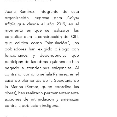
Juana Ramírez, integrante de esta 
organización, expresa para 
Avispa 
Mídia
 que desde el año 2019, en el 
momento en que se realizaron las 
consultas para la construcción del CIIT, 
que califica como “simulación”, los 
pobladores han exigido diálogo con 
funcionarios y dependencias que 
participan de las obras, quienes se han 
negado a atender sus exigencias. Al 
contrario, como lo señala Ramírez, en el 
caso de elementos de la Secretaría de 
la Marina (Semar, quien coordina las 
obras), han realizado permanentemente 
acciones de intimidación y amenazas 
contra la población indígena.