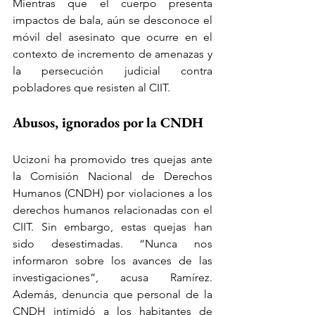
Mientras que el cuerpo presenta 
impactos de bala, aún se desconoce el 
móvil del asesinato que ocurre en el 
contexto de incremento de amenazas y 
la persecución judicial contra 
pobladores que resisten al CIIT.
Abusos, ignorados por la CNDH
Ucizoni ha promovido tres quejas ante 
la Comisión Nacional de Derechos 
Humanos (CNDH) por violaciones a los 
derechos humanos relacionadas con el 
CIIT. Sin embargo, estas quejas han 
sido desestimadas. “Nunca nos 
informaron sobre los avances de las 
investigaciones”, acusa Ramírez. 
Además, denuncia que personal de la 
CNDH intimidó a los habitantes de 