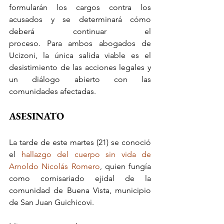
formularán los cargos contra los 
acusados y se determinará cómo 
deberá continuar el 
proceso. Para ambos abogados de 
Ucizoni, la única salida viable es el 
desistimiento de las acciones legales y 
un diálogo abierto con las 
comunidades afectadas.
ASESINATO
La tarde de este martes (21) se conoció 
el 
hallazgo del cuerpo sin vida de 
Arnoldo Nicolás Romero
, quien fungía 
como comisariado ejidal de la 
comunidad de Buena Vista, municipio 
de San Juan Guichicovi. 