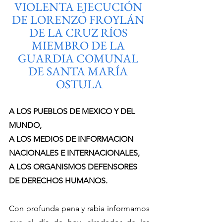
VIOLENTA EJECUCIÓN 
DE LORENZO FROYLÁN 
DE LA CRUZ RÍOS 
MIEMBRO DE LA 
GUARDIA COMUNAL 
DE SANTA MARÍA 
OSTULA
A LOS PUEBLOS DE MEXICO Y DEL 
MUNDO,
A LOS MEDIOS DE INFORMACION 
NACIONALES E INTERNACIONALES,
A LOS ORGANISMOS DEFENSORES 
DE DERECHOS HUMANOS.
Con profunda pena y rabia informamos 