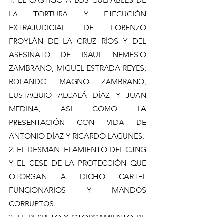
1. EL CASTIGO A LOS CULPABLES DE 
LA TORTURA Y EJECUCIÓN 
EXTRAJUDICIAL DE LORENZO 
FROYLÁN DE LA CRUZ RÍOS Y DEL 
ASESINATO DE ISAUL NEMESIO 
ZAMBRANO, MIGUEL ESTRADA REYES, 
ROLANDO MAGNO ZAMBRANO, 
EUSTAQUIO ALCALÁ DÍAZ Y JUAN 
MEDINA, ASI COMO LA 
PRESENTACIÓN CON VIDA DE 
ANTONIO DÍAZ Y RICARDO LAGUNES.
2. EL DESMANTELAMIENTO DEL CJNG 
Y EL CESE DE LA PROTECCIÓN QUE 
OTORGAN A DICHO CARTEL 
FUNCIONARIOS Y MANDOS 
CORRUPTOS.