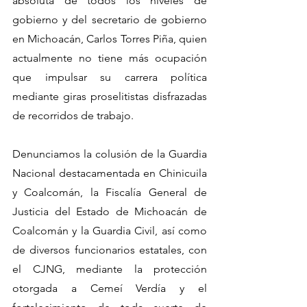
absoluta de todos los niveles de 
gobierno y del secretario de gobierno 
en Michoacán, Carlos Torres Piña, quien 
actualmente no tiene más ocupación 
que impulsar su carrera política 
mediante giras proselitistas disfrazadas 
de recorridos de trabajo.
Denunciamos la colusión de la Guardia 
Nacional destacamentada en Chinicuila 
y Coalcomán, la Fiscalía General de 
Justicia del Estado de Michoacán de 
Coalcomán y la Guardia Civil, así como 
de diversos funcionarios estatales, con 
el CJNG, mediante la protección 
otorgada a Cemeí Verdía y el 