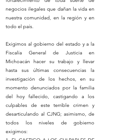
fortalecimiento de toda suerte de 
negocios ilegales que dañan la vida en 
nuestra comunidad, en la región y en 
todo el país.
Exigimos al gobierno del estado y a la 
Fiscalía General de Justicia en 
Michoacán hacer su trabajo y llevar 
hasta sus últimas consecuencias la 
investigación de los hechos, en su 
momento denunciados por la familia 
del hoy fallecido, castigando a los 
culpables de este terrible crimen y 
desarticulando al CJNG; asimismo, de 
todos los niveles de gobierno 
exigimos: