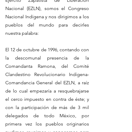
Ejército Zapatista de Liberación 
Nacional (EZLN), somos el Congreso 
Nacional Indígena y nos dirigimos a los 
pueblos del mundo para decirles 
nuestra palabra:
El 12 de octubre de 1996, contando con 
la descomunal presencia de la 
Comandanta Ramona, del Comité 
Clandestino Revolucionario Indígena-
Comandancia General del EZLN, a raíz 
de lo cual empezaría a resquebrajarse 
el cerco impuesto en contra de éste; y 
con la participación de más de 3 mil 
delegados de todo México, por 
primera vez los pueblos originarios 