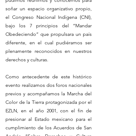
pudimos reunirnos y conocernos para 
soñar un espacio organizativo propio, 
el Congreso Nacional Indígena (CNI), 
bajo los 7 principios del “Mandar 
Obedeciendo” que propulsara un país 
diferente, en el cual pudiéramos ser 
plenamente reconocidos en nuestros 
derechos y culturas.
Como antecedente de este histórico 
evento realizamos dos foros nacionales 
previos y acompañamos la Marcha del 
Color de la Tierra protagonizada por el 
EZLN, en el año 2001, con el fin de 
presionar al Estado mexicano para el 
cumplimiento de los Acuerdos de San 