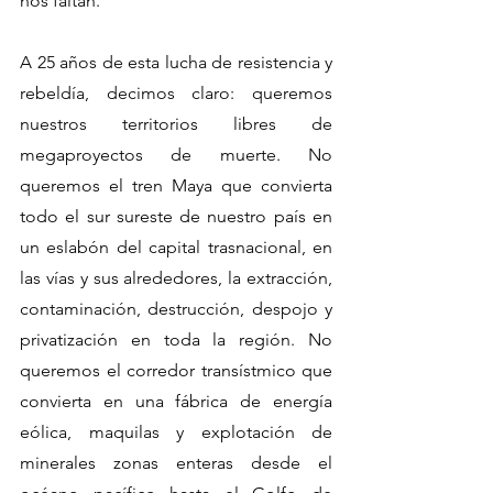
nos faltan.
A 25 años de esta lucha de resistencia y 
rebeldía, decimos claro: queremos 
nuestros territorios libres de 
megaproyectos de muerte. No 
queremos el tren Maya que convierta 
todo el sur sureste de nuestro país en 
un eslabón del capital trasnacional, en 
las vías y sus alrededores, la extracción, 
contaminación, destrucción, despojo y 
privatización en toda la región. No 
queremos el corredor transístmico que 
convierta en una fábrica de energía 
eólica, maquilas y explotación de 
minerales zonas enteras desde el 