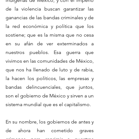
indígenas de México, y con el imperio 
de la violencia buscan garantizar las 
ganancias de las bandas criminales y de 
la red económica y política que los 
sostiene; que es la misma que no cesa 
en su afán de ver exterminados a 
nuestros pueblos. Esa guerra que 
vivimos en las comunidades de México, 
que nos ha llenado de luto y de rabia, 
la hacen los políticos, las empresas y 
bandas delincuenciales, que juntos, 
son el gobierno de México y sirven a un 
sistema mundial que es el capitalismo.
En su nombre, los gobiernos de antes y 
de ahora han cometido graves 