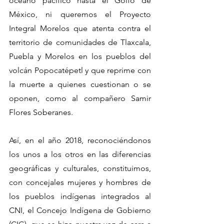
océano pacífico hasta el Golfo de 
México, ni queremos el Proyecto 
Integral Morelos que atenta contra el 
territorio de comunidades de Tlaxcala, 
Puebla y Morelos en los pueblos del 
volcán Popocatépetl y que reprime con 
la muerte a quienes cuestionan o se 
oponen, como al compañero Samir 
Flores Soberanes.
Así, en el año 2018, reconociéndonos 
los unos a los otros en las diferencias 
geográficas y culturales, constituimos, 
con concejales mujeres y hombres de 
los pueblos indígenas integrados al 
CNI, el Concejo Indígena de Gobierno 