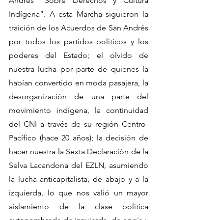
Andrés “Sobre Derechos y Cultura 
Indígena”. A esta Marcha siguieron la 
traición de los Acuerdos de San Andrés 
por todos los partidos políticos y los 
poderes del Estado; el olvido de 
nuestra lucha por parte de quienes la 
habían convertido en moda pasajera, la 
desorganización de una parte del 
movimiento indígena, la continuidad 
del CNI a través de su región Centro-
Pacífico (hace 20 años); la decisión de 
hacer nuestra la Sexta Declaración de la 
Selva Lacandona del EZLN, asumiendo 
la lucha anticapitalista, de abajo y a la 
izquierda, lo que nos valió un mayor 
aislamiento de la clase política 