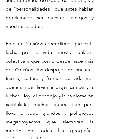
autonombrada de izquierda, de ong´s y 
de “personalidades” que antes habían 
proclamado ser nuestros amigos y 
nuestros aliados.
En estos 25 años aprendimos que es la 
lucha por la vida nuestra palabra 
colectiva y que como desde hace más 
de 500 años, los despojos de nuestras 
tierras, cultura y formas de vida nos 
duelen, nos llevan a organizarnos y a 
luchar. Hoy, el despojo y la explotación 
capitalistas hechos guerra, son para 
llevar a cabo grandes y peligrosos 
megaproyectos que siembran la 
muerte en todas las geografías 