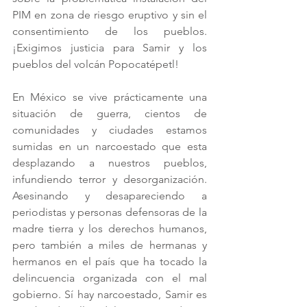
PIM en zona de riesgo eruptivo y sin el 
consentimiento de los pueblos. 
¡Exigimos justicia para Samir y los 
pueblos del volcán Popocatépetl!
En México se vive prácticamente una 
situación de guerra, cientos de 
comunidades y ciudades estamos 
sumidas en un narcoestado que esta 
desplazando a nuestros pueblos, 
infundiendo terror y desorganización. 
Asesinando y desapareciendo a 
periodistas y personas defensoras de la 
madre tierra y los derechos humanos, 
pero también a miles de hermanas y 
hermanos en el país que ha tocado la 
delincuencia organizada con el mal 
gobierno. Sí hay narcoestado, Samir es 