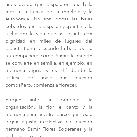
años desde que dispararon una bala 
más a la fuerza de la rebeldía y la 
autonomía. No son pocas las balas 
cobardes que le disparan y apuntan a la 
lucha por la vida que se levanta con 
dignidad en miles de lugares del 
planeta tierra, y cuando la bala toca a 
un compañero como Samir, la muerte 
se convierte en semilla, en ejemplo, en 
memoria digna, y es ahí donde la 
justicia de abajo para nuestro 
compañero, comienza a florecer.
Porque ante la tormenta, la 
organización, la flor, el canto y la 
memoria será nuestro barco guía para 
lograr la justicia colectiva para nuestro 
hermano Samir Flores Soberanes y la 
lucha por la vida.