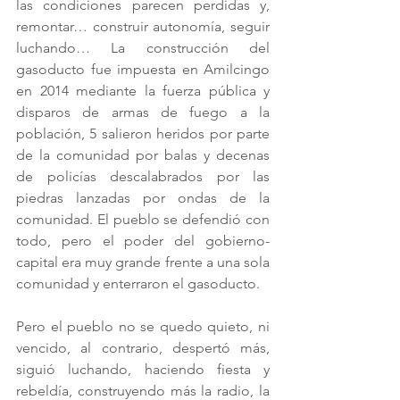
las condiciones parecen perdidas y, 
remontar… construir autonomía, seguir 
luchando… La construcción del 
gasoducto fue impuesta en Amilcingo 
en 2014 mediante la fuerza pública y 
disparos de armas de fuego a la 
población, 5 salieron heridos por parte 
de la comunidad por balas y decenas 
de policías descalabrados por las 
piedras lanzadas por ondas de la 
comunidad. El pueblo se defendió con 
todo, pero el poder del gobierno-
capital era muy grande frente a una sola 
comunidad y enterraron el gasoducto. 
Pero el pueblo no se quedo quieto, ni 
vencido, al contrario, despertó más, 
siguió luchando, haciendo fiesta y 
rebeldía, construyendo más la radio, la 