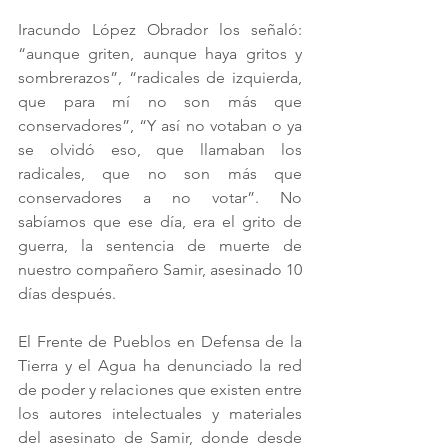
Iracundo López Obrador los señaló: 
“aunque griten, aunque haya gritos y 
sombrerazos”, “radicales de izquierda, 
que para mí no son más que 
conservadores”, “Y así no votaban o ya 
se olvidó eso, que llamaban los 
radicales, que no son más que 
conservadores a no votar”. No 
sabíamos que ese día, era el grito de 
guerra, la sentencia de muerte de 
nuestro compañero Samir, asesinado 10 
días después.
El Frente de Pueblos en Defensa de la 
Tierra y el Agua ha denunciado la red 
de poder y relaciones que existen entre 
los autores intelectuales y materiales 
del asesinato de Samir, donde desde 