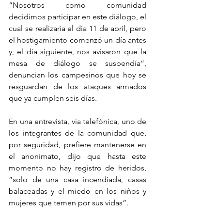
“Nosotros como comunidad 
decidimos participar en este diálogo, el 
cual se realizaría el día 11 de abril, pero 
el hostigamiento comenzó un día antes 
y, el día siguiente, nos avisaron que la 
mesa de diálogo se suspendía”, 
denuncian los campesinos que hoy se 
resguardan de los ataques armados 
que ya cumplen seis días.
En una entrevista, vía telefónica, uno de 
los integrantes de la comunidad que, 
por seguridad, prefiere mantenerse en 
el anonimato, dijo que hasta este 
momento no hay registro de heridos, 
“solo de una casa incendiada, casas 
balaceadas y el miedo en los niños y 
mujeres que temen por sus vidas”.