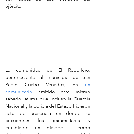
ejército.
La comunidad de El Rebollero, 
perteneciente al municipio de San 
Pablo Cuatro Venados, en 
un 
comunicado
 emitido este mismo 
sábado, afirma que incluso la Guardia 
Nacional y la policía del Estado hicieron 
acto de presencia en dónde se 
encuentran los paramilitares y 
entablaron un diálogo. “Tiempo 