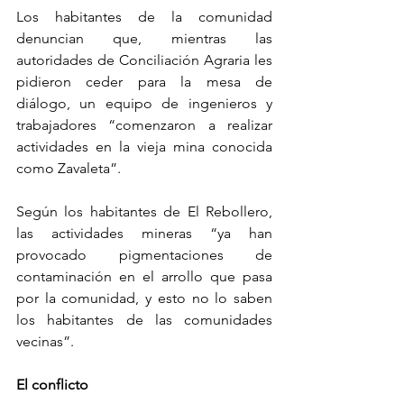
Los habitantes de la comunidad 
denuncian que, mientras las 
autoridades de Conciliación Agraria les 
pidieron ceder para la mesa de 
diálogo, un equipo de ingenieros y 
trabajadores “comenzaron a realizar 
actividades en la vieja mina conocida 
como Zavaleta”.
Según los habitantes de El Rebollero, 
las actividades mineras “ya han 
provocado pigmentaciones de 
contaminación en el arrollo que pasa 
por la comunidad, y esto no lo saben 
los habitantes de las comunidades 
vecinas”.   
El conflicto