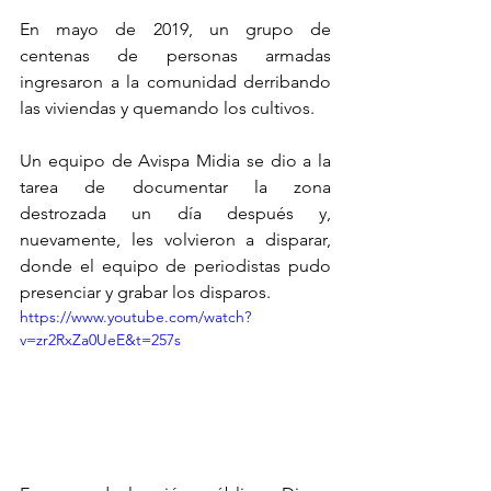
En mayo de 2019, un grupo de 
centenas de personas armadas 
ingresaron a la comunidad derribando 
las viviendas y quemando los cultivos.
Un equipo de Avispa Midia se dio a la 
tarea de documentar la zona 
destrozada un día después y, 
nuevamente, les volvieron a disparar, 
donde el equipo de periodistas pudo 
presenciar y grabar los disparos.
https://www.youtube.com/watch?
v=zr2RxZa0UeE&t=257s