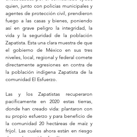
quien, junto con policías municipales y 
agentes de protección civil, prendieron 
fuego a las casas y bienes, poniendo 
así en grave peligro la integridad, la 
vida y la seguridad de la población 
Zapatista. Esta una clara muestra de que 
el gobierno de México en sus tres 
niveles, local, regional y federal comete 
directamente agresiones en contra de 
la población indígena Zapatista de la 
comunidad El Esfuerzo.
Las y los Zapatistas recuperaron 
pacíficamente en 2020 estas tierras, 
donde han creado vida: plantaron con 
su propio esfuerzo y para beneficio de 
la comunidad 20 hectáreas de maíz y 
frijol. Las cuales ahora están en riesgo 