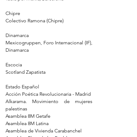
Chipre
Colectivo Ramona (Chipre)
Dinamarca
Mexicogruppen, Foro Internacional (IF), 
Dinamarca
Escocia
Scotland Zapatista
Estado Español
Acción Poética Revolucionaria - Madrid 
Alkarama. Movimiento de mujeres 
palestinas 
Asamblea 8M Getafe 
Asamblea 8M Latina 
Asamblea de Vivienda Carabanchel 