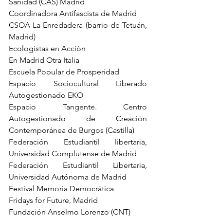
Sanidad (CAS) Madrid 
Coordinadora Antifascista de Madrid 
CSOA La Enredadera (barrio de Tetuán, 
Madrid)
Ecologistas en Acción 
En Madrid Otra Italia 
Escuela Popular de Prosperidad 
Espacio Sociocultural Liberado 
Autogestionado EKO 
Espacio Tangente. Centro 
Autogestionado de Creación 
Contemporánea de Burgos (Castilla)
Federación Estudiantil libertaria, 
Universidad Complutense de Madrid 
Federación Estudiantil Libertaria, 
Universidad Autónoma de Madrid 
Festival Memoria Democrática 
Fridays for Future, Madrid 
Fundación Anselmo Lorenzo (CNT)