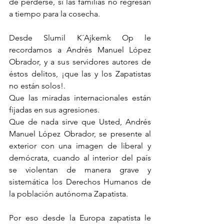
de perderse, si las familias no regresan 
a tiempo para la cosecha.
Desde Slumil K´Ajkemk Op le 
recordamos a Andrés Manuel López 
Obrador, y a sus servidores autores de 
éstos delitos, ¡que las y los Zapatistas 
no están solos!.
Que las miradas internacionales están 
fijadas en sus agresiones.
Que de nada sirve que Usted, Andrés 
Manuel López Obrador, se presente al 
exterior con una imagen de liberal y 
demócrata, cuando al interior del país 
se violentan de manera grave y 
sistemática los Derechos Humanos de 
la población autónoma Zapatista.
Por eso desde la Europa zapatista le 