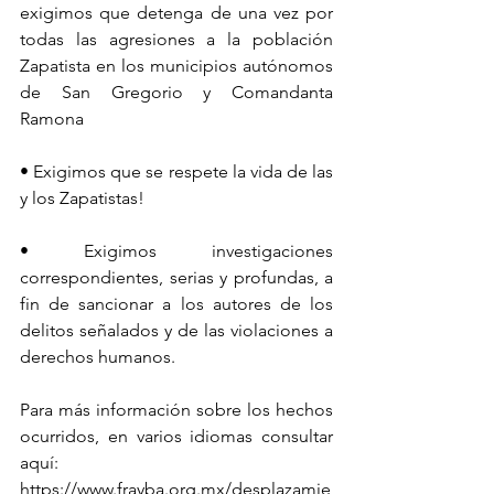
exigimos que detenga de una vez por 
todas las agresiones a la población 
Zapatista en los municipios autónomos 
de San Gregorio y Comandanta 
Ramona
• Exigimos que se respete la vida de las 
y los Zapatistas!
• Exigimos investigaciones 
correspondientes, serias y profundas, a 
fin de sancionar a los autores de los 
delitos señalados y de las violaciones a 
derechos humanos.
Para más información sobre los hechos 
ocurridos, en varios idiomas consultar 
aquí:
https://www.frayba.org.mx/desplazamie