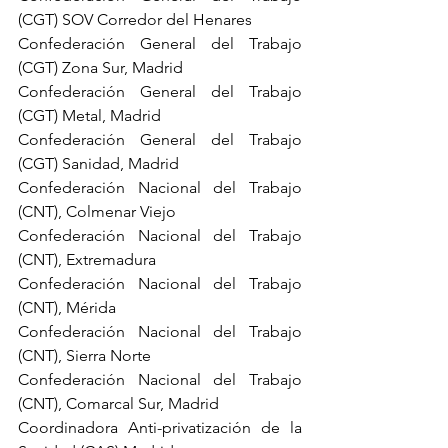
(CGT) SOV Corredor del Henares 
Confederación General del Trabajo 
(CGT) Zona Sur, Madrid 
Confederación General del Trabajo 
(CGT) Metal, Madrid 
Confederación General del Trabajo 
(CGT) Sanidad, Madrid 
Confederación Nacional del Trabajo 
(CNT), Colmenar Viejo 
Confederación Nacional del Trabajo 
(CNT), Extremadura
Confederación Nacional del Trabajo 
(CNT), Mérida
Confederación Nacional del Trabajo 
(CNT), Sierra Norte 
Confederación Nacional del Trabajo 
(CNT), Comarcal Sur, Madrid 
Coordinadora Anti-privatización de la 