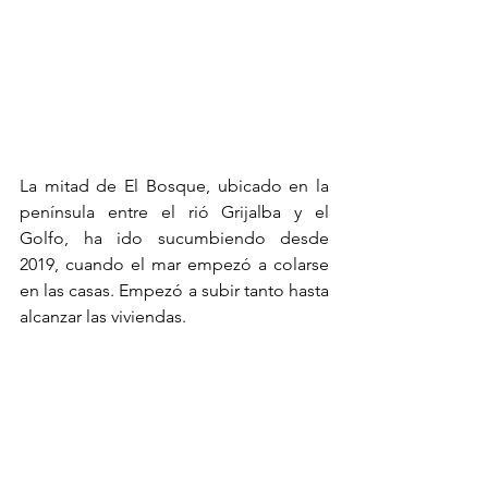
La mitad de El Bosque, ubicado en la 
península entre el rió Grijalba y el 
Golfo, ha ido sucumbiendo desde 
2019, cuando el mar empezó a colarse 
en las casas. Empezó a subir tanto hasta 
alcanzar las viviendas.