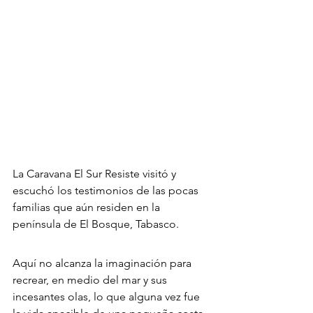
La Caravana El Sur Resiste visitó y 
escuchó los testimonios de las pocas 
familias que aún residen en la 
península de El Bosque, Tabasco.
Aquí no alcanza la imaginación para 
recrear, en medio del mar y sus 
incesantes olas, lo que alguna vez fue 