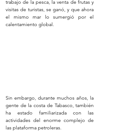
trabajo de la pesca, la venta de frutas y 
visitas de turistas, se ganó, y que ahora 
el mismo mar lo sumergió por el 
calentamiento global.
Sin embargo, durante muchos años, la 
gente de la costa de Tabasco, también 
ha estado familiarizada con las 
actividades del enorme complejo de 
las plataforma petroleras.