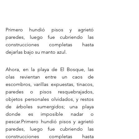
Primero hundió pisos y agrietó 
paredes, luego fue cubriendo las 
construcciones completas hasta 
dejarlas bajo su manto azul.
Ahora, en la playa de El Bosque, las 
olas revientan entre un caos de 
escombros, varillas expuestas, tinacos, 
paredes o pisos resquebrajados, 
objetos personales olvidados, y restos 
de árboles sumergidos; una playa 
donde es imposible nadar o 
pescar.Primero hundió pisos y agrietó 
paredes, luego fue cubriendo las 
construcciones completas hasta 