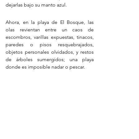
dejarlas bajo su manto azul.
Ahora, en la playa de El Bosque, las 
olas revientan entre un caos de 
escombros, varillas expuestas, tinacos, 
paredes o pisos resquebrajados, 
objetos personales olvidados, y restos 
de árboles sumergidos; una playa 
donde es imposible nadar o pescar.