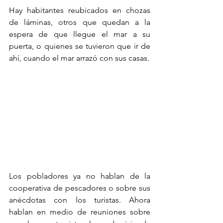
Hay habitantes reubicados en chozas 
de láminas, otros que quedan a la 
espera de que llegue el mar a su 
puerta, o quienes se tuvieron que ir de 
ahí, cuando el mar arrazó con sus casas.
Los pobladores ya no hablan de la 
cooperativa de pescadores o sobre sus 
anécdotas con los turistas. Ahora 
hablan en medio de reuniones sobre 