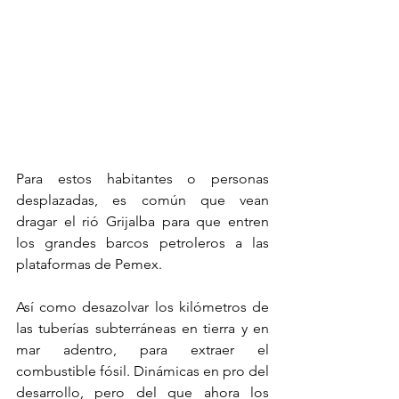
Para estos habitantes o personas 
desplazadas, es común que vean 
dragar el rió Grijalba para que entren 
los grandes barcos petroleros a las 
plataformas de Pemex.
Así como desazolvar los kilómetros de 
las tuberías subterráneas en tierra y en 
mar adentro, para extraer el 
combustible fósil. Dinámicas en pro del 
desarrollo, pero del que ahora los 