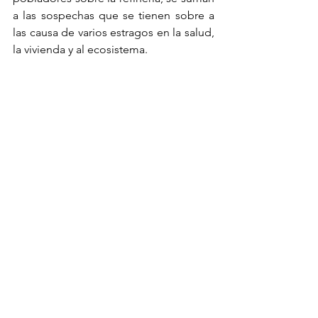
a las sospechas que se tienen sobre a 
las causa de varios estragos en la salud, 
la vivienda y al ecosistema.