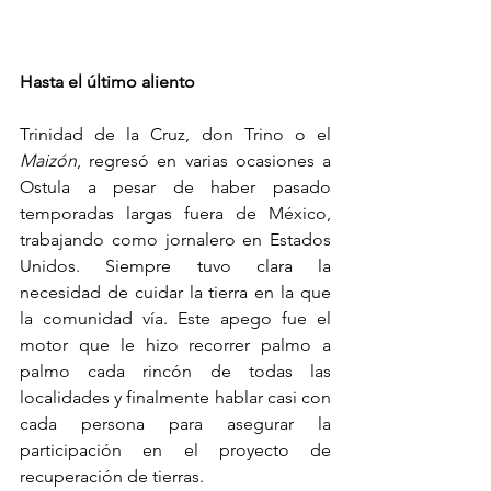
Hasta el último aliento
Trinidad de la Cruz, don Trino o el 
Maizón
, regresó en varias ocasiones a 
Ostula a pesar de haber pasado 
temporadas largas fuera de México, 
trabajando como jornalero en Estados 
Unidos. Siempre tuvo clara la 
necesidad de cuidar la tierra en la que 
la comunidad vía. Este apego fue el 
motor que le hizo recorrer palmo a 
palmo cada rincón de todas las 
localidades y finalmente hablar casi con 
cada persona para asegurar la 
participación en el proyecto de 
recuperación de tierras.