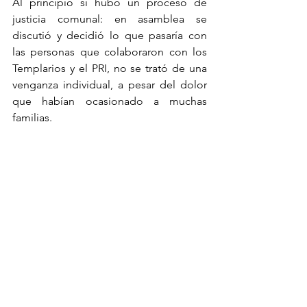
Al principio sí hubo un proceso de 
justicia comunal: en asamblea se 
discutió y decidió lo que pasaría con 
las personas que colaboraron con los 
Templarios y el PRI, no se trató de una 
venganza individual, a pesar del dolor 
que habían ocasionado a muchas 
familias.