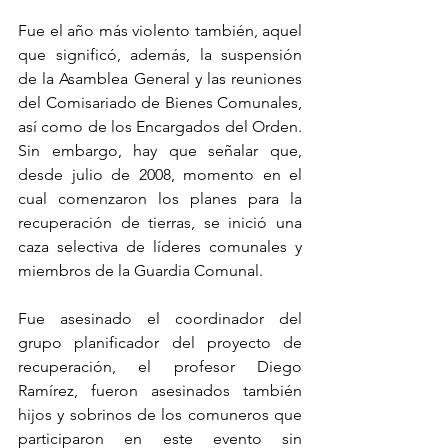
Fue el año más violento también, aquel 
que significó, además, la suspensión 
de la Asamblea General y las reuniones 
del Comisariado de Bienes Comunales, 
así como de los Encargados del Orden. 
Sin embargo, hay que señalar que, 
desde julio de 2008, momento en el 
cual comenzaron los planes para la 
recuperación de tierras, se inició una 
caza selectiva de líderes comunales y 
miembros de la Guardia Comunal.
Fue asesinado el coordinador del 
grupo planificador del proyecto de 
recuperación, el profesor Diego 
Ramírez, fueron asesinados también 
hijos y sobrinos de los comuneros que 
participaron en este evento sin 