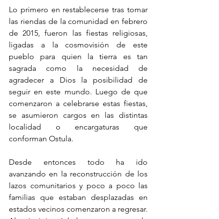
Lo primero en restablecerse tras tomar 
las riendas de la comunidad en febrero 
de 2015, fueron las fiestas religiosas, 
ligadas a la cosmovisión de este 
pueblo para quien la tierra es tan 
sagrada como la necesidad de 
agradecer a Dios la posibilidad de 
seguir en este mundo. Luego de que 
comenzaron a celebrarse estas fiestas, 
se asumieron cargos en las distintas 
localidad o encargaturas que 
conforman Ostula.
Desde entonces todo ha ido 
avanzando en la reconstrucción de los 
lazos comunitarios y poco a poco las 
familias que estaban desplazadas en 
estados vecinos comenzaron a regresar. 