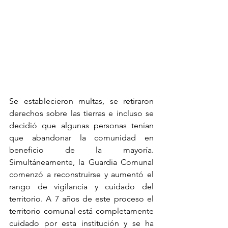
Se establecieron multas, se retiraron 
derechos sobre las tierras e incluso se 
decidió que algunas personas tenían 
que abandonar la comunidad en 
beneficio de la mayoría. 
Simultáneamente, la Guardia Comunal 
comenzó a reconstruirse y aumentó el 
rango de vigilancia y cuidado del 
territorio. A 7 años de este proceso el 
territorio comunal está completamente 
cuidado por esta institución y se ha 