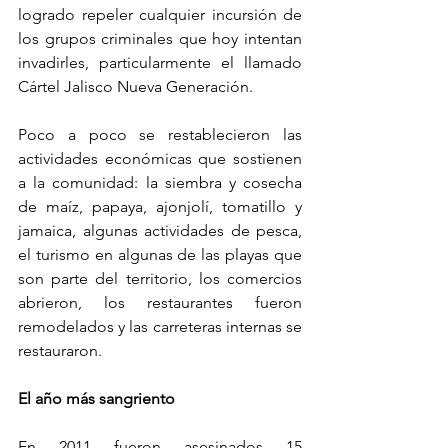
logrado repeler cualquier incursión de 
los grupos criminales que hoy intentan 
invadirles, particularmente el llamado 
Cártel Jalisco Nueva Generación.
Poco a poco se restablecieron las 
actividades económicas que sostienen 
a la comunidad: la siembra y cosecha 
de maíz, papaya, ajonjolí, tomatillo y 
jamaica, algunas actividades de pesca, 
el turismo en algunas de las playas que 
son parte del territorio, los comercios 
abrieron, los restaurantes fueron 
remodelados y las carreteras internas se 
restauraron.
El año más sangriento
En 2011 fueron asesinados 15 