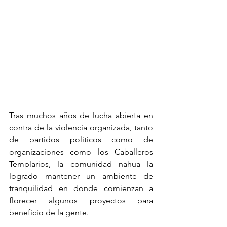
Tras muchos años de lucha abierta en 
contra de la violencia organizada, tanto 
de partidos políticos como de 
organizaciones como los Caballeros 
Templarios, la comunidad nahua la 
logrado mantener un ambiente de 
tranquilidad en donde comienzan a 
florecer algunos proyectos para 
beneficio de la gente.