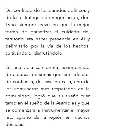
Desconfiado de los partidos políticos y 
de las estrategias de negociación, don 
Trino siempre creyó en que la mejor 
forma de garantizar el cuidado del 
territorio era hacer presencia en él y 
delimitarlo por la vía de los hechos: 
cultivándolo, disfrutándolo.
En una vieja camioneta, acompañado 
de algunas personas que consideraba 
de confianza, de casa en casa, uno de 
los comuneros más respetados en la 
comunidad, logró que su sueño fuer 
también el sueño de la Asamblea y que 
se comenzara a instrumentar el mayor 
hito agrario de la región en muchas 
décadas. 