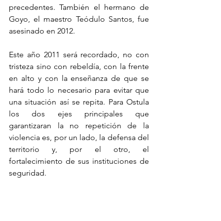
precedentes. También el hermano de 
Goyo, el maestro Teódulo Santos, fue 
asesinado en 2012.
Este año 2011 será recordado, no con 
tristeza sino con rebeldía, con la frente 
en alto y con la enseñanza de que se 
hará todo lo necesario para evitar que 
una situación así se repita. Para Ostula 
los dos ejes principales que 
garantizaran la no repetición de la 
violencia es, por un lado, la defensa del 
territorio y, por el otro, el 
fortalecimiento de sus instituciones de 
seguridad.