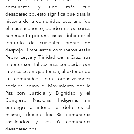
comuneros y uno más fue 
desaparecido, esto significa que para la 
historia de la comunidad este año fue 
el más sangriento, donde más personas 
han muerto por una causa: defender el 
territorio de cualquier intento de 
despojo. Entre estos comuneros están 
Pedro Leyva y Trinidad de la Cruz, sus 
muertes son, tal vez, más conocidas por 
la vinculación que tenían, al exterior de 
la comunidad, con organizaciones 
sociales, como el Movimiento por la 
Paz con Justicia y Dignidad y el 
Congreso Nacional Indígena, sin 
embargo, al interior el dolor es el 
mismo, duelen los 35 comuneros 
asesinados y los 6 comuneros 
desaparecidos.