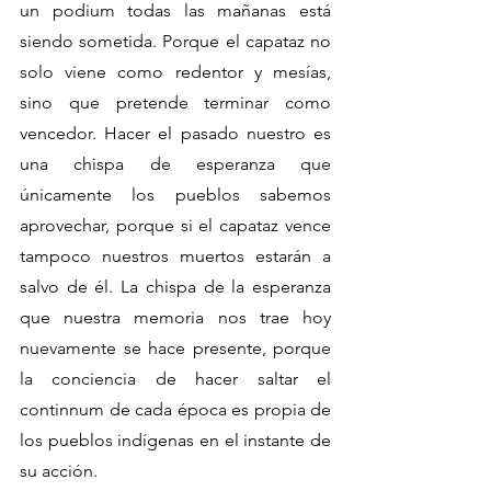
un podium todas las mañanas está 
siendo sometida. Porque el capataz no 
solo viene como redentor y mesías, 
sino que pretende terminar como 
vencedor. Hacer el pasado nuestro es 
una chispa de esperanza que 
únicamente los pueblos sabemos 
aprovechar, porque si el capataz vence 
tampoco nuestros muertos estarán a 
salvo de él. La chispa de la esperanza 
que nuestra memoria nos trae hoy 
nuevamente se hace presente, porque 
la conciencia de hacer saltar el 
continnum de cada época es propia de 
los pueblos indígenas en el instante de 
su acción.