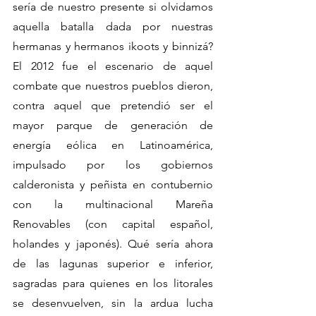
sería de nuestro presente si olvidamos 
aquella batalla dada por nuestras 
hermanas y hermanos ikoots y binnizá? 
El 2012 fue el escenario de aquel 
combate que nuestros pueblos dieron, 
contra aquel que pretendió ser el 
mayor parque de generación de 
energía eólica en Latinoamérica, 
impulsado por los gobiernos 
calderonista y peñista en contubernio 
con la multinacional Mareña 
Renovables (con capital español, 
holandes y japonés). Qué sería ahora 
de las lagunas superior e inferior, 
sagradas para quienes en los litorales 
se desenvuelven, sin la ardua lucha 