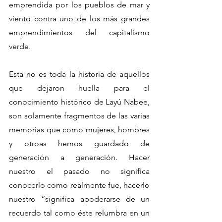
emprendida por los pueblos de mar y 
viento contra uno de los más grandes 
emprendimientos del capitalismo 
verde.
Esta no es toda la historia de aquellos 
que dejaron huella para el 
conocimiento histórico de Layú Nabee, 
son solamente fragmentos de las varias 
memorias que como mujeres, hombres 
y otroas hemos guardado de 
generación a generación. Hacer 
nuestro el pasado no significa 
conocerlo como realmente fue, hacerlo 
nuestro “significa apoderarse de un 
recuerdo tal como éste relumbra en un 