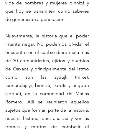
vida de hombres y mujeres binnizá y 
que hoy se transmiten como saberes 
de generación a generación.
Nuevamente, la historia que el poder 
intenta negar. No podemos olvidar el 
encuentro en el cual se dieron cita más 
de 30 comunidades, ejidos y pueblos 
de Oaxaca y principalmente del Istmo 
como son las ayuujk (mixe), 
tannundajïïyi, binnizá, ikoots y angpon 
(zoque), en la comunidad de Matías 
Romero. Allí se reunieron aquellos 
sujetos que forman parte de la historia, 
nuestra historia, para analizar y ver las 
formas y modos de combatir el 