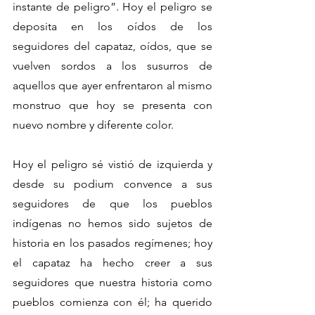
instante de peligro”. Hoy el peligro se 
deposita en los oídos de los 
seguidores del capataz, oídos, que se 
vuelven sordos a los susurros de 
aquellos que ayer enfrentaron al mismo 
monstruo que hoy se presenta con 
nuevo nombre y diferente color.
Hoy el peligro sé vistió de izquierda y 
desde su podium convence a sus 
seguidores de que los pueblos 
indígenas no hemos sido sujetos de 
historia en los pasados regímenes; hoy 
el capataz ha hecho creer a sus 
seguidores que nuestra historia como 
pueblos comienza con él; ha querido 