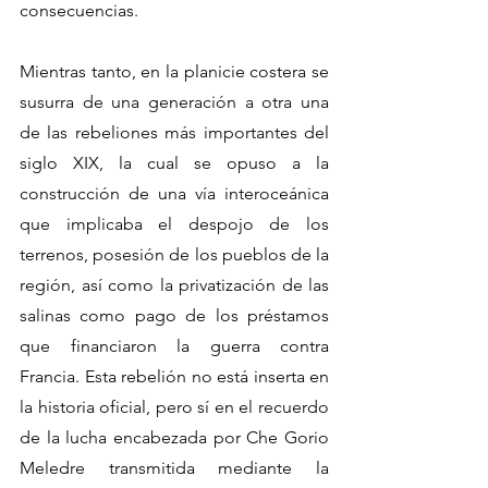
consecuencias.
Mientras tanto, en la planicie costera se 
susurra de una generación a otra una 
de las rebeliones más importantes del 
siglo XIX, la cual se opuso a la 
construcción de una vía interoceánica 
que implicaba el despojo de los 
terrenos, posesión de los pueblos de la 
región, así como la privatización de las 
salinas como pago de los préstamos 
que financiaron la guerra contra 
Francia. Esta rebelión no está inserta en 
la historia oficial, pero sí en el recuerdo 
de la lucha encabezada por Che Gorio 
Meledre transmitida mediante la 