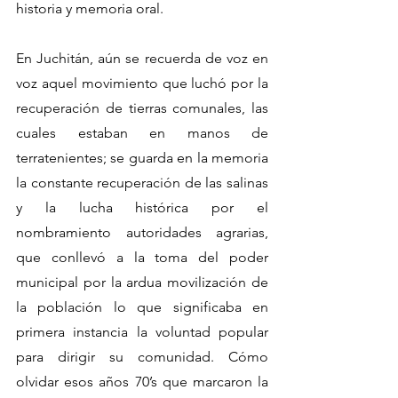
historia y memoria oral.
En Juchitán, aún se recuerda de voz en 
voz aquel movimiento que luchó por la 
recuperación de tierras comunales, las 
cuales estaban en manos de 
terratenientes; se guarda en la memoria 
la constante recuperación de las salinas 
y la lucha histórica por el 
nombramiento autoridades agrarias, 
que conllevó a la toma del poder 
municipal por la ardua movilización de 
la población lo que significaba en 
primera instancia la voluntad popular 
para dirigir su comunidad. Cómo 
olvidar esos años 70’s que marcaron la 