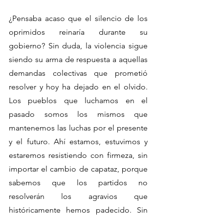
¿Pensaba acaso que el silencio de los 
oprimidos reinaría durante su 
gobierno? Sin duda, la violencia sigue 
siendo su arma de respuesta a aquellas 
demandas colectivas que prometió 
resolver y hoy ha dejado en el olvido. 
Los pueblos que luchamos en el 
pasado somos los mismos que 
mantenemos las luchas por el presente 
y el futuro. Ahí estamos, estuvimos y 
estaremos resistiendo con firmeza, sin 
importar el cambio de capataz, porque 
sabemos que los partidos no 
resolverán los agravios que 
históricamente hemos padecido. Sin 