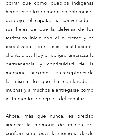
borrar que como pueblos indígenas 
hemos sido los primeros en enfrentar el 
despojo; el capataz ha convencido a 
sus fieles de que la defensa de los 
territorios inicia con él al frente y es 
garantizada por sus instituciones 
clientelares. Hoy el peligro amenaza la 
permanencia y continuidad de la 
memoria, así como a los receptores de 
la misma, lo que ha conllevado a 
muchas y a muchos a entregarse como 
instrumentos de réplica del capataz.
Ahora, más que nunca, es preciso 
arrancar la memoria de manos del 
conformismo, pues la memoria desde 