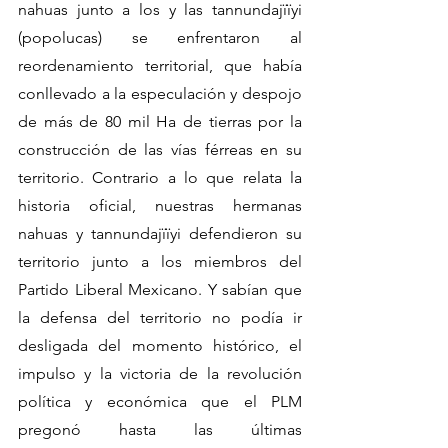
nahuas junto a los y las tannundajïïyi 
(popolucas) se enfrentaron al 
reordenamiento territorial, que había 
conllevado a la especulación y despojo 
de más de 80 mil Ha de tierras por la 
construcción de las vías férreas en su 
territorio. Contrario a lo que relata la 
historia oficial, nuestras hermanas 
nahuas y tannundajïïyi defendieron su 
territorio junto a los miembros del 
Partido Liberal Mexicano. Y sabían que 
la defensa del territorio no podía ir 
desligada del momento histórico, el 
impulso y la victoria de la revolución 
política y económica que el PLM 
pregonó hasta las últimas 