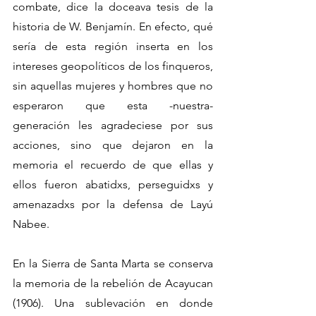
combate, dice la doceava tesis de la 
historia de W. Benjamín. En efecto, qué 
sería de esta región inserta en los 
intereses geopolíticos de los finqueros, 
sin aquellas mujeres y hombres que no 
esperaron que esta -nuestra- 
generación les agradeciese por sus 
acciones, sino que dejaron en la 
memoria el recuerdo de que ellas y 
ellos fueron abatidxs, perseguidxs y 
amenazadxs por la defensa de Layú 
Nabee.
En la Sierra de Santa Marta se conserva 
la memoria de la rebelión de Acayucan 
(1906). Una sublevación en donde 