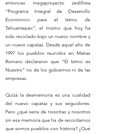
entonces megaproyecto zedillista 
“Programa Integral de Desarrollo 
Económico para el Istmo de 
Tehuantepec”, el mismo que hoy ha 
sido reciclado bajo un nuevo nombre y 
un nuevo capataz. Desde aquel año de 
1997 los pueblos reunidos en Matías 
Romero declararon que “El Istmo es 
Nuestro” no de los gobiernos ni de las 
empresas.
Quizá la desmemoria es una cualidad 
del nuevo capataz y sus seguidores. 
Pero ¿qué sería de nosotras y nosotros 
sin esa memoria que ha de recordarnos 
que somos pueblos con historia? ¿Qué 