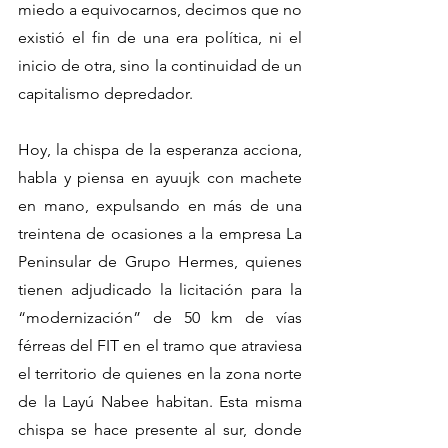
miedo a equivocarnos, decimos que no 
existió el fin de una era política, ni el 
inicio de otra, sino la continuidad de un 
capitalismo depredador.
Hoy, la chispa de la esperanza acciona, 
habla y piensa en ayuujk con machete 
en mano, expulsando en más de una 
treintena de ocasiones a la empresa La 
Peninsular de Grupo Hermes, quienes 
tienen adjudicado la licitación para la 
“modernización” de 50 km de vías 
férreas del FIT en el tramo que atraviesa 
el territorio de quienes en la zona norte 
de la Layú Nabee habitan. Esta misma 
chispa se hace presente al sur, donde 