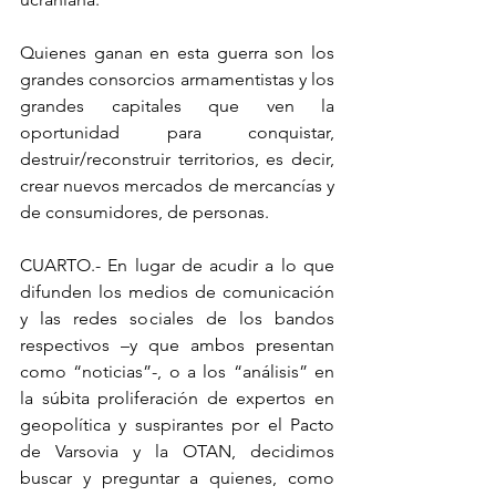
Quienes ganan en esta guerra son los 
grandes consorcios armamentistas y los 
grandes capitales que ven la 
oportunidad para conquistar, 
destruir/reconstruir territorios, es decir, 
crear nuevos mercados de mercancías y 
de consumidores, de personas.
CUARTO.- En lugar de acudir a lo que 
difunden los medios de comunicación 
y las redes sociales de los bandos 
respectivos –y que ambos presentan 
como “noticias”-, o a los “análisis” en 
la súbita proliferación de expertos en 
geopolítica y suspirantes por el Pacto 
de Varsovia y la OTAN, decidimos 
buscar y preguntar a quienes, como 