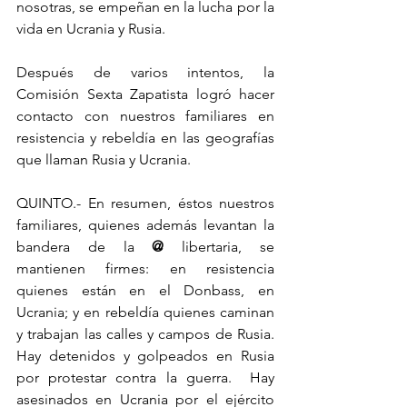
nosotras, se empeñan en la lucha por la 
vida en Ucrania y Rusia.
Después de varios intentos, la 
Comisión Sexta Zapatista logró hacer 
contacto con nuestros familiares en 
resistencia y rebeldía en las geografías 
que llaman Rusia y Ucrania.
QUINTO.- En resumen, éstos nuestros 
familiares, quienes además levantan la 
bandera de la 
@
 libertaria, se 
mantienen firmes: en resistencia 
quienes están en el Donbass, en 
Ucrania; y en rebeldía quienes caminan 
y trabajan las calles y campos de Rusia.  
Hay detenidos y golpeados en Rusia 
por protestar contra la guerra.  Hay 
asesinados en Ucrania por el ejército 