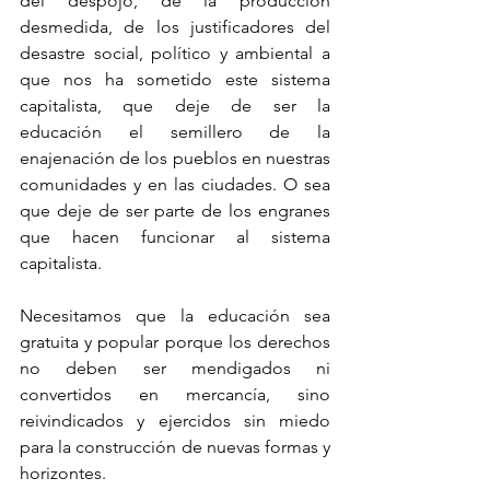
del despojo, de la producción 
desmedida, de los justificadores del 
desastre social, político y ambiental a 
que nos ha sometido este sistema 
capitalista, que deje de ser la 
educación el semillero de la 
enajenación de los pueblos en nuestras 
comunidades y en las ciudades. O sea 
que deje de ser parte de los engranes 
que hacen funcionar al sistema 
capitalista.
Necesitamos que la educación sea 
gratuita y popular porque los derechos 
no deben ser mendigados ni 
convertidos en mercancía, sino 
reivindicados y ejercidos sin miedo 
para la construcción de nuevas formas y 
horizontes.