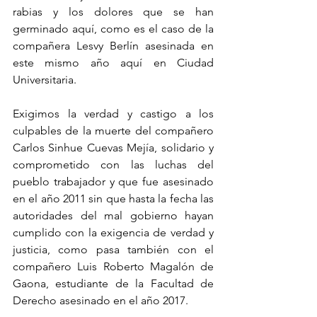
rabias y los dolores que se han 
germinado aquí, como es el caso de la 
compañera Lesvy Berlín asesinada en 
este mismo año aquí en Ciudad 
Universitaria.
Exigimos la verdad y castigo a los 
culpables de la muerte del compañero 
Carlos Sinhue Cuevas Mejía, solidario y 
comprometido con las luchas del 
pueblo trabajador y que fue asesinado 
en el año 2011 sin que hasta la fecha las 
autoridades del mal gobierno hayan 
cumplido con la exigencia de verdad y 
justicia, como pasa también con el 
compañero Luis Roberto Magalón de 
Gaona, estudiante de la Facultad de 
Derecho asesinado en el año 2017.