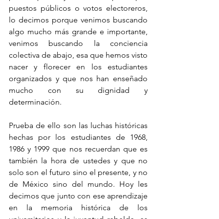
puestos públicos o votos electoreros, 
lo decimos porque venimos buscando 
algo mucho más grande e importante, 
venimos buscando la conciencia 
colectiva de abajo, esa que hemos visto 
nacer y florecer en los estudiantes 
organizados y que nos han enseñado 
mucho con su dignidad y 
determinación.
Prueba de ello son las luchas históricas 
hechas por los estudiantes de 1968, 
1986 y 1999 que nos recuerdan que es 
también la hora de ustedes y que no 
solo son el futuro sino el presente, y no 
de México sino del mundo. Hoy les 
decimos que junto con ese aprendizaje 
en la memoria histórica de los 