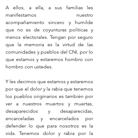
A ellos, a ella, a sus familias les 
manifestamos nuestro 
acompañamiento sincero y humilde 
que no es de coyunturas políticas y 
menos electorales. Tengan por seguro 
que la memoria es la virtud de las 
comunidades y pueblos del CNI, por lo 
que estamos y estaremos hombro con 
hombro con ustedes.
Y les decimos que estamos y estaremos 
por que el dolor y la rabia que tenemos 
los pueblos originarios es también por 
ver a nuestros muertos y muertas, 
desaparecidos y desaparecidas, 
encarceladas y encarcelados por 
defender lo que para nosotros es la 
vida. Tenemos dolor y rabia por la 