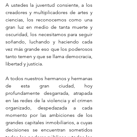
A ustedes la juventud consiente, a los 
creadores y multiplicadores de artes y 
ciencias, los reconocemos como una 
gran luz en medio de tanta muerte y 
oscuridad, los necesitamos para seguir 
soñando, luchando y haciendo cada 
vez más grande eso que los poderosos 
tanto temen y que se llama democracia, 
libertad y justicia.
A todos nuestros hermanos y hermanas 
de esta gran ciudad, hoy 
profundamente desgarrada, atrapada 
en las redes de la violencia y el crimen 
organizado, despedazada a cada 
momento por las ambiciones de los 
grandes capitales inmobiliarios, a cuyas 
decisiones se encuentran sometidos 