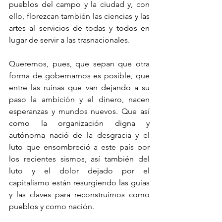
pueblos del campo y la ciudad y, con 
ello, florezcan también las ciencias y las 
artes al servicios de todas y todos en 
lugar de servir a las trasnacionales. 
Queremos, pues, que sepan que otra 
forma de gobernarnos es posible, que 
entre las ruinas que van dejando a su 
paso la ambición y el dinero, nacen 
esperanzas y mundos nuevos. Que así 
como la organización digna y 
autónoma nació de la desgracia y el 
luto que ensombreció a este país por 
los recientes sismos, así también del 
luto y el dolor dejado por el 
capitalismo están resurgiendo las guías 
y las claves para reconstruirnos como 
pueblos y como nación.