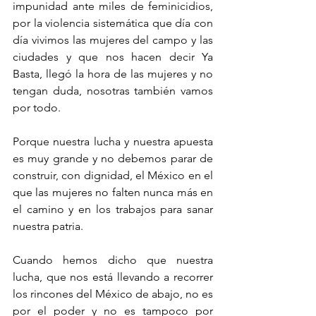
impunidad ante miles de feminicidios, 
por la violencia sistemática que día con 
día vivimos las mujeres del campo y las 
ciudades y que nos hacen decir Ya 
Basta, llegó la hora de las mujeres y no 
tengan duda, nosotras también vamos 
por todo.
Porque nuestra lucha y nuestra apuesta 
es muy grande y no debemos parar de 
construir, con dignidad, el México en el 
que las mujeres no falten nunca más en 
el camino y en los trabajos para sanar 
nuestra patria.
Cuando hemos dicho que nuestra 
lucha, que nos está llevando a recorrer 
los rincones del México de abajo, no es 
por el poder y no es tampoco por 