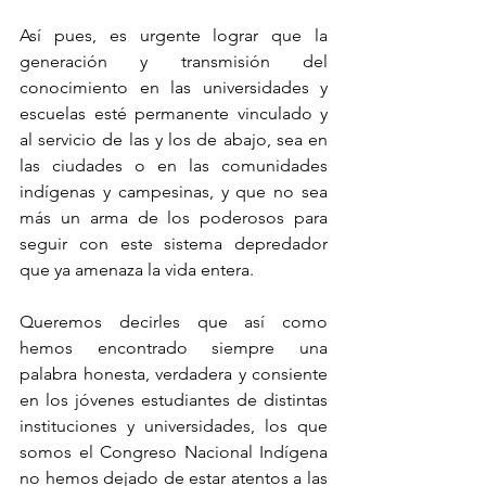
Así pues, es urgente lograr que la 
generación y transmisión del 
conocimiento en las universidades y 
escuelas esté permanente vinculado y 
al servicio de las y los de abajo, sea en 
las ciudades o en las comunidades 
indígenas y campesinas, y que no sea 
más un arma de los poderosos para 
seguir con este sistema depredador 
que ya amenaza la vida entera.
Queremos decirles que así como 
hemos encontrado siempre una 
palabra honesta, verdadera y consiente 
en los jóvenes estudiantes de distintas 
instituciones y universidades, los que 
somos el Congreso Nacional Indígena 
no hemos dejado de estar atentos a las 