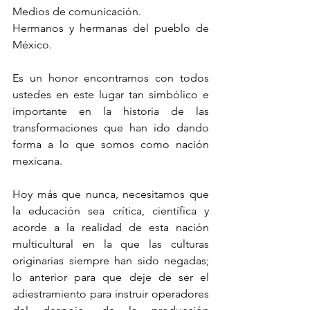
Medios de comunicación.
Hermanos y hermanas del pueblo de 
México.
Es un honor encontrarnos con todos 
ustedes en este lugar tan simbólico e 
importante en la historia de las 
transformaciones que han ido dando 
forma a lo que somos como nación 
mexicana.
Hoy más que nunca, necesitamos que 
la educación sea crítica, científica y 
acorde a la realidad de esta nación 
multicultural en la que las culturas 
originarias siempre han sido negadas; 
lo anterior para que deje de ser el 
adiestramiento para instruir operadores 