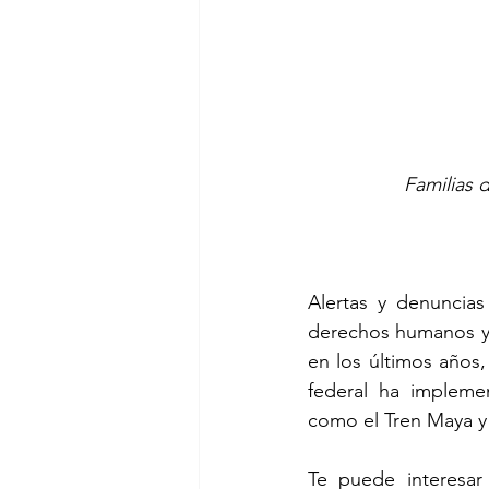
Familias 
Alertas y denuncias
derechos humanos y 
en los últimos años,
federal ha implemen
como el Tren Maya y
Te puede interesar