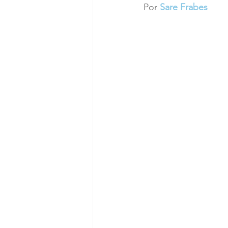
Por 
Sare Frabes