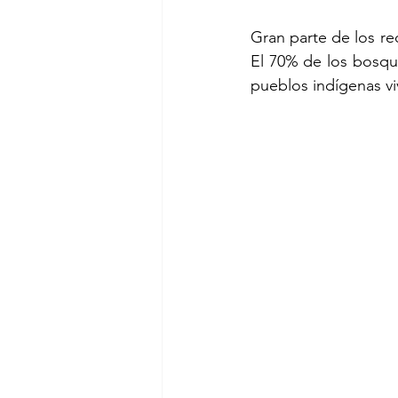
Gran parte de los re
El 70% de los bosques
pueblos indígenas viv