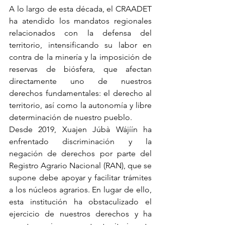
A lo largo de esta década, el CRAADET 
ha atendido los mandatos regionales 
relacionados con la defensa del 
territorio, intensificando su labor en 
contra de la minería y la imposición de 
reservas de biósfera, que afectan 
directamente uno de nuestros 
derechos fundamentales: el derecho al 
territorio, así como la autonomía y libre 
determinación de nuestro pueblo.
Desde 2019, Xuajen Júbà Wájíín ha 
enfrentado discriminación y la 
negación de derechos por parte del 
Registro Agrario Nacional (RAN), que se 
supone debe apoyar y facilitar trámites 
a los núcleos agrarios. En lugar de ello, 
esta institución ha obstaculizado el 
ejercicio de nuestros derechos y ha 