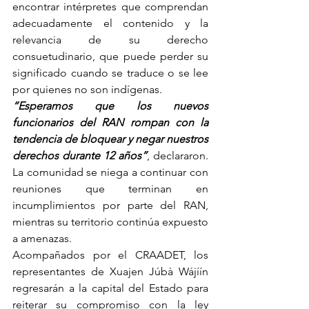
encontrar intérpretes que comprendan 
adecuadamente el contenido y la 
relevancia de su derecho 
consuetudinario, que puede perder su 
significado cuando se traduce o se lee 
por quienes no son indígenas.
“Esperamos que los nuevos 
funcionarios del RAN rompan con la 
tendencia de bloquear y negar nuestros 
derechos durante 12 años”
, declararon. 
La comunidad se niega a continuar con 
reuniones que terminan en 
incumplimientos por parte del RAN, 
mientras su territorio continúa expuesto 
a amenazas.
Acompañados por el CRAADET, los 
representantes de Xuajen Júbà Wájíín 
regresarán a la capital del Estado para 
reiterar su compromiso con la ley 