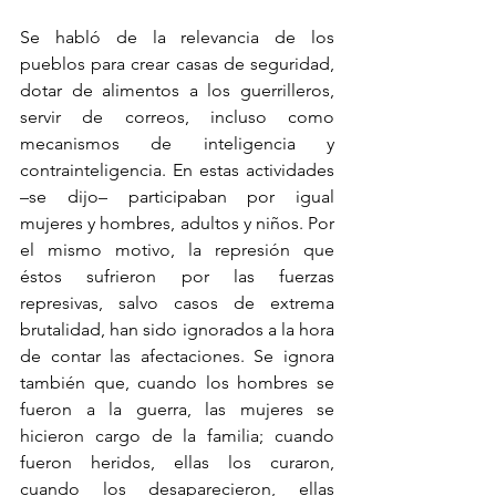
Se habló de la relevancia de los 
pueblos para crear casas de seguridad, 
dotar de alimentos a los guerrilleros, 
servir de correos, incluso como 
mecanismos de inteligencia y 
contrainteligencia. En estas actividades 
–se dijo– participaban por igual 
mujeres y hombres, adultos y niños. Por 
el mismo motivo, la represión que 
éstos sufrieron por las fuerzas 
represivas, salvo casos de extrema 
brutalidad, han sido ignorados a la hora 
de contar las afectaciones. Se ignora 
también que, cuando los hombres se 
fueron a la guerra, las mujeres se 
hicieron cargo de la familia; cuando 
fueron heridos, ellas los curaron, 
cuando los desaparecieron, ellas 