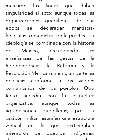
marcaron las líneas que daban 
singularidad al acto: aunque todas las 
organizaciones guerrilleras de esa 
época se declaraban marxistas-
leninistas, o maoístas, en la práctica, su 
ideología se combinaba con la historia 
de México, recuperando las 
enseñanzas de las gestas de la 
Independencia, la Reforma y la 
Revolución Mexicana y en gran parte las 
prácticas conforme a los valores 
comunitarios de los pueblos. Otro 
tanto sucedía con la estructura 
organizativa: aunque todas las 
agrupaciones guerrilleras, por su 
carácter militar asumían una estructura 
vertical en la que participaban 
miembros de pueblos indígenas, 