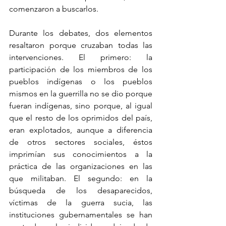
comenzaron a buscarlos.
Durante los debates, dos elementos 
resaltaron porque cruzaban todas las 
intervenciones. El primero: la 
participación de los miembros de los 
pueblos indígenas o los pueblos 
mismos en la guerrilla no se dio porque 
fueran indígenas, sino porque, al igual 
que el resto de los oprimidos del país, 
eran explotados, aunque a diferencia 
de otros sectores sociales, éstos 
imprimían sus conocimientos a la 
práctica de las organizaciones en las 
que militaban. El segundo: en la 
búsqueda de los desaparecidos, 
víctimas de la guerra sucia, las 
instituciones gubernamentales se han 