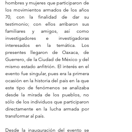
hombres y mujeres que participaron de 
los movimientos armados de los años 
70, con la finalidad de dar su 
testimonio; con ellos arribaron sus 
familiares y amigos, así como 
investigadores e investigadoras 
interesados en la temática. Los 
presentes llegaron de Oaxaca, de 
Guerrero, de la Ciudad de México y del 
mismo estado anfitrión. El interés en el 
evento fue singular, pues era la primera 
ocasión en la historia del país en la que 
este tipo de fenómenos se analizaba 
desde la mirada de los pueblos, no 
sólo de los individuos que participaron 
directamente en la lucha armada por 
transformar al país.
Desde la inauguración del evento se 