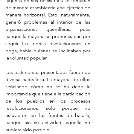
algunas de sus decisiones se tomaban 
de manera asamblearia y se ejercían de 
manera horizontal. Esto, naturalmente, 
generó problemas al interior de las 
organizaciones guerrilleras, pues 
aunque la mayoría se pronunciaban por 
seguir las teorías revolucionarias en 
boga, había quienes se inclinaban por 
la voluntad popular.
Los testimonios presentados fueron de 
diversa naturaleza. La mayoría de ellos 
señalando cómo no se ha dado la 
importancia que tiene a la participación 
de los pueblos en los procesos 
revolucionarios, sólo porque no 
estuvieron en los frentes de batalla, 
aunque sin su actividad, aquella no 
hubiera sido posible.