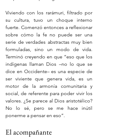
Viviendo con los rarámuri, filtrado por 
su cultura, tuvo un choque interno 
fuerte. Comenzó entonces a reflexionar 
sobre cómo la fe no puede ser una 
serie de verdades abstractas muy bien 
formuladas, sino un modo de vida. 
Terminó creyendo en que “eso que los 
indígenas llaman Dios –no lo que se 
dice en Occidente– es una especie de 
ser viviente que genera vida, es un 
motor de la armonía comunitaria y 
social, de referente para poder vivir los 
valores. ¿Se parece al Dios aristotélico? 
No lo sé, pero se me hace inútil 
ponerme a pensar en eso”.
El acompañante 