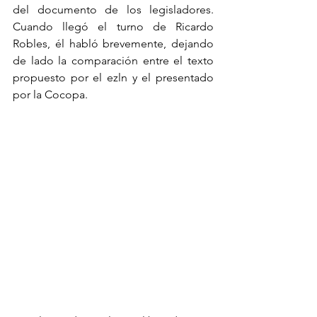
del documento de los legisladores. 
Cuando llegó el turno de Ricardo 
Robles, él habló brevemente, dejando 
de lado la comparación entre el texto 
propuesto por el ezln y el presentado 
por la Cocopa.