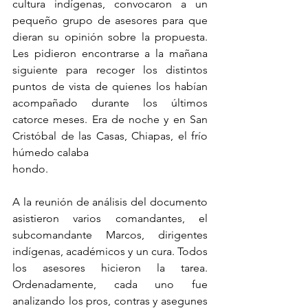
cultura indígenas, convocaron a un 
pequeño grupo de asesores para que 
dieran su opinión sobre la propuesta. 
Les pidieron encontrarse a la mañana 
siguiente para recoger los distintos 
puntos de vista de quienes los habían 
acompañado durante los últimos 
catorce meses. Era de noche y en San 
Cristóbal de las Casas, Chiapas, el frío 
húmedo calaba
hondo.
A la reunión de análisis del documento 
asistieron varios comandantes, el 
subcomandante Marcos, dirigentes 
indígenas, académicos y un cura. Todos 
los asesores hicieron la tarea. 
Ordenadamente, cada uno fue 
analizando los pros, contras y asegunes 