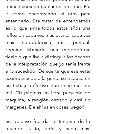
quince años preguntando por qué. Era 
ir como encontrando al otro para 
entenderlo. Ese tratar de entendernos 
es lo que arma todos estos años una 
reflexión cada vez más escrita, cada vez 
más metodológica, más puntual. 
Terminé labrando una metodología 
flexible que iba a distinguir los hechos 
de la interpretación que yo tenía frente 
a lo sucedido. De suerte que ese estar 
acompañando a la gente se traduce en 
un trabajo reflexivo que tiene más de 
mil 200 páginas en letra pequeña de 
máquina, a renglón cerrado y casi sin 
márgenes. De ahí salen cosas luego”.
Su objetivo fue dar testimonio de lo 
ocurrido, visto, oído y nada más. 