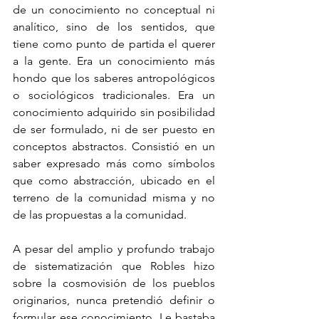
de un conocimiento no conceptual ni 
analítico, sino de los sentidos, que 
tiene como punto de partida el querer 
a la gente. Era un conocimiento más 
hondo que los saberes antropológicos 
o sociológicos tradicionales. Era un 
conocimiento adquirido sin posibilidad 
de ser formulado, ni de ser puesto en 
conceptos abstractos. Consistió en un 
saber expresado más como símbolos 
que como abstracción, ubicado en el 
terreno de la comunidad misma y no 
de las propuestas a la comunidad.
A pesar del amplio y profundo trabajo 
de sistematización que Robles hizo 
sobre la cosmovisión de los pueblos 
originarios, nunca pretendió definir o 
formular ese conocimiento. Le bastaba 