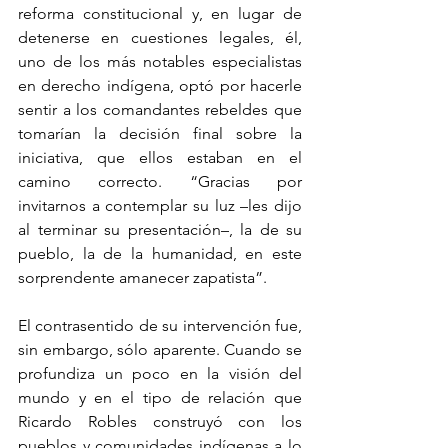
reforma constitucional y, en lugar de 
detenerse en cuestiones legales, él, 
uno de los más notables especialistas 
en derecho indígena, optó por hacerle 
sentir a los comandantes rebeldes que 
tomarían la decisión final sobre la 
iniciativa, que ellos estaban en el 
camino correcto. “Gracias por 
invitarnos a contemplar su luz –les dijo 
al terminar su presentación–, la de su 
pueblo, la de la humanidad, en este 
sorprendente amanecer zapatista”.
El contrasentido de su intervención fue, 
sin embargo, sólo aparente. Cuando se 
profundiza un poco en la visión del 
mundo y en el tipo de relación que 
Ricardo Robles construyó con los 
pueblos y comunidades indígenas a lo 