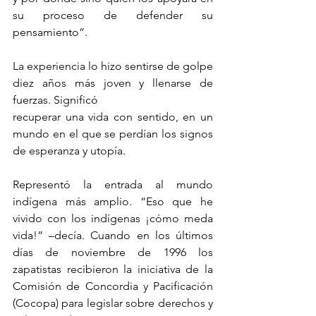
su proceso de defender su 
pensamiento”.
La experiencia lo hizo sentirse de golpe 
diez años más joven y llenarse de 
fuerzas. Significó
recuperar una vida con sentido, en un 
mundo en el que se perdían los signos 
de esperanza y utopía.
Representó la entrada al mundo 
indígena más amplio. “Eso que he 
vivido con los indígenas ¡cómo meda 
vida!” –decía. Cuando en los últimos 
días de noviembre de 1996 los 
zapatistas recibieron la iniciativa de la 
Comisión de Concordia y Pacificación 
(Cocopa) para legislar sobre derechos y 