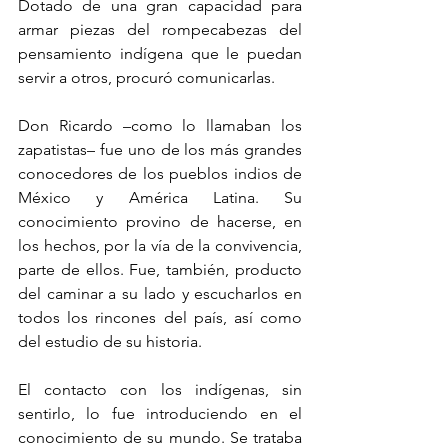
Dotado de una gran capacidad para 
armar piezas del rompecabezas del 
pensamiento indígena que le puedan 
servir a otros, procuró comunicarlas.
Don Ricardo –como lo llamaban los 
zapatistas– fue uno de los más grandes 
conocedores de los pueblos indios de 
México y América Latina. Su 
conocimiento provino de hacerse, en 
los hechos, por la vía de la convivencia, 
parte de ellos. Fue, también, producto 
del caminar a su lado y escucharlos en 
todos los rincones del país, así como 
del estudio de su historia.
El contacto con los indígenas, sin 
sentirlo, lo fue introduciendo en el 
conocimiento de su mundo. Se trataba 