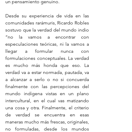
un pensamiento genuino.
Desde su experiencia de vida en las 
comunidades rarámuris, Ricardo Robles 
sostuvo que la verdad del mundo indio 
“no la vamos a encontrar con 
especulaciones teóricas, ni la vamos a 
llegar a formular nunca con 
formulaciones conceptuales. La verdad 
es mucho más honda que eso. La 
verdad va a estar normada, pautada, va 
a alcanzar a serlo o no si concuerda 
finalmente con las percepciones del 
mundo indígena vistas en un plano 
intercultural, en el cual vas matizando 
una cosa y otra. Finalmente, el criterio 
de verdad se encuentra en esas 
maneras mucho más frescas, originales, 
no formuladas, desde los mundos 