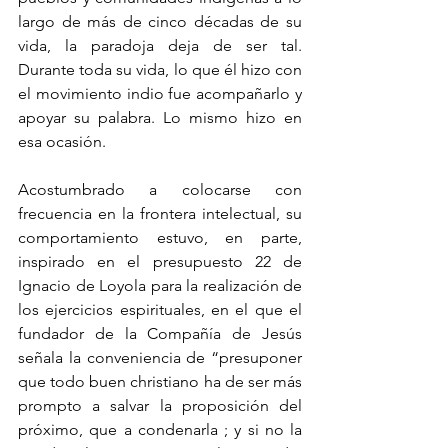
largo de más de cinco décadas de su 
vida, la paradoja deja de ser tal. 
Durante toda su vida, lo que él hizo con 
el movimiento indio fue acompañarlo y 
apoyar su palabra. Lo mismo hizo en 
esa ocasión.
Acostumbrado a colocarse con 
frecuencia en la frontera intelectual, su 
comportamiento estuvo, en parte, 
inspirado en el presupuesto 22 de 
Ignacio de Loyola para la realización de 
los ejercicios espirituales, en el que el 
fundador de la Compañía de Jesús 
señala la conveniencia de “presuponer 
que todo buen christiano ha de ser más 
prompto a salvar la proposición del 
próximo, que a condenarla ; y si no la 