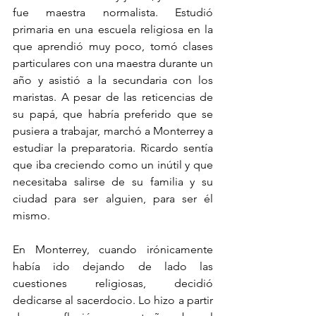
fue maestra normalista. Estudió 
primaria en una escuela religiosa en la 
que aprendió muy poco, tomó clases 
particulares con una maestra durante un 
año y asistió a la secundaria con los 
maristas. A pesar de las reticencias de 
su papá, que habría preferido que se 
pusiera a trabajar, marchó a Monterrey a 
estudiar la preparatoria. Ricardo sentía 
que iba creciendo como un inútil y que 
necesitaba salirse de su familia y su 
ciudad para ser alguien, para ser él 
mismo.
En Monterrey, cuando irónicamente 
había ido dejando de lado las 
cuestiones religiosas, decidió 
dedicarse al sacerdocio. Lo hizo a partir 