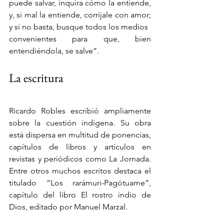
puede salvar, inquira cómo la entiende, 
y, si mal la entiende, corríjale con amor; 
y si no basta, busque todos los medios
convenientes para que, bien 
entendiéndola, se salve”.
La escritura
Ricardo Robles escribió ampliamente 
sobre la cuestión indígena. Su obra 
está dispersa en multitud de ponencias, 
capítulos de libros y artículos en 
revistas y periódicos como La Jornada. 
Entre otros muchos escritos destaca el 
titulado “Los rarámuri-Pagótuame”, 
capítulo del libro El rostro indio de 
Dios, editado por Manuel Marzal.