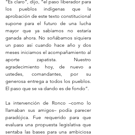
“Es claro”, dijo, “el paso liberador para 
los pueblos indígenas que la 
aprobación de este texto constitucional 
supone para el futuro de una lucha 
mayor que ya sabíamos no estaría 
ganada ahora. No soñábamos siquiera 
un paso así cuando hace año y dos 
meses iniciamos el acompañamiento al 
aporte zapatista. Nuestro 
agradecimiento hoy, de nuevo a 
ustedes, comandantes, por su 
generosa entrega a todos los pueblos. 
El paso que se va dando es de fondo”.
La intervención de Ronco –como lo 
llamaban sus amigos– podía parecer 
paradójica. Fue requerido para que 
evaluara una propuesta legislativa que 
sentaba las bases para una ambiciosa 