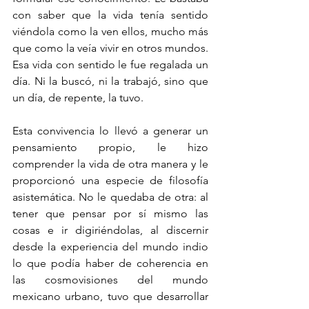
con saber que la vida tenía sentido 
viéndola como la ven ellos, mucho más 
que como la veía vivir en otros mundos. 
Esa vida con sentido le fue regalada un 
día. Ni la buscó, ni la trabajó, sino que 
un día, de repente, la tuvo.
Esta convivencia lo llevó a generar un 
pensamiento propio, le hizo 
comprender la vida de otra manera y le 
proporcionó una especie de filosofía 
asistemática. No le quedaba de otra: al 
tener que pensar por sí mismo las 
cosas e ir digiriéndolas, al discernir 
desde la experiencia del mundo indio 
lo que podía haber de coherencia en 
las cosmovisiones del mundo 
mexicano urbano, tuvo que desarrollar 