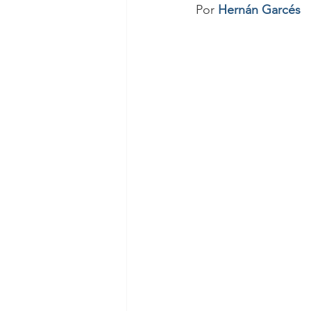
Por 
Hernán Garcés