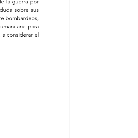
e la guerra por 
 duda sobre sus 
nte bombardeos, 
umanitaria para 
a considerar el 