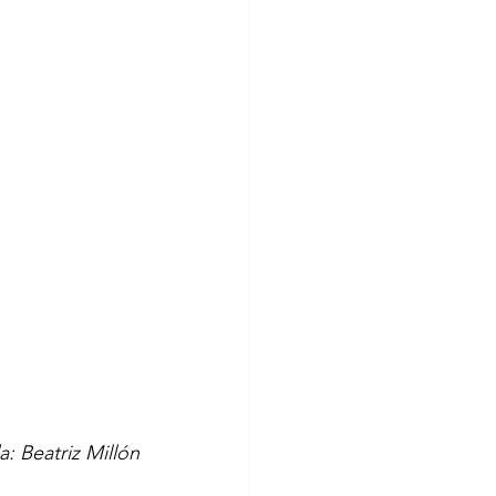
: Beatriz Millón