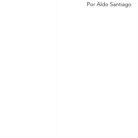
Por Aldo Santiago