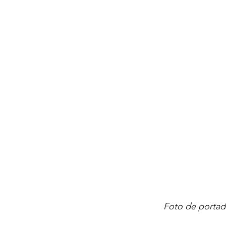
Foto de portada