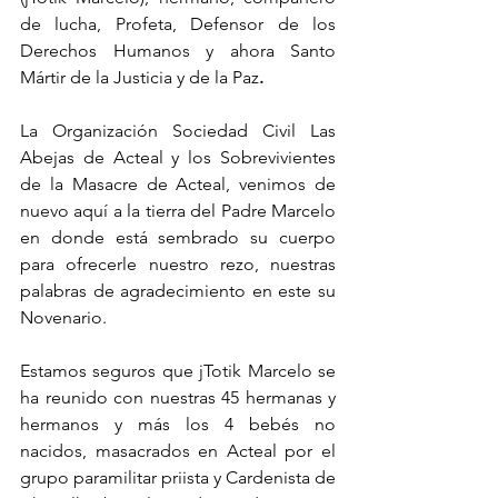
de lucha, Profeta, Defensor de los 
Derechos Humanos y ahora Santo 
Mártir de la Justicia y de la Paz
.
La Organización Sociedad Civil Las 
Abejas de Acteal y los Sobrevivientes 
de la Masacre de Acteal, venimos de 
nuevo aquí a la tierra del Padre Marcelo 
en donde está sembrado su cuerpo 
para ofrecerle nuestro rezo, nuestras 
palabras de agradecimiento en este su 
Novenario.
Estamos seguros que jTotik Marcelo se 
ha reunido con nuestras 45 hermanas y 
hermanos y más los 4 bebés no 
nacidos, masacrados en Acteal por el 
grupo paramilitar priista y Cardenista de 