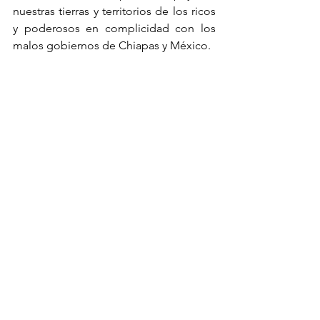
nuestras tierras y territorios de los ricos 
y poderosos en complicidad con los 
malos gobiernos de Chiapas y México.