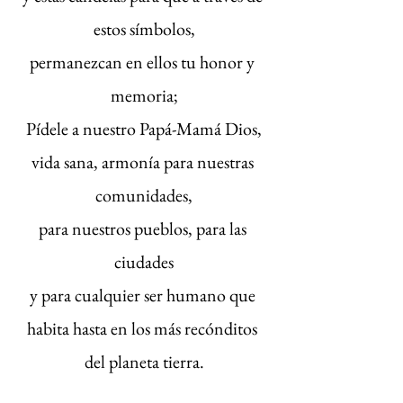
estos símbolos,
permanezcan en ellos tu honor y 
memoria;
Pídele a nuestro Papá-Mamá Dios,
vida sana, armonía para nuestras 
comunidades,
para nuestros pueblos, para las 
ciudades
y para cualquier ser humano que 
habita hasta en los más recónditos 
del planeta tierra.