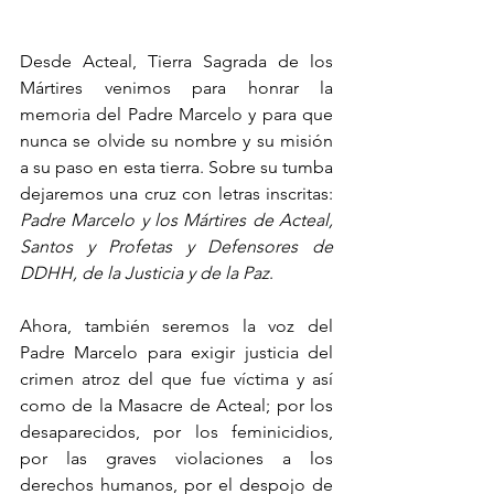
Desde Acteal, Tierra Sagrada de los 
Mártires venimos para honrar la 
memoria del Padre Marcelo y para que 
nunca se olvide su nombre y su misión 
a su paso en esta tierra. Sobre su tumba 
dejaremos una cruz con letras inscritas: 
Padre Marcelo y los Mártires de Acteal, 
Santos y Profetas y Defensores de 
DDHH, de la Justicia y de la Paz
.
Ahora, también seremos la voz del 
Padre Marcelo para exigir justicia del 
crimen atroz del que fue víctima y así 
como de la Masacre de Acteal; por los 
desaparecidos, por los feminicidios, 
por las graves violaciones a los 
derechos humanos, por el despojo de 