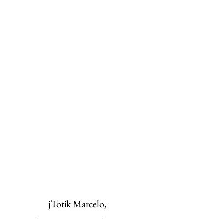
jTotik Marcelo, 