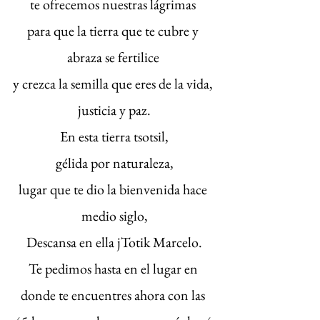
te ofrecemos nuestras lágrimas 
para que la tierra que te cubre y 
abraza se fertilice 
y crezca la semilla que eres de la vida, 
justicia y paz.
En esta tierra tsotsil,
gélida por naturaleza,
lugar que te dio la bienvenida hace 
medio siglo,
Descansa en ella jTotik Marcelo.
Te pedimos hasta en el lugar en 
donde te encuentres ahora con las 