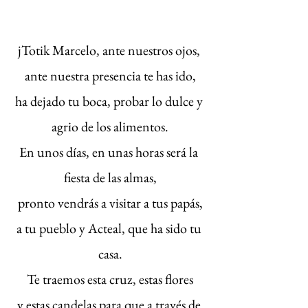
jTotik Marcelo, ante nuestros ojos, 
ante nuestra presencia te has ido,
ha dejado tu boca, probar lo dulce y 
agrio de los alimentos.
En unos días, en unas horas será la 
fiesta de las almas,
pronto vendrás a visitar a tus papás,
a tu pueblo y Acteal, que ha sido tu 
casa.
Te traemos esta cruz, estas flores
y estas candelas para que a través de 