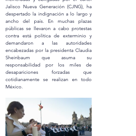
Jalisco Nueva Generación (CJNG), ha 
despertado la indignación a lo largo y 
ancho del país. En muchas plazas 
públicas se llevaron a cabo protestas 
contra está política de exterminio y 
demandaron a las autoridades 
encabezadas por la presidenta Claudia 
Sheinbaum que asuma su 
responsabilidad por los miles de 
desapariciones forzadas que 
cotidianamente se realizan en todo 
México.