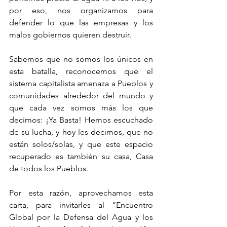
por eso, nos organizamos para 
defender lo que las empresas y los 
malos gobiernos quieren destruir.
Sabemos que no somos los únicos en 
esta batalla, reconocemos que el 
sistema capitalista amenaza a Pueblos y 
comunidades alrededor del mundo y 
que cada vez somos más los que 
decimos: ¡Ya Basta! Hemos escuchado 
de su lucha, y hoy les decimos, que no 
están solos/solas, y que este espacio 
recuperado es también su casa, Casa 
de todos los Pueblos.
Por esta razón, aprovechamos esta 
carta, para invitarles al “Encuentro 
Global por la Defensa del Agua y los 