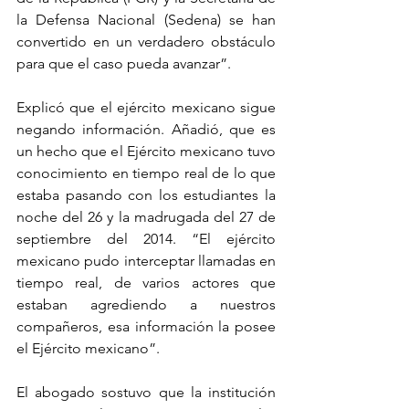
la Defensa Nacional (Sedena) se han 
convertido en un verdadero obstáculo 
para que el caso pueda avanzar”.
Explicó que el ejército mexicano sigue 
negando información. Añadió, que es 
un hecho que el Ejército mexicano tuvo 
conocimiento en tiempo real de lo que 
estaba pasando con los estudiantes la 
noche del 26 y la madrugada del 27 de 
septiembre del 2014. “El ejército 
mexicano pudo interceptar llamadas en 
tiempo real, de varios actores que 
estaban agrediendo a nuestros 
compañeros, esa información la posee 
el Ejército mexicano”.
El abogado sostuvo que la institución 