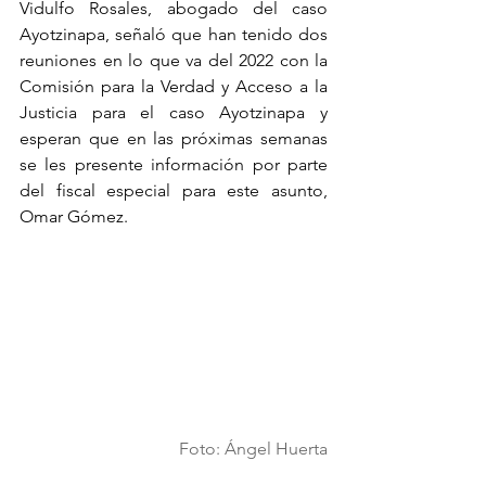
Vidulfo Rosales, abogado del caso 
Ayotzinapa, señaló que han tenido dos 
reuniones en lo que va del 2022 con la 
Comisión para la Verdad y Acceso a la 
Justicia para el caso Ayotzinapa y 
esperan que en las próximas semanas 
se les presente información por parte 
del fiscal especial para este asunto, 
Omar Gómez.
Foto: Ángel Huerta