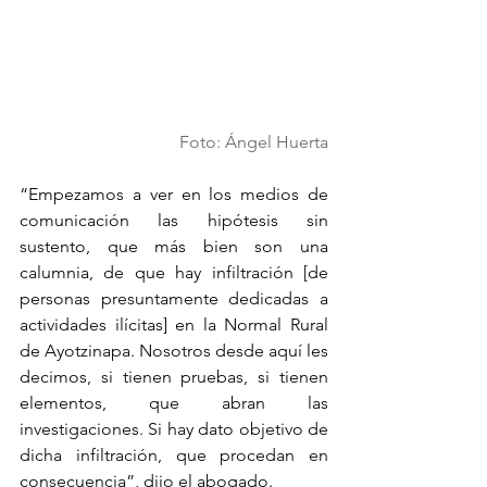
Foto: Ángel Huerta
“Empezamos a ver en los medios de 
comunicación las hipótesis sin 
sustento, que más bien son una 
calumnia, de que hay infiltración [de 
personas presuntamente dedicadas a 
actividades ilícitas] en la Normal Rural 
de Ayotzinapa. Nosotros desde aquí les 
decimos, si tienen pruebas, si tienen 
elementos, que abran las 
investigaciones. Si hay dato objetivo de 
dicha infiltración, que procedan en 
consecuencia”, dijo el abogado.