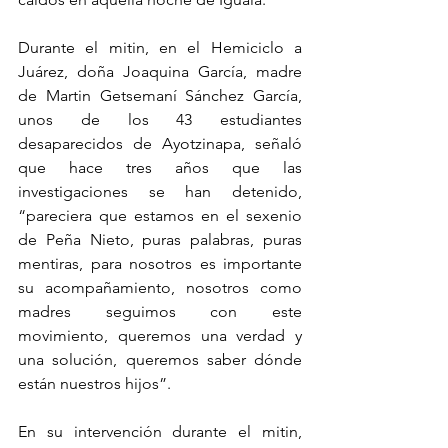
Durante el mitin, en el Hemiciclo a 
Juárez, doña Joaquina García, madre 
de Martin Getsemaní Sánchez García, 
unos de los 43 estudiantes 
desaparecidos de Ayotzinapa, señaló 
que hace tres años que las 
investigaciones se han detenido, 
“pareciera que estamos en el sexenio 
de Peña Nieto, puras palabras, puras 
mentiras, para nosotros es importante 
su acompañamiento, nosotros como 
madres seguimos con este 
movimiento, queremos una verdad y 
una solución, queremos saber dónde 
están nuestros hijos”.
En su intervención durante el mitin, 