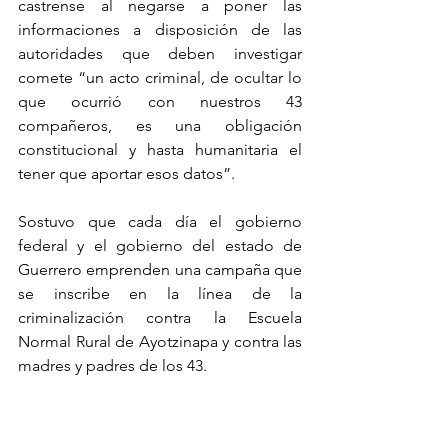
castrense al negarse a poner las 
informaciones a disposición de las 
autoridades que deben investigar 
comete “un acto criminal, de ocultar lo 
que ocurrió con nuestros 43 
compañeros, es una obligación 
constitucional y hasta humanitaria el 
tener que aportar esos datos”.
Sostuvo que cada día el gobierno 
federal y el gobierno del estado de 
Guerrero emprenden una campaña que 
se inscribe en la línea de la 
criminalización contra la Escuela 
Normal Rural de Ayotzinapa y contra las 
madres y padres de los 43.