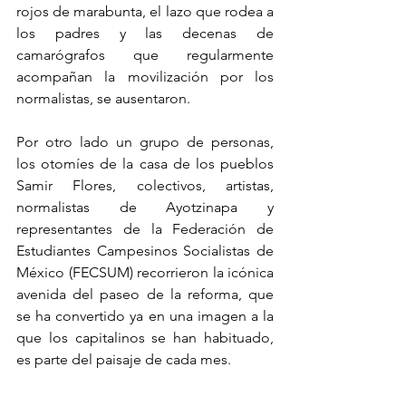
rojos de marabunta, el lazo que rodea a 
los padres y las decenas de 
camarógrafos que regularmente 
acompañan la movilización por los 
normalistas, se ausentaron.
Por otro lado un grupo de personas, 
los otomíes de la casa de los pueblos 
Samir Flores, colectivos, artistas, 
normalistas de Ayotzinapa y 
representantes de la Federación de 
Estudiantes Campesinos Socialistas de 
México (FECSUM) recorrieron la icónica 
avenida del paseo de la reforma, que 
se ha convertido ya en una imagen a la 
que los capitalinos se han habituado, 
es parte del paisaje de cada mes.