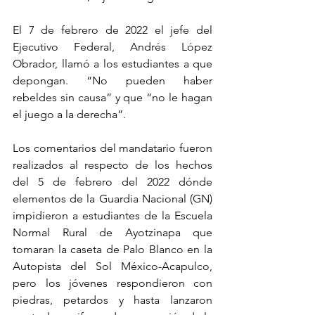
El 7 de febrero de 2022 el jefe del 
Ejecutivo Federal, Andrés López 
Obrador, llamó a los estudiantes a que 
depongan. “No pueden haber 
rebeldes sin causa” y que “no le hagan 
el juego a la derecha”.
Los comentarios del mandatario fueron 
realizados al respecto de los hechos 
del 5 de febrero del 2022 dónde 
elementos de la Guardia Nacional (GN) 
impidieron a estudiantes de la Escuela 
Normal Rural de Ayotzinapa que 
tomaran la caseta de Palo Blanco en la 
Autopista del Sol México-Acapulco, 
pero los jóvenes respondieron con 
piedras, petardos y hasta lanzaron 