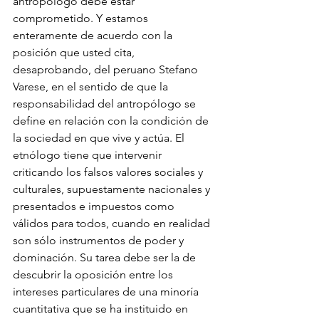
antropólogo debe estar 
comprometido. Y estamos 
enteramente de acuerdo con la 
posición que usted cita, 
desaprobando, del peruano Stefano 
Varese, en el sentido de que la 
responsabilidad del antropólogo se 
define en relación con la condición de 
la sociedad en que vive y actúa. El 
etnólogo tiene que intervenir 
criticando los falsos valores sociales y 
culturales, supuestamente nacionales y 
presentados e impuestos como 
válidos para todos, cuando en realidad 
son sólo instrumentos de poder y 
dominación. Su tarea debe ser la de 
descubrir la oposición entre los 
intereses particulares de una minoría 
cuantitativa que se ha instituido en 