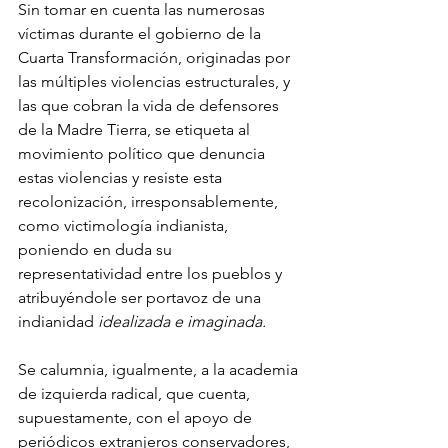
Sin tomar en cuenta las numerosas 
víctimas durante el gobierno de la 
Cuarta Transformación, originadas por 
las múltiples violencias estructurales, y 
las que cobran la vida de defensores 
de la Madre Tierra, se etiqueta al 
movimiento político que denuncia 
estas violencias y resiste esta 
recolonización, irresponsablemente, 
como victimología indianista, 
poniendo en duda su 
representatividad entre los pueblos y 
atribuyéndole ser portavoz de una 
indianidad 
idealizada e imaginada.
Se calumnia, igualmente, a la academia 
de izquierda radical, que cuenta, 
supuestamente, con el apoyo de 
periódicos extranjeros conservadores, 