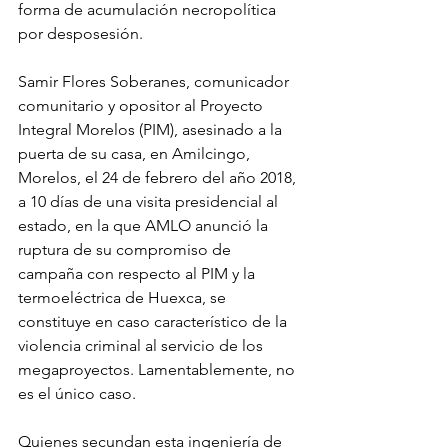
forma de acumulación necropolítica 
por desposesión.
Samir Flores Soberanes, comunicador 
comunitario y opositor al Proyecto 
Integral Morelos (PIM), asesinado a la 
puerta de su casa, en Amilcingo, 
Morelos, el 24 de febrero del año 2018, 
a 10 días de una visita presidencial al 
estado, en la que AMLO anunció la 
ruptura de su compromiso de 
campaña con respecto al PIM y la 
termoeléctrica de Huexca, se 
constituye en caso característico de la 
violencia criminal al servicio de los 
megaproyectos. Lamentablemente, no 
es el único caso.
Quienes secundan esta ingeniería de 