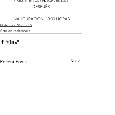
Y RESISTENCIA HACIA EL DÍA 
DESPUÉS
INAUGURACIÓN, 13:00 HORAS
Noticias CNI / EZLN
Arte en resistencia
See All
Recent Posts