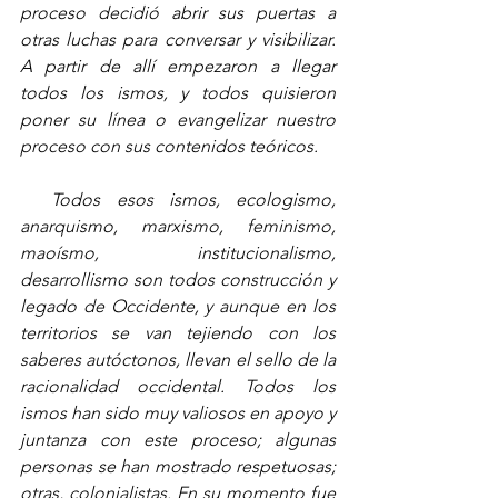
proceso decidió abrir sus puertas a 
otras luchas para conversar y visibilizar. 
A partir de allí empezaron a llegar 
todos los ismos, y todos quisieron 
poner su línea o evangelizar nuestro 
proceso con sus contenidos teóricos.
  Todos esos ismos, ecologismo, 
anarquismo, marxismo, feminismo, 
maoísmo, institucionalismo, 
desarrollismo son todos construcción y 
legado de Occidente, y aunque en los 
territorios se van tejiendo con los 
saberes autóctonos, llevan el sello de la 
racionalidad occidental. Todos los 
ismos han sido muy valiosos en apoyo y 
juntanza con este proceso; algunas 
personas se han mostrado respetuosas; 
otras, colonialistas. En su momento fue 