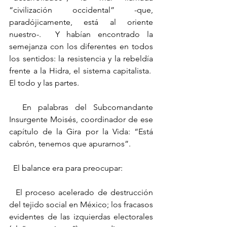
“civilización occidental” -que, 
paradójicamente, está al oriente 
nuestro-.  Y habían encontrado la 
semejanza con los diferentes en todos 
los sentidos: la resistencia y la rebeldía 
frente a la Hidra, el sistema capitalista.  
El todo y las partes.
  En palabras del Subcomandante 
Insurgente Moisés, coordinador de ese 
capítulo de la Gira por la Vida: “Está 
cabrón, tenemos que apurarnos”.
  El balance era para preocupar:
  El proceso acelerado de destrucción 
del tejido social en México; los fracasos 
evidentes de las izquierdas electorales 