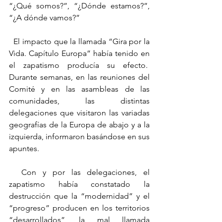
“¿Qué somos?”, “¿Dónde estamos?”, 
“¿A dónde vamos?”
  El impacto que la llamada “Gira por la 
Vida. Capítulo Europa” había tenido en 
el zapatismo producía su efecto.  
Durante semanas, en las reuniones del 
Comité y en las asambleas de las 
comunidades, las distintas 
delegaciones que visitaron las variadas 
geografías de la Europa de abajo y a la 
izquierda, informaron basándose en sus 
apuntes.
  Con y por las delegaciones, el 
zapatismo había constatado la 
destrucción que la “modernidad” y el 
“progreso” producen en los territorios 
“desarrollados”, la mal llamada 