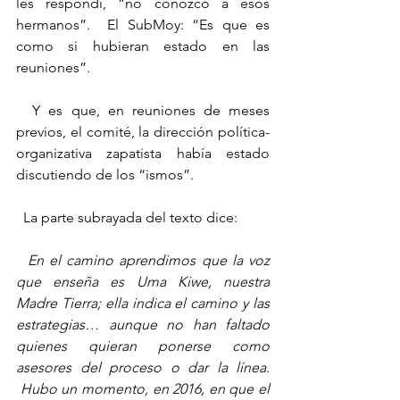
les respondí, “no conozco a esos 
hermanos”.  El SubMoy: “Es que es 
como si hubieran estado en las 
reuniones”.
  Y es que, en reuniones de meses 
previos, el comité, la dirección política-
organizativa zapatista había estado 
discutiendo de los “ismos”.
  La parte subrayada del texto dice:
  En el camino aprendimos que la voz 
que enseña es Uma Kiwe, nuestra 
Madre Tierra; ella indica el camino y las 
estrategias… aunque no han faltado 
quienes quieran ponerse como 
asesores del proceso o dar la línea. 
 Hubo un momento, en 2016, en que el 