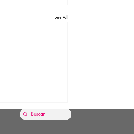
See All