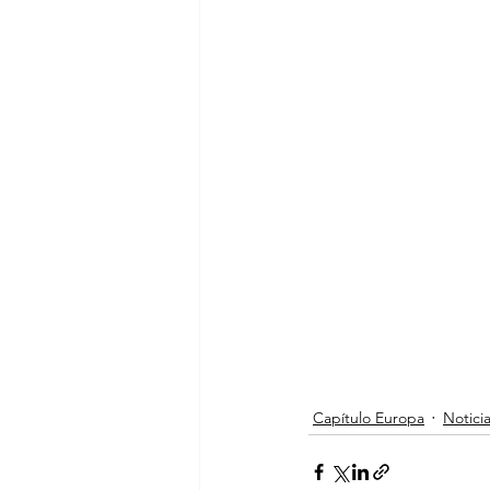
Capítulo Europa
Notici