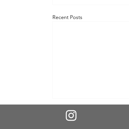
Recent Posts