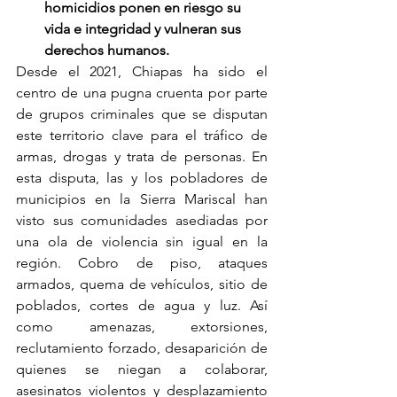
homicidios ponen en riesgo su 
vida e integridad y vulneran sus 
derechos humanos.
Desde el 2021, Chiapas ha sido el 
centro de una pugna cruenta por parte 
de grupos criminales que se disputan 
este territorio clave para el tráfico de 
armas, drogas y trata de personas. En 
esta disputa, las y los pobladores de 
municipios en la Sierra Mariscal han 
visto sus comunidades asediadas por 
una ola de violencia sin igual en la 
región. Cobro de piso, ataques 
armados, quema de vehículos, sitio de 
poblados, cortes de agua y luz. Así 
como amenazas, extorsiones, 
reclutamiento forzado, desaparición de 
quienes se niegan a colaborar, 
asesinatos violentos y desplazamiento 