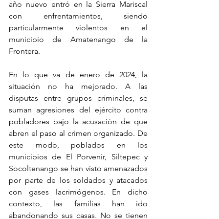
año nuevo entró en la Sierra Mariscal 
con enfrentamientos, siendo 
particularmente violentos en el 
municipio de Amatenango de la 
Frontera.
En lo que va de enero de 2024, la 
situación no ha mejorado. A las 
disputas entre grupos criminales, se 
suman agresiones del ejército contra 
pobladores bajo la acusación de que 
abren el paso al crimen organizado. De 
este modo, poblados en los 
municipios de El Porvenir, Siltepec y 
Socoltenango se han visto amenazados 
por parte de los soldados y atacados 
con gases lacrimógenos. En dicho 
contexto, las familias han ido 
abandonando sus casas. No se tienen 