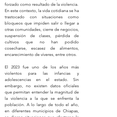
forzado como resultado de la violencia.
En este contexto, la vida cotidiana se ha 
trastocado con situaciones como 
bloqueos que impiden salir o llegar a 
otras comunidades, cierre de negocios, 
suspensión de clases, pérdida de 
cultivos que no han podido 
cosecharse, escasez de alimentos, 
encarecimiento de víveres, entre otros.
El 2023 fue uno de los años más 
violentos para las infancias y 
adolescencias en el estado. Sin 
embargo, no existen datos oficiales 
que permitan entender la magnitud de 
la violencia a la que se enfrenta la 
población. A lo largo de todo el año, 
en diferentes municipios de Chiapas, 