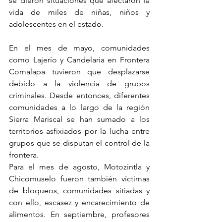
se dieron situaciones que afectaron la 
vida de miles de niñas, niños y 
adolescentes en el estado.
En el mes de mayo, comunidades 
como Lajerío y Candelaria en Frontera 
Comalapa tuvieron que desplazarse 
debido a la violencia de grupos 
criminales. Desde entonces, diferentes 
comunidades a lo largo de la región 
Sierra Mariscal se han sumado a los 
territorios asfixiados por la lucha entre 
grupos que se disputan el control de la 
frontera.
Para el mes de agosto, Motozintla y 
Chicomuselo fueron también víctimas 
de bloqueos, comunidades sitiadas y 
con ello, escasez y encarecimiento de 
alimentos. En septiembre, profesores 