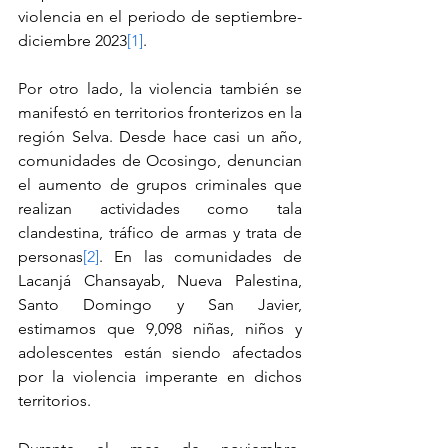
violencia en el periodo de septiembre-
diciembre 2023
[1]
.
Por otro lado, la violencia también se 
manifestó en territorios fronterizos en la 
región Selva. Desde hace casi un año, 
comunidades de Ocosingo, denuncian 
el aumento de grupos criminales que 
realizan actividades como tala 
clandestina, tráfico de armas y trata de 
personas
[2]
. En las comunidades de 
Lacanjá Chansayab, Nueva Palestina, 
Santo Domingo y San Javier, 
estimamos que 9,098 niñas, niños y 
adolescentes están siendo afectados 
por la violencia imperante en dichos 
territorios.