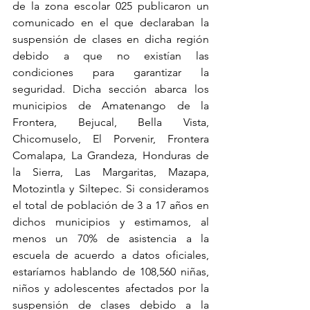
de la zona escolar 025 publicaron un 
comunicado en el que declaraban la 
suspensión de clases en dicha región 
debido a que no existían las 
condiciones para garantizar la 
seguridad. Dicha sección abarca los 
municipios de Amatenango de la 
Frontera, Bejucal, Bella Vista, 
Chicomuselo, El Porvenir, Frontera 
Comalapa, La Grandeza, Honduras de 
la Sierra, Las Margaritas, Mazapa, 
Motozintla y Siltepec. Si consideramos 
el total de población de 3 a 17 años en 
dichos municipios y estimamos, al 
menos un 70% de asistencia a la 
escuela de acuerdo a datos oficiales, 
estaríamos hablando de 108,560 niñas, 
niños y adolescentes afectados por la 
suspensión de clases debido a la 