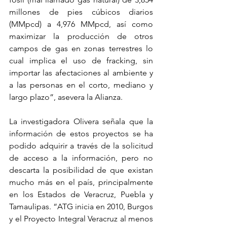
millones de pies cúbicos diarios 
(MMpcd) a 4,976 MMpcd, así como 
maximizar la producción de otros 
campos de gas en zonas terrestres lo 
cual implica el uso de fracking, sin 
importar las afectaciones al ambiente y 
a las personas en el corto, mediano y 
largo plazo”, asevera la Alianza.
La investigadora Olivera señala que la 
información de estos proyectos se ha 
podido adquirir a través de la solicitud 
de acceso a la información, pero no 
descarta la posibilidad de que existan 
mucho más en el país, principalmente 
en los Estados de Veracruz, Puebla y 
Tamaulipas. “ATG inicia en 2010, Burgos 
y el Proyecto Integral Veracruz al menos 