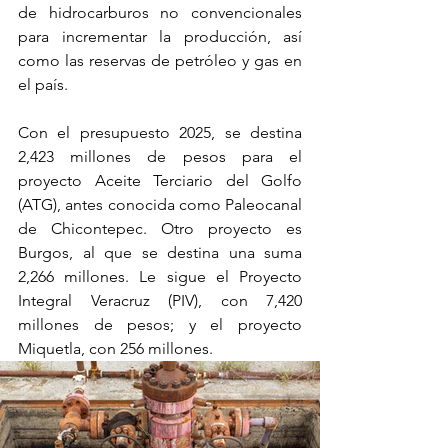
de hidrocarburos no convencionales 
para incrementar la producción, así 
como las reservas de petróleo y gas en 
el país. 
Con el presupuesto 2025, se destina 
2,423 millones de pesos para el 
proyecto Aceite Terciario del Golfo 
(ATG), antes conocida como Paleocanal 
de Chicontepec. Otro proyecto es 
Burgos, al que se destina una suma 
2,266 millones. Le sigue el Proyecto 
Integral Veracruz (PIV), con 7,420 
millones de pesos; y el proyecto 
Miquetla, con 256 millones.