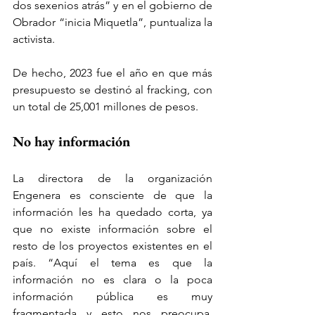
dos sexenios atrás” y en el gobierno de 
Obrador “inicia Miquetla”, puntualiza la 
activista. 
De hecho, 2023 fue el año en que más 
presupuesto se destinó al fracking, con 
un total de 25,001 millones de pesos. 
No hay información 
La directora de la organización 
Engenera es consciente de que la 
información les ha quedado corta, ya 
que no existe información sobre el 
resto de los proyectos existentes en el 
país. “Aquí el tema es que la 
información no es clara o la poca 
información pública es muy 
fragmentada y esto nos preocupa. 