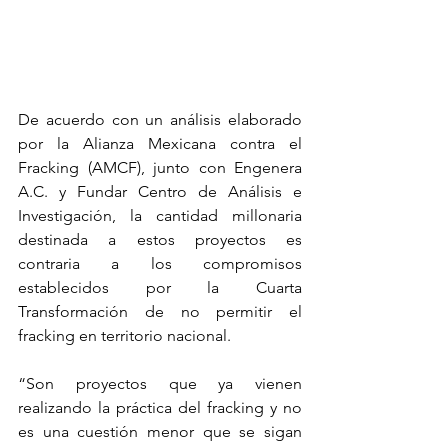
De acuerdo con un análisis elaborado 
por la Alianza Mexicana contra el 
Fracking (AMCF), junto con Engenera 
A.C. y Fundar Centro de Análisis e 
Investigación, la cantidad millonaria 
destinada a estos proyectos es 
contraria a los compromisos 
establecidos por la Cuarta 
Transformación de no permitir el 
fracking en territorio nacional. 
“Son proyectos que ya vienen 
realizando la práctica del fracking y no 
es una cuestión menor que se sigan 