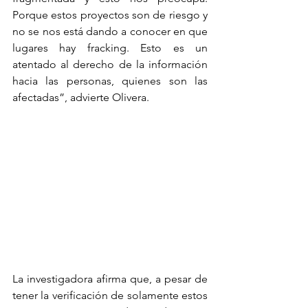
Porque estos proyectos son de riesgo y 
no se nos está dando a conocer en que 
lugares hay fracking. Esto es un 
atentado al derecho de la información 
hacia las personas, quienes son las 
afectadas”, advierte Olivera.
La investigadora afirma que, a pesar de 
tener la verificación de solamente estos 