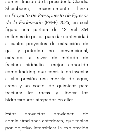
administración de la presidenta Claudia 
Sheinbaum, recientemente lanzó 
su 
Proyecto de Presupuesto de Egresos 
de la Federación
 (PPEF) 2025, en cual 
figura una partida de 12 mil 364 
millones de pesos para dar continuidad 
a cuatro proyectos de extracción de 
gas y petróleo no convencional, 
extraídos a través de método de 
fractura hidráulica, mejor conocido 
como fracking, que consiste en inyectar 
a alta presión una mezcla de agua, 
arena y un coctel de químicos para 
fracturar las rocas y liberar los 
hidrocarburos atrapados en ellas. 
Estos proyectos provienen de 
administraciones anteriores, que tenían 
por objetivo intensificar la explotación 