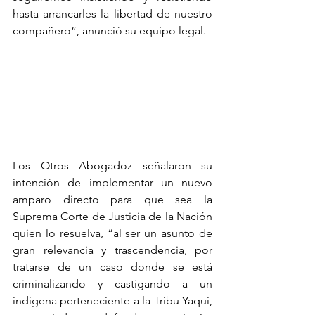
hasta arrancarles la libertad de nuestro 
compañero”, anunció su equipo legal.
Los Otros Abogadoz señalaron su 
intención de implementar un nuevo 
amparo directo para que sea la 
Suprema Corte de Justicia de la Nación 
quien lo resuelva, “al ser un asunto de 
gran relevancia y trascendencia, por 
tratarse de un caso donde se está 
criminalizando y castigando a un 
indígena perteneciente a la Tribu Yaqui, 