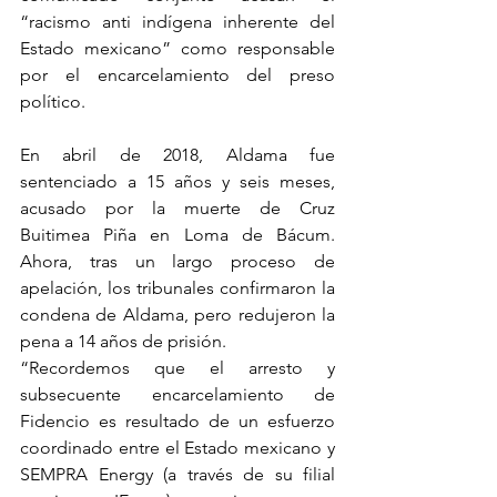
“racismo anti indígena inherente del 
Estado mexicano” como responsable 
por el encarcelamiento del preso 
político.
En abril de 2018, Aldama fue 
sentenciado a 15 años y seis meses, 
acusado por la muerte de Cruz 
Buitimea Piña en Loma de Bácum. 
Ahora, tras un largo proceso de 
apelación, los tribunales confirmaron la 
condena de Aldama, pero redujeron la 
pena a 14 años de prisión.
“Recordemos que el arresto y 
subsecuente encarcelamiento de 
Fidencio es resultado de un esfuerzo 
coordinado entre el Estado mexicano y 
SEMPRA Energy (a través de su filial 