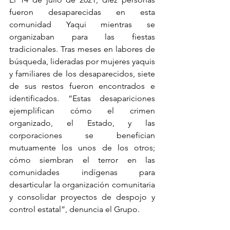
fueron desaparecidas en esta 
comunidad Yaqui mientras se 
organizaban para las fiestas 
tradicionales. Tras meses en labores de 
búsqueda, lideradas por mujeres yaquis 
y familiares de los desaparecidos, siete 
de sus restos fueron encontrados e 
identificados. “Estas desapariciones 
ejemplifican cómo el crimen 
organizado, el Estado, y las 
corporaciones se benefician 
mutuamente los unos de los otros; 
cómo siembran el terror en las 
comunidades indígenas para 
desarticular la organización comunitaria 
y consolidar proyectos de despojo y 
control estatal”, denuncia el Grupo.