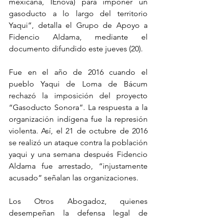
mexicana, IEnova) para imponer un 
gasoducto a lo largo del territorio 
Yaqui”, detalla el Grupo de Apoyo a 
Fidencio Aldama, mediante el 
documento difundido este jueves (20).
Fue en el año de 2016 cuando el 
pueblo Yaqui de Loma de Bácum 
rechazó la imposición del proyecto 
“Gasoducto Sonora”. La respuesta a la 
organización indígena fue la represión 
violenta. Así, el 21 de octubre de 2016 
se realizó un ataque contra la población 
yaqui y una semana después Fidencio 
Aldama fue arrestado, “injustamente 
acusado” señalan las organizaciones.
Los Otros Abogadoz, quienes 
desempeñan la defensa legal de 